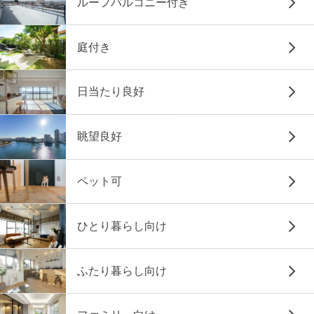
ルーフバルコニー付き
庭付き
日当たり良好
眺望良好
ペット可
ひとり暮らし向け
ふたり暮らし向け