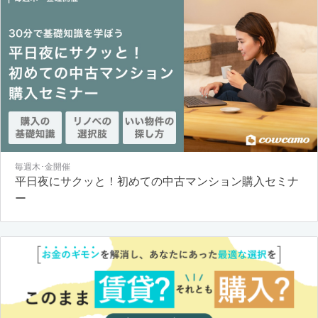
毎週木･金開催
平日夜にサクッと！初めての中古マンション購入セミナ
ー