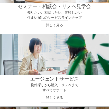
セミナー・相談会・リノベ見学会
知りたい、相談したい、体験したい
住まい探しのサービスラインナップ
詳しく見る
エージェントサービス
物件探しから購入・リノベまで
すべてサポート
詳しく見る