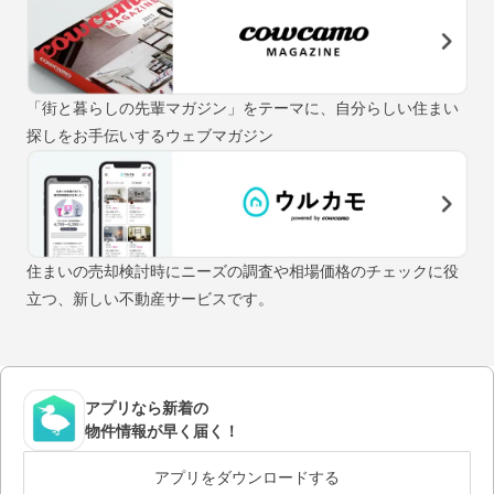
「街と暮らしの先輩マガジン」をテーマに、自分らしい住まい
探しをお手伝いするウェブマガジン
住まいの売却検討時にニーズの調査や相場価格のチェックに役
立つ、新しい不動産サービスです。
アプリなら新着の
物件情報が早く届く！
アプリをダウンロードする