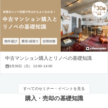
中古マンション購入とリノベの基礎知識
8月30日（日） 13:00~14:00
すべてのセミナー・イベントを見る
購入・売却の基礎知識