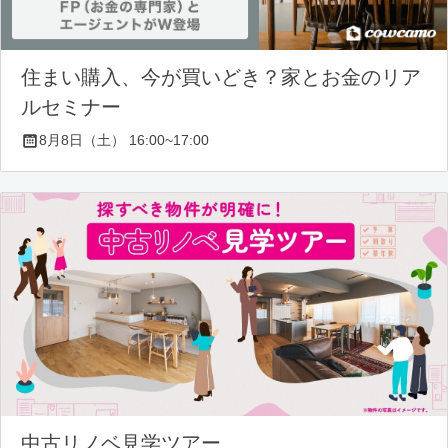
住まい購入、今が買いどき？家とお金のリア
ルセミナー
8月8日（土） 16:00~17:00
中古リノベ見学ツアー