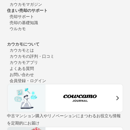
カウカモマガジン
住まい売却のサポート
売却サポート
売却の基礎知識
ウルカモ
カウカモについて
カウカモとは
カウカモの評判・口コミ
カウカモアプリ
よくある質問
お問い合わせ
会員登録・ログイン
中古マンション購入やリノベーションにまつわるお役立ち情報
を定期的にお届け