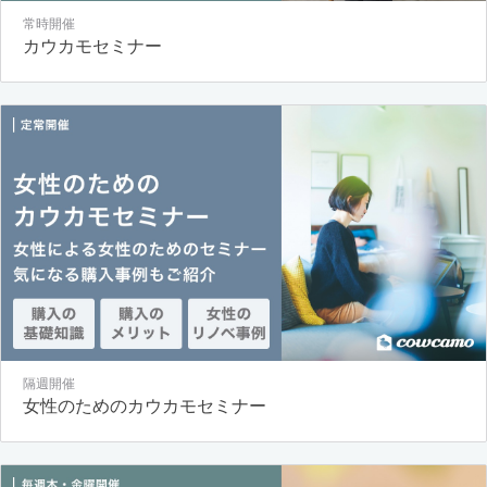
常時開催
カウカモセミナー
隔週開催
女性のためのカウカモセミナー