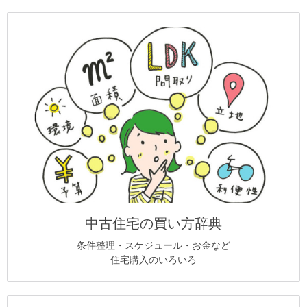
中古住宅の買い方辞典
条件整理・スケジュール・お金など
住宅購入のいろいろ