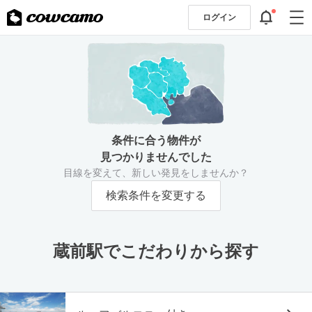
ログイン
条件に合う物件が
見つかりませんでした
目線を変えて、新しい発見をしませんか？
検索条件を変更する
蔵前駅でこだわりから探す