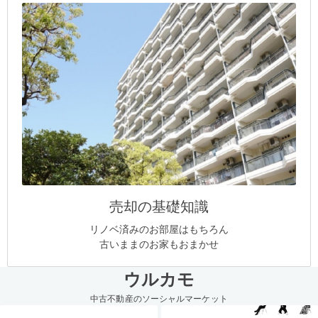
売却の基礎知識
リノベ済みのお部屋はもちろん
古いままのお家もおまかせ
ウルカモ
中古不動産のソーシャルマーケット