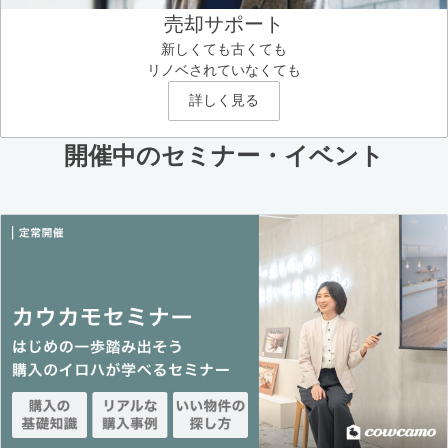
売却サポート
新しくても古くても
リノベされていなくても
詳しく見る
開催中のセミナー・イベント