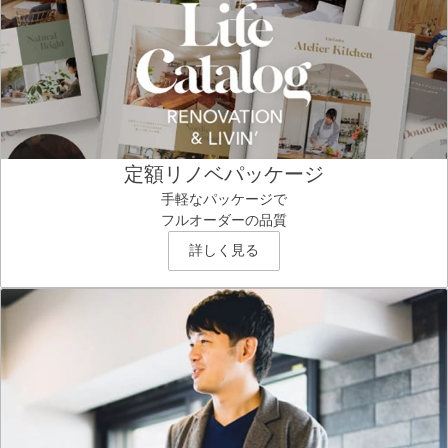
定額リノベパッケージ
手軽なパッケージで
フルオーダーの品質
詳しく見る