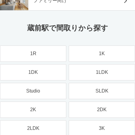
ファミリー向け
蔵前駅で間取りから探す
1R
1K
1DK
1LDK
Studio
SLDK
2K
2DK
2LDK
3K