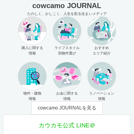
cowcamo JOURNAL
たのしく、かしこく、人生を彩る住まいメディア
購入に関する
ライフスタイル
おすすめ
情報
別物件選び
エリア紹介
物件・建物
お金に関する
リノベーション
情報
情報
情報
cowcamo JOURNALを見る
カウカモ公式 LINE＠