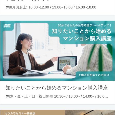
8月8日(土) 10:00~12:00 / 13:00~15:00 / 16:00~18:00
知りたいことから始めるマンション購入講座
木・金・土・日・祝日開催 10:30~ / 13:00~ / 14:00~ / 16:00~ / 17:00~/ 18:30~/ 19:30~