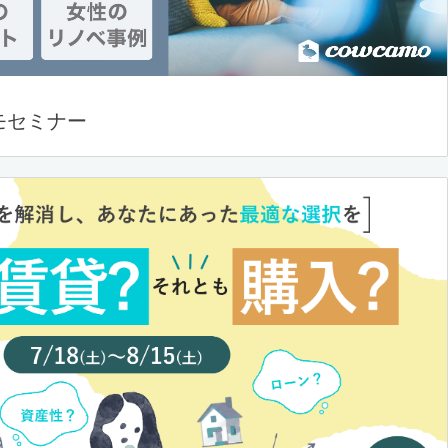
モセミナー