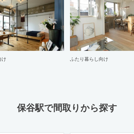
向け
ふたり暮らし向け
保谷駅で間取りから探す