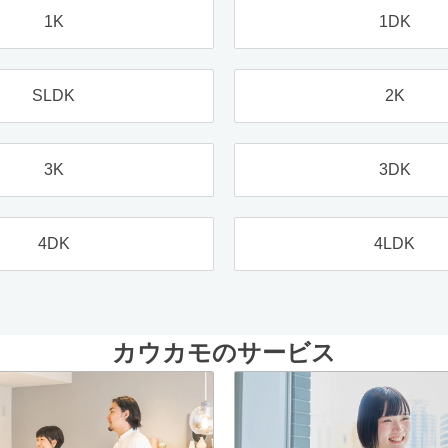
1K
1DK
SLDK
2K
3K
3DK
4DK
4LDK
カウカモのサービス