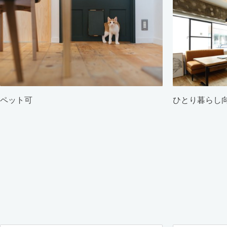
ペット可
ひとり暮らし