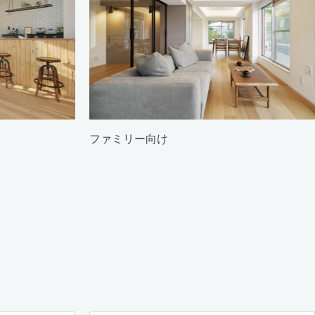
ファミリー向け