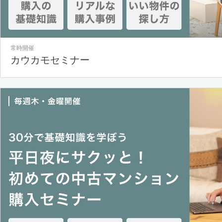
常時開催
カウカモセミナー