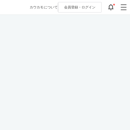
カウカモについて
会員登録・
ログイン