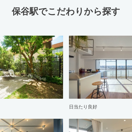
保谷駅でこだわりから探す
日当たり良好