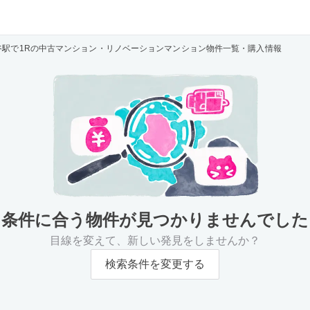
谷駅で1Rの中古マンション・リノベーションマンション物件一覧・購入情報
条件に合う物件が
見つかりませんでした
目線を変えて、新しい発見をしませんか？
検索条件を変更する