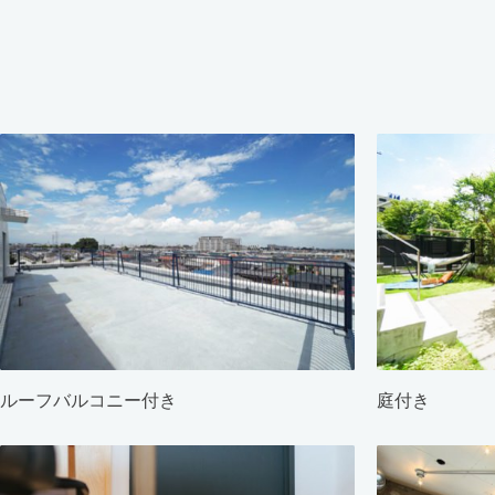
ルーフバルコニー付き
庭付き