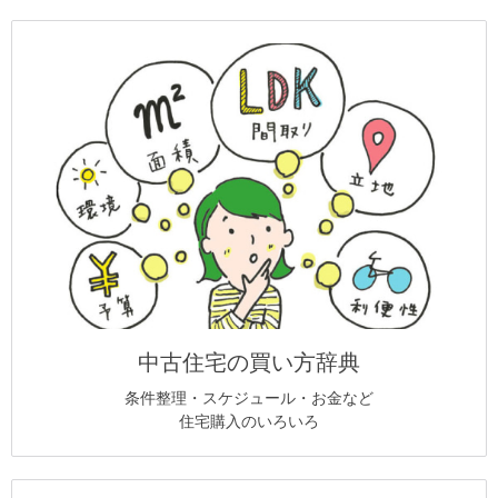
中古住宅の買い方辞典
条件整理・スケジュール・お金など
住宅購入のいろいろ