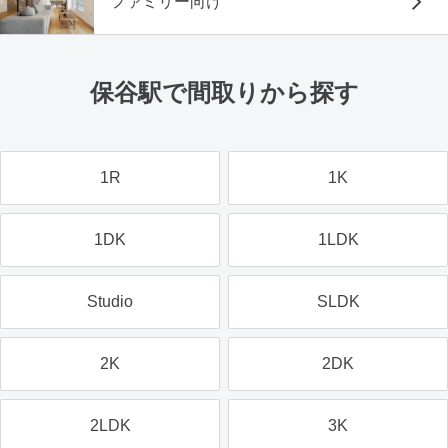
ファミリー向け
保谷駅で間取りから探す
1R
1K
1DK
1LDK
Studio
SLDK
2K
2DK
2LDK
3K