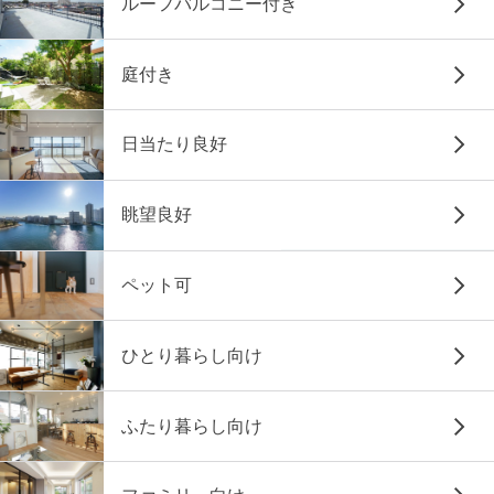
ルーフバルコニー付き
庭付き
日当たり良好
眺望良好
ペット可
ひとり暮らし向け
ふたり暮らし向け