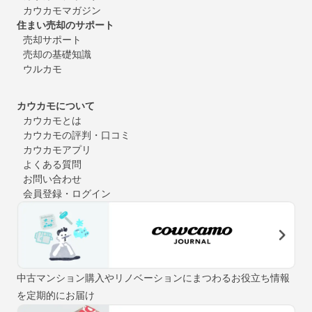
カウカモマガジン
住まい売却のサポート
売却サポート
売却の基礎知識
ウルカモ
カウカモについて
カウカモとは
カウカモの評判・口コミ
カウカモアプリ
よくある質問
お問い合わせ
会員登録・ログイン
中古マンション購入やリノベーションにまつわるお役立ち情報
を定期的にお届け