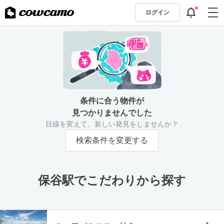
ログイン
条件に合う物件が
見つかりませんでした
目線を変えて、新しい発見をしませんか？
検索条件を変更する
保谷駅でこだわりから探す