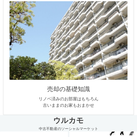
売却の基礎知識
リノベ済みのお部屋はもちろん
古いままのお家もおまかせ
ウルカモ
中古不動産のソーシャルマーケット