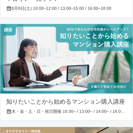
8月8日(土) 10:00~12:00 / 13:00~15:00 / 16:00~18:00
知りたいことから始めるマンション購入講座
木・金・土・日・祝日開催 10:30~ / 13:00~ / 14:00~ / 16:00~ / 17:00~/ 18:30~/ 19:30~