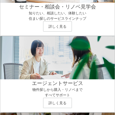
セミナー・相談会・リノベ見学会
知りたい、相談したい、体験したい
住まい探しのサービスラインナップ
詳しく見る
エージェントサービス
物件探しから購入・リノベまで
すべてサポート
詳しく見る