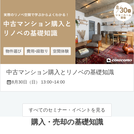
中古マンション購入とリノベの基礎知識
8月30日（日） 13:00~14:00
すべてのセミナー・イベントを見る
購入・売却の基礎知識