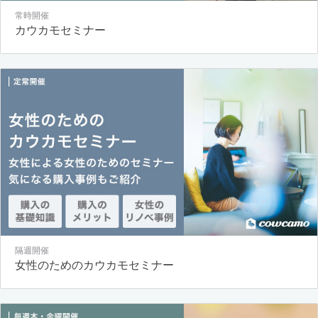
常時開催
カウカモセミナー
隔週開催
女性のためのカウカモセミナー