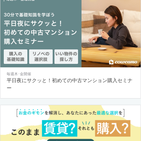
毎週木･金開催
平日夜にサクッと！初めての中古マンション購入セミナ
ー