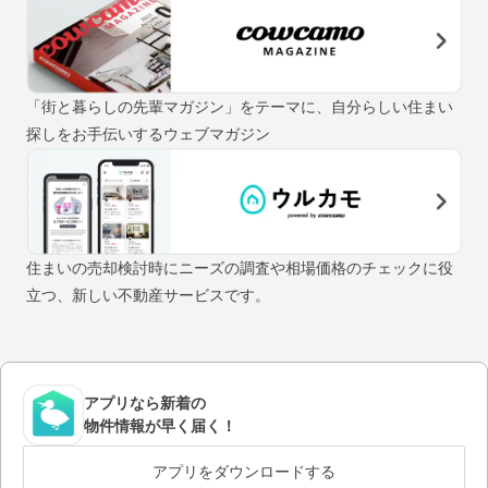
「街と暮らしの先輩マガジン」をテーマに、自分らしい住まい
探しをお手伝いするウェブマガジン
住まいの売却検討時にニーズの調査や相場価格のチェックに役
立つ、新しい不動産サービスです。
アプリなら新着の
物件情報が早く届く！
アプリをダウンロードする