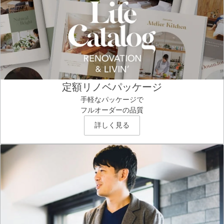
定額リノベパッケージ
手軽なパッケージで
フルオーダーの品質
詳しく見る