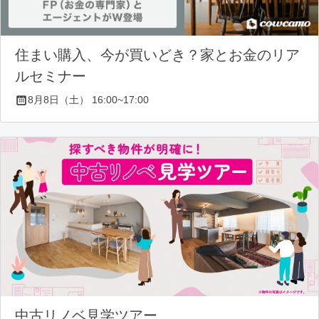
住まい購入、今が買いどき？家とお金のリア
ルセミナー
8月8日（土） 16:00~17:00
中古リノベ見学ツアー