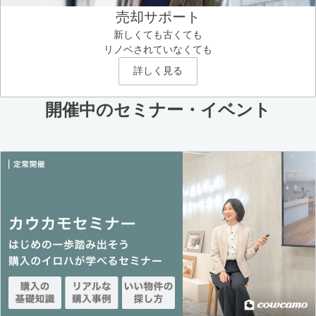
売却サポート
新しくても古くても
リノベされていなくても
詳しく見る
開催中のセミナー・イベント