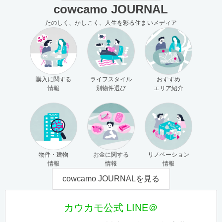
cowcamo JOURNAL
たのしく、かしこく、人生を彩る住まいメディア
購入に関する
ライフスタイル
おすすめ
情報
別物件選び
エリア紹介
物件・建物
お金に関する
リノベーション
情報
情報
情報
cowcamo JOURNALを見る
カウカモ公式 LINE＠