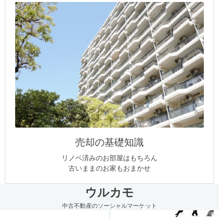
売却の基礎知識
リノベ済みのお部屋はもちろん
古いままのお家もおまかせ
ウルカモ
中古不動産のソーシャルマーケット