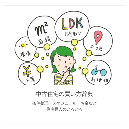
中古住宅の買い方辞典
条件整理・スケジュール・お金など
住宅購入のいろいろ