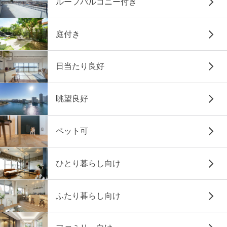
ルーフバルコニー付き
庭付き
日当たり良好
眺望良好
ペット可
ひとり暮らし向け
ふたり暮らし向け