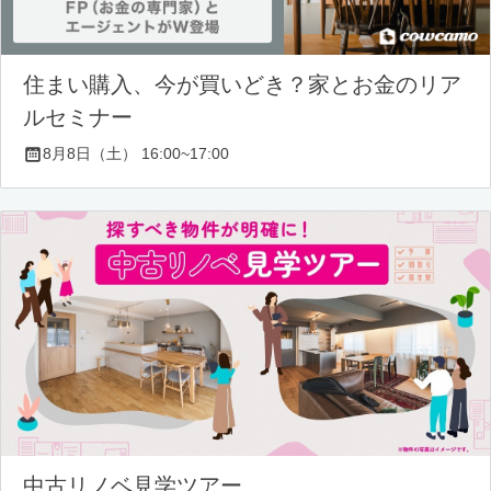
住まい購入、今が買いどき？家とお金のリア
ルセミナー
8月8日（土） 16:00~17:00
中古リノベ見学ツアー