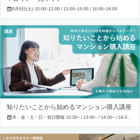
8月8日(土) 10:00~12:00 / 13:00~15:00 / 16:00~18:00
知りたいことから始めるマンション購入講座
木・金・土・日・祝日開催 10:30~ / 13:00~ / 14:00~ / 16:00~ / 17:00~/ 18:30~/ 19:30~