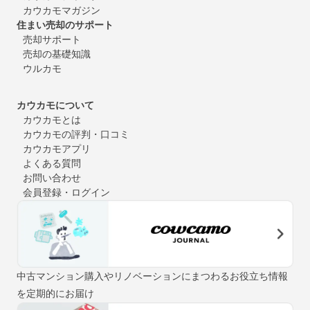
カウカモマガジン
住まい売却のサポート
売却サポート
売却の基礎知識
ウルカモ
カウカモについて
カウカモとは
カウカモの評判・口コミ
カウカモアプリ
よくある質問
お問い合わせ
会員登録・ログイン
中古マンション購入やリノベーションにまつわるお役立ち情報
を定期的にお届け