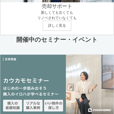
売却サポート
新しくても古くても
リノベされていなくても
詳しく見る
開催中のセミナー・イベント