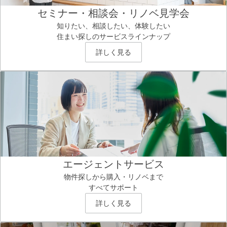
セミナー・相談会・リノベ見学会
知りたい、相談したい、体験したい
住まい探しのサービスラインナップ
詳しく見る
エージェントサービス
物件探しから購入・リノベまで
すべてサポート
詳しく見る