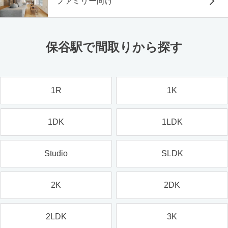
ファミリー向け
保谷駅で間取りから探す
1R
1K
1DK
1LDK
Studio
SLDK
2K
2DK
2LDK
3K