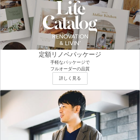
定額リノベパッケージ
手軽なパッケージで
フルオーダーの品質
詳しく見る