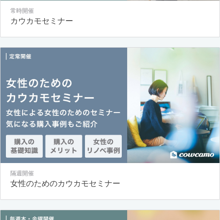
常時開催
カウカモセミナー
隔週開催
女性のためのカウカモセミナー