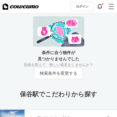
ログイン
条件に合う物件が
見つかりませんでした
目線を変えて、新しい発見をしませんか？
検索条件を変更する
保谷駅でこだわりから探す