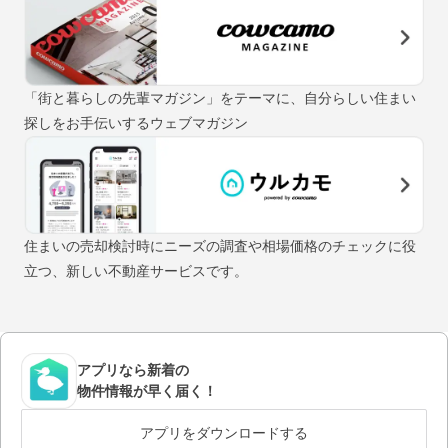
「街と暮らしの先輩マガジン」をテーマに、自分らしい住まい
探しをお手伝いするウェブマガジン
住まいの売却検討時にニーズの調査や相場価格のチェックに役
立つ、新しい不動産サービスです。
アプリなら新着の
物件情報が早く届く！
アプリをダウンロードする