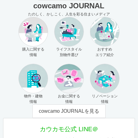
cowcamo JOURNAL
たのしく、かしこく、人生を彩る住まいメディア
購入に関する
ライフスタイル
おすすめ
情報
別物件選び
エリア紹介
物件・建物
お金に関する
リノベーション
情報
情報
情報
cowcamo JOURNALを見る
カウカモ公式 LINE＠