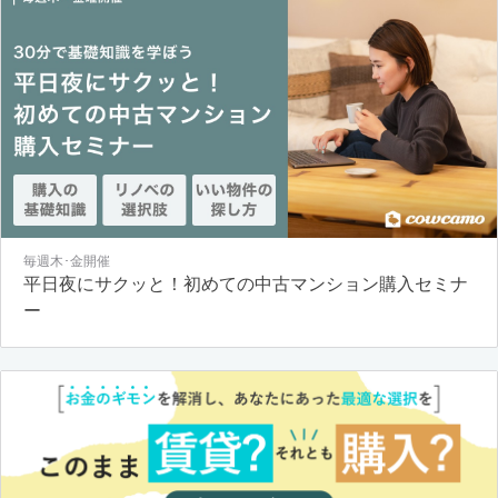
毎週木･金開催
平日夜にサクッと！初めての中古マンション購入セミナ
ー