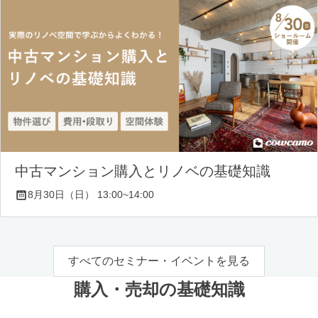
中古マンション購入とリノベの基礎知識
8月30日（日） 13:00~14:00
すべてのセミナー・イベントを見る
購入・売却の基礎知識