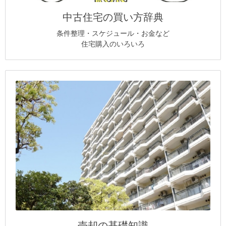
中古住宅の買い方辞典
条件整理・スケジュール・お金など
住宅購入のいろいろ
売却の基礎知識