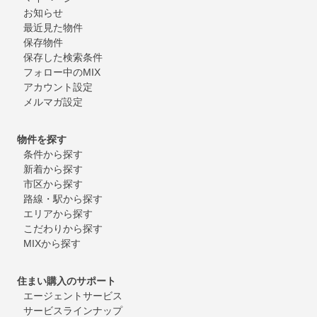
お知らせ
最近見た物件
保存物件
保存した検索条件
フォロー中のMIX
アカウント設定
メルマガ設定
物件を探す
条件から探す
新着から探す
市区から探す
路線・駅から探す
エリアから探す
こだわりから探す
MIXから探す
住まい購入のサポート
エージェントサービス
サービスラインナップ