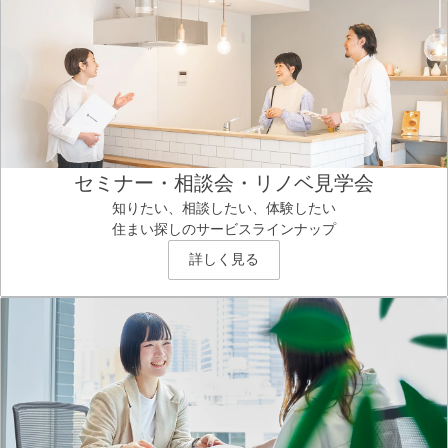
セミナー・相談会・リノベ見学会
知りたい、相談したい、体験したい
住まい探しのサービスラインナップ
詳しく見る