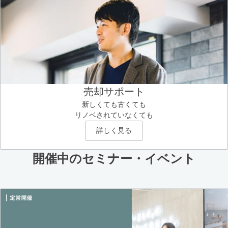
売却サポート
新しくても古くても
リノベされていなくても
詳しく見る
開催中のセミナー・イベント