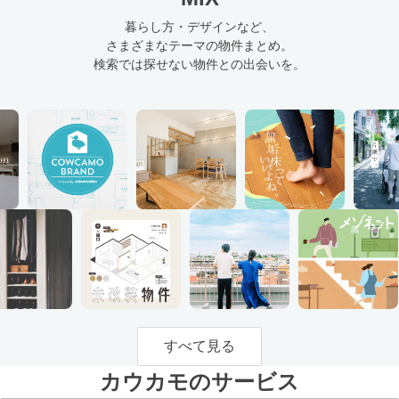
暮らし方・デザインなど、
さまざまなテーマの物件まとめ。
検索では探せない物件との出会いを。
すべて見る
カウカモのサービス