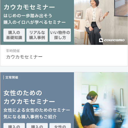
常時開催
カウカモセミナー