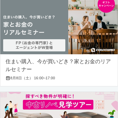
住まい購入、今が買いどき？家とお金のリア
ルセミナー
8月8日（土） 16:00~17:00