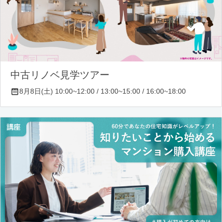
中古リノベ見学ツアー
8月8日(土) 10:00~12:00 / 13:00~15:00 / 16:00~18:00