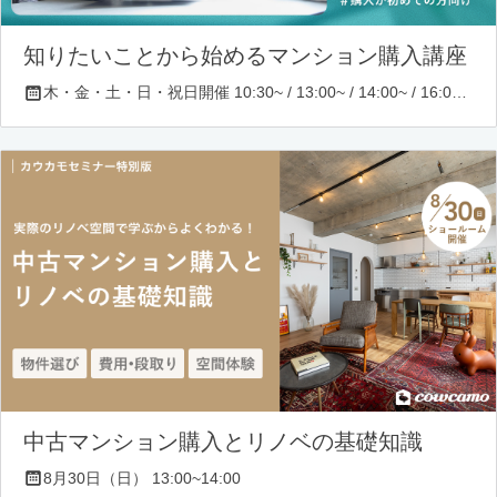
知りたいことから始めるマンション購入講座
木・金・土・日・祝日開催 10:30~ / 13:00~ / 14:00~ / 16:00~ / 17:00~/ 18:30~/ 19:30~
中古マンション購入とリノベの基礎知識
8月30日（日） 13:00~14:00