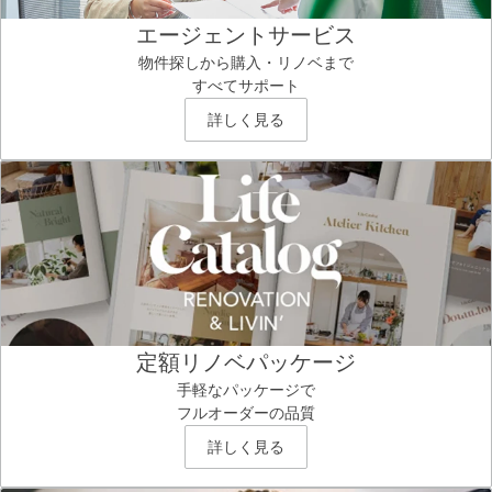
エージェントサービス
物件探しから購入・リノベまで
すべてサポート
詳しく見る
定額リノベパッケージ
手軽なパッケージで
フルオーダーの品質
詳しく見る