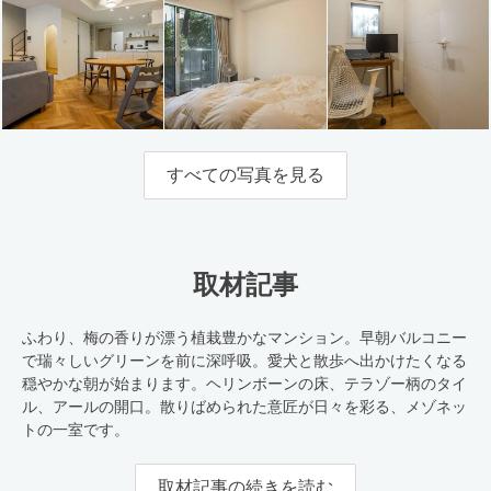
すべての写真を見る
取材記事
ふわり、梅の香りが漂う植栽豊かなマンション。早朝バルコニー
で瑞々しいグリーンを前に深呼吸。愛犬と散歩へ出かけたくなる
穏やかな朝が始まります。ヘリンボーンの床、テラゾー柄のタイ
ル、アールの開口。散りばめられた意匠が日々を彩る、メゾネッ
トの一室です。
取材記事の続きを読む