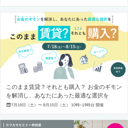
このまま賃貸？それとも購入？ お金のギモン
を解消し、あなたにあった最適な選択を
7月18日（土）〜 8月15日（土） 10時~19時台 開催