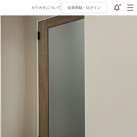
カウカモについて
会員登録・
ログイン