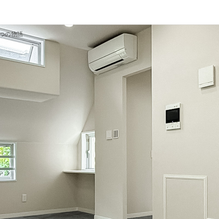
4つの物語