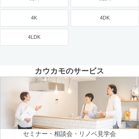
4K
4DK
4LDK
カウカモのサービス
セミナー・相談会・リノベ見学会