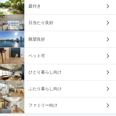
庭付き
日当たり良好
眺望良好
ペット可
ひとり暮らし向け
ふたり暮らし向け
ファミリー向け