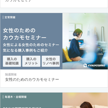
隔週開催
女性のためのカウカモセミナー