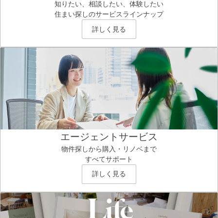
知りたい、相談したい、体験したい
住まい探しのサービスラインナップ
詳しく見る
エージェントサービス
物件探しから購入・リノベまで
すべてサポート
詳しく見る