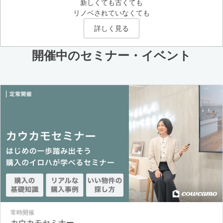
新しくても古くても
リノベされていなくても
詳しく見る
開催中のセミナー・イベント
常時開催
カウカモセミナー