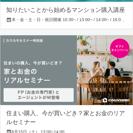
知りたいことから始めるマンション購入講座
木・金・土・日・祝日開催 10:30~ / 13:00~ / 14:00~ / 16:00~ / 17:00~/ 18:30~/ 19:30~
住まい購入、今が買いどき？家とお金のリア
ルセミナー
8月15日（土） 13:00~14:00