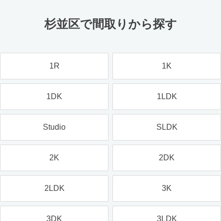
杉並区で間取りから探す
1R
1K
1DK
1LDK
Studio
SLDK
2K
2DK
2LDK
3K
3DK
3LDK