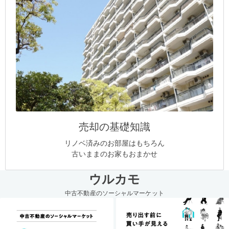
売却の基礎知識
リノベ済みのお部屋はもちろん
古いままのお家もおまかせ
ウルカモ
中古不動産のソーシャルマーケット