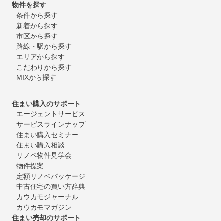
物件を探す
条件から探す
新着から探す
市区から探す
路線・駅から探す
エリアから探す
こだわりから探す
MIXから探す
住まい購入のサポート
エージェントサービス
サービスラインナップ
住まい購入セミナー
住まい購入相談
リノベ物件見学会
物件提案
定額リノベパッケージ
中古住宅の買い方辞典
カウカモジャーナル
カウカモマガジン
住まい売却のサポート