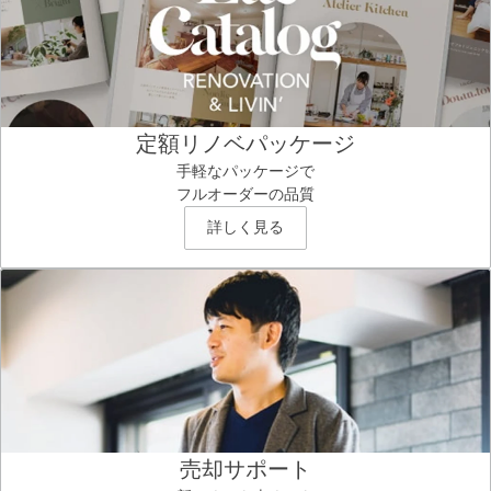
定額リノベパッケージ
手軽なパッケージで
フルオーダーの品質
詳しく見る
売却サポート