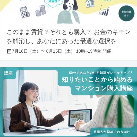
このまま賃貸？それとも購入？ お金のギモン
を解消し、あなたにあった最適な選択を
7月18日（土）〜 8月15日（土） 10時~19時台 開催