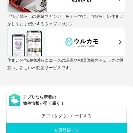
「街と暮らしの先輩マガジン」をテーマに、自分らしい住まい
探しをお手伝いするウェブマガジン
住まいの売却検討時にニーズの調査や相場価格のチェックに役
立つ、新しい不動産サービスです。
アプリなら新着の
物件情報が早く届く！
アプリをダウンロードする
会員登録する