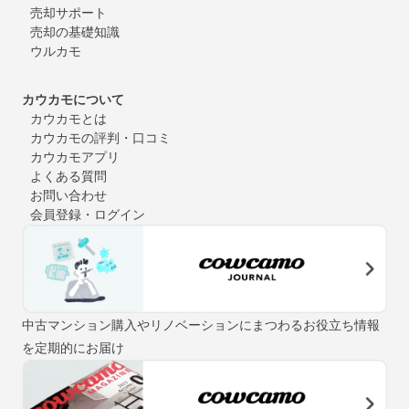
売却サポート
売却の基礎知識
ウルカモ
カウカモについて
カウカモとは
カウカモの評判・口コミ
カウカモアプリ
よくある質問
お問い合わせ
会員登録・ログイン
中古マンション購入やリノベーションにまつわるお役立ち情報
を定期的にお届け