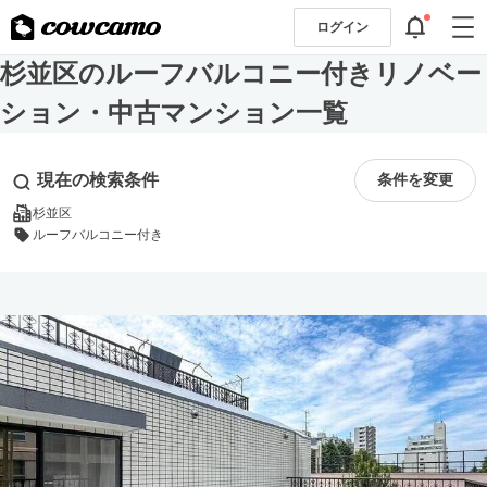
ログイン
杉並区のルーフバルコニー付きリノベー
ション・中古マンション一覧
現在の検索条件
条件を変更
杉並区
ルーフバルコニー付き