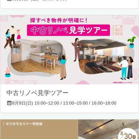
中古リノベ見学ツアー
8月9日(日) 10:00~12:00 / 13:00~15:00 / 16:00~18:00