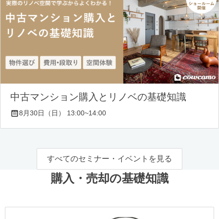
中古マンション購入とリノベの基礎知識
8月30日（日） 13:00~14:00
すべてのセミナー・イベントを見る
購入・売却の基礎知識