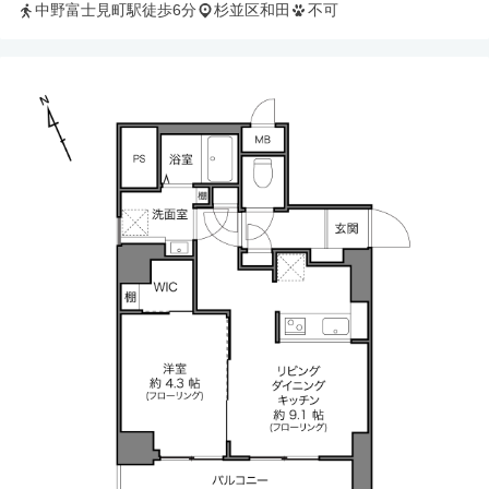
中野富士見町駅徒歩6分
杉並区和田
不可