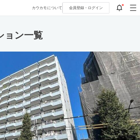
カウカモについて
会員登録・
ログイン
ション一覧