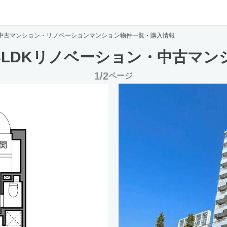
の中古マンション・リノベーションマンション物件一覧・購入情報
3LDKリノベーション・中古マン
1/2
ページ