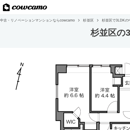
中古・リノベーションマンションならcowcamo
杉並区
杉並区で3LDK
杉並区の