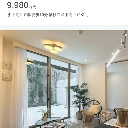
9,980
万円
下高井戸駅徒歩10分
杉並区下高井戸
可