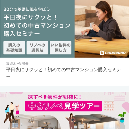
毎週木･金開催
平日夜にサクッと！初めての中古マンション購入セミナ
ー