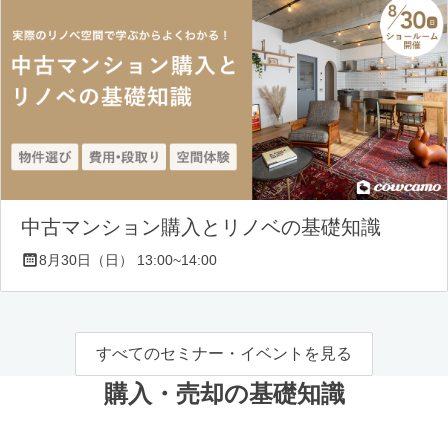
中古マンション購入とリノベの基礎知識
8月30日（日） 13:00~14:00
すべてのセミナー・イベントを見る
購入・売却の基礎知識