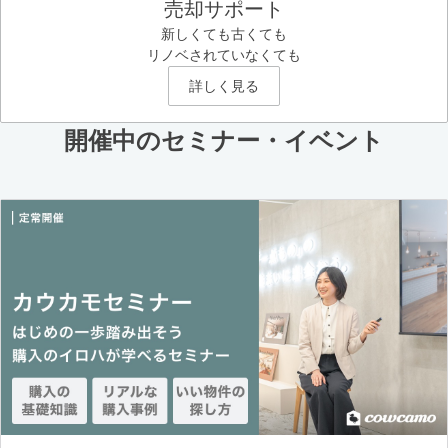
売却サポート
新しくても古くても
リノベされていなくても
詳しく見る
開催中のセミナー・イベント