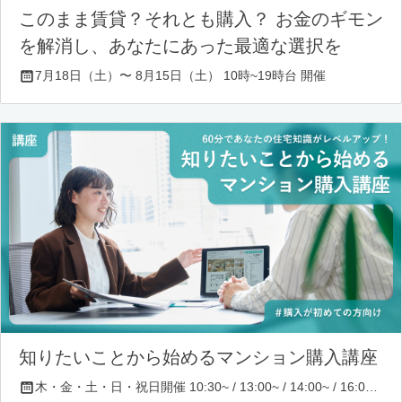
このまま賃貸？それとも購入？ お金のギモン
を解消し、あなたにあった最適な選択を
7月18日（土）〜 8月15日（土） 10時~19時台 開催
知りたいことから始めるマンション購入講座
木・金・土・日・祝日開催 10:30~ / 13:00~ / 14:00~ / 16:00~ / 17:00~/ 18:30~/ 19:30~