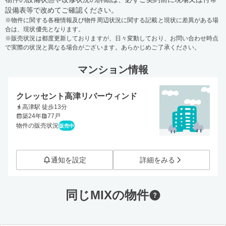
設備表等で改めてご確認ください。
※物件に関する各種情報及び物件周辺状況に関する記載と現状に差異がある場
合は、現状優先となります。
※販売状況は都度更新しておりますが、日々変動しており、お問い合わせ時点
で実際の状況と異なる場合がございます。あらかじめご了承ください。
マンション情報
クレッセント高津リバーウィンド
高津駅 徒歩13分
築24年
77戸
物件の販売状況
販売中
通知を設定
詳細をみる
同じMIXの物件