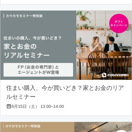
住まい購入、今が買いどき？家とお金のリア
ルセミナー
8月15日（土） 13:00~14:00