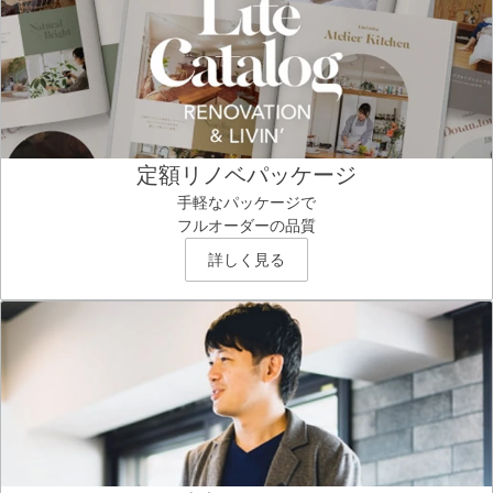
定額リノベパッケージ
手軽なパッケージで
フルオーダーの品質
詳しく見る