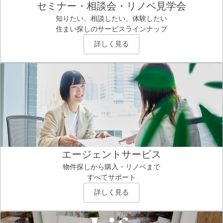
セミナー・相談会・リノベ見学会
知りたい、相談したい、体験したい
住まい探しのサービスラインナップ
詳しく見る
エージェントサービス
物件探しから購入・リノベまで
すべてサポート
詳しく見る