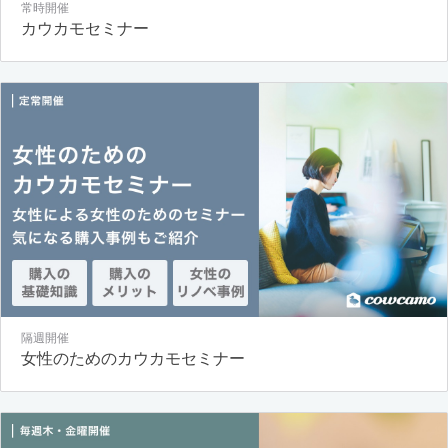
常時開催
カウカモセミナー
隔週開催
女性のためのカウカモセミナー