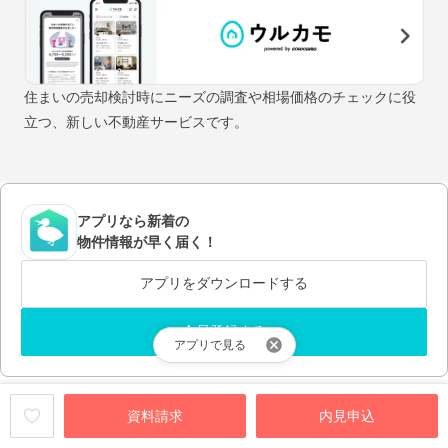
住まいの売却検討時にニーズの調査や相場価格のチェックに役
立つ、新しい不動産サービスです。
アプリなら新着の
物件情報が早く届く！
アプリをダウンロードする
会員登録する
アプリで見る
資料請求
内見申込