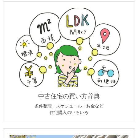
中古住宅の買い方辞典
条件整理・スケジュール・お金など
住宅購入のいろいろ