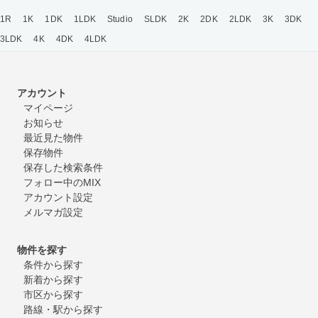
1R
1K
1DK
1LDK
Studio
SLDK
2K
2DK
2LDK
3K
3DK
3LDK
4K
4DK
4LDK
アカウント
マイページ
お知らせ
最近見た物件
保存物件
保存した検索条件
フォロー中のMIX
アカウント設定
メルマガ設定
物件を探す
条件から探す
新着から探す
市区から探す
路線・駅から探す