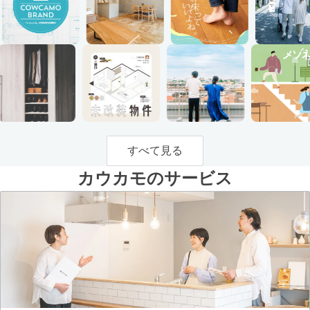
すべて見る
カウカモのサービス