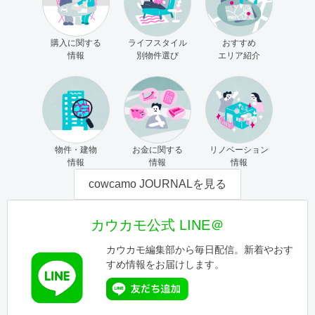
購入に関する
ライフスタイル
おすすめ
情報
別物件選び
エリア紹介
物件・建物
お金に関する
リノベーション
情報
情報
情報
cowcamo JOURNALを見る
カウカモ公式 LINE＠
カウカモ編集部から毎日配信。新着やおす
すめ情報をお届けします。