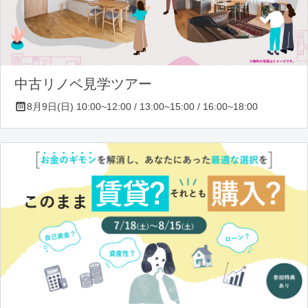
中古リノベ見学ツアー
8月9日(日) 10:00~12:00 / 13:00~15:00 / 16:00~18:00