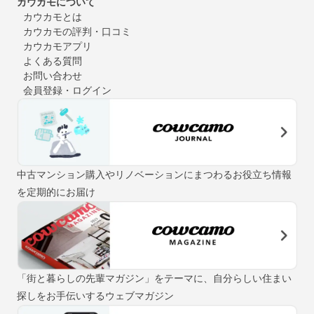
カウカモについて
カウカモとは
カウカモの評判・口コミ
カウカモアプリ
よくある質問
お問い合わせ
会員登録・ログイン
中古マンション購入やリノベーションにまつわるお役立ち情報
を定期的にお届け
「街と暮らしの先輩マガジン」をテーマに、自分らしい住まい
探しをお手伝いするウェブマガジン