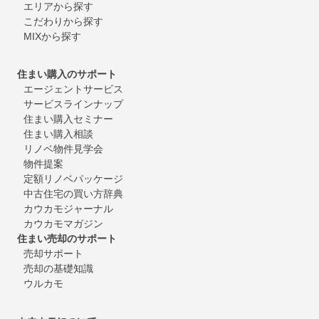
エリアから探す
こだわりから探す
MIXから探す
住まい購入のサポート
エージェントサービス
サービスラインナップ
住まい購入セミナー
住まい購入相談
リノベ物件見学会
物件提案
定額リノベパッケージ
中古住宅の買い方辞典
カウカモジャーナル
カウカモマガジン
住まい売却のサポート
売却サポート
売却の基礎知識
ウルカモ