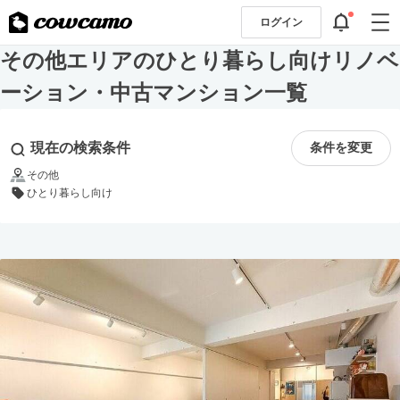
ログイン
その他エリアのひとり暮らし向けリノベ
ーション・中古マンション一覧
現在の検索条件
条件を変更
その他
ひとり暮らし向け