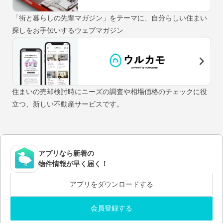
「街と暮らしの先輩マガジン」をテーマに、自分らしい住まい
探しをお手伝いするウェブマガジン
住まいの売却検討時にニーズの調査や相場価格のチェックに役
立つ、新しい不動産サービスです。
アプリなら新着の
物件情報が早く届く！
アプリをダウンロードする
会員登録する