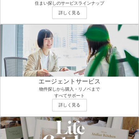
住まい探しのサービスラインナップ
詳しく見る
エージェントサービス
物件探しから購入・リノベまで
すべてサポート
詳しく見る