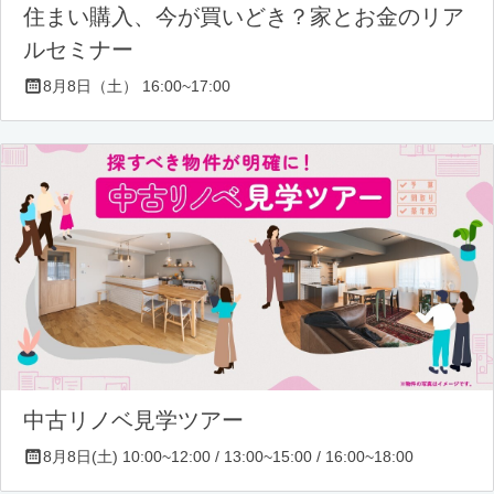
住まい購入、今が買いどき？家とお金のリア
ルセミナー
8月8日（土） 16:00~17:00
中古リノベ見学ツアー
8月8日(土) 10:00~12:00 / 13:00~15:00 / 16:00~18:00