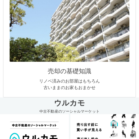
売却の基礎知識
リノベ済みのお部屋はもちろん
古いままのお家もおまかせ
ウルカモ
中古不動産のソーシャルマーケット