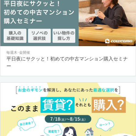
毎週木･金開催
平日夜にサクッと！初めての中古マンション購入セミナ
ー