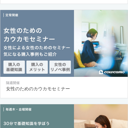
隔週開催
女性のためのカウカモセミナー