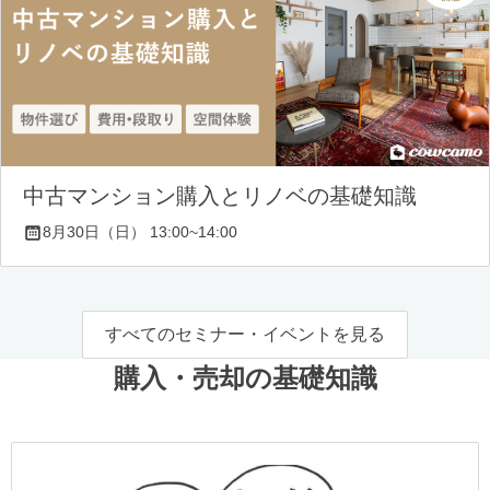
中古マンション購入とリノベの基礎知識
8月30日（日） 13:00~14:00
すべてのセミナー・イベントを見る
購入・売却の基礎知識