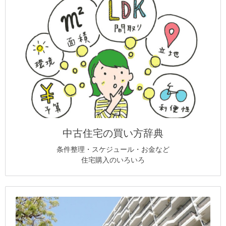
中古住宅の買い方辞典
条件整理・スケジュール・お金など
住宅購入のいろいろ