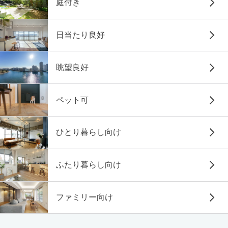
庭付き
日当たり良好
眺望良好
ペット可
ひとり暮らし向け
ふたり暮らし向け
ファミリー向け