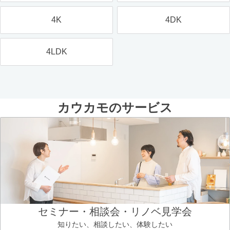
4K
4DK
4LDK
カウカモのサービス
セミナー・相談会・リノベ見学会
知りたい、相談したい、体験したい