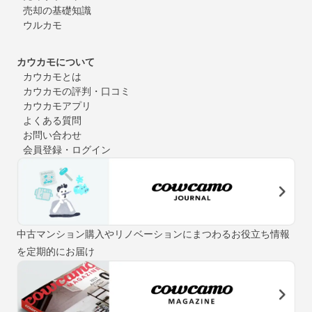
売却の基礎知識
ウルカモ
カウカモについて
カウカモとは
カウカモの評判・口コミ
カウカモアプリ
よくある質問
お問い合わせ
会員登録・ログイン
中古マンション購入やリノベーションにまつわるお役立ち情報
を定期的にお届け