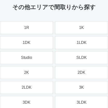
その他エリアで間取りから探す
1R
1K
1DK
1LDK
Studio
SLDK
2K
2DK
2LDK
3K
3DK
3LDK