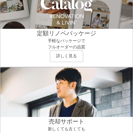
定額リノベパッケージ
手軽なパッケージで
フルオーダーの品質
詳しく見る
売却サポート
新しくても古くても