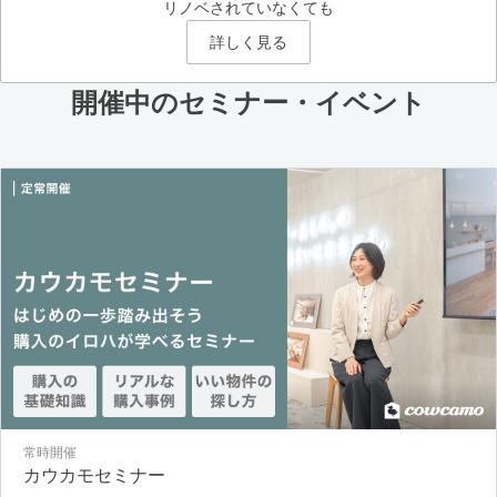
リノベされていなくても
詳しく見る
開催中のセミナー・イベント
常時開催
カウカモセミナー