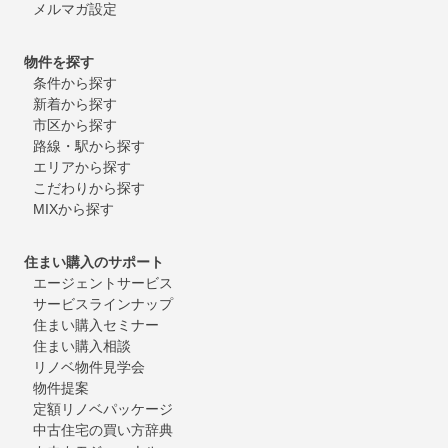
メルマガ設定
物件を探す
条件から探す
新着から探す
市区から探す
路線・駅から探す
エリアから探す
こだわりから探す
MIXから探す
住まい購入のサポート
エージェントサービス
サービスラインナップ
住まい購入セミナー
住まい購入相談
リノベ物件見学会
物件提案
定額リノベパッケージ
中古住宅の買い方辞典