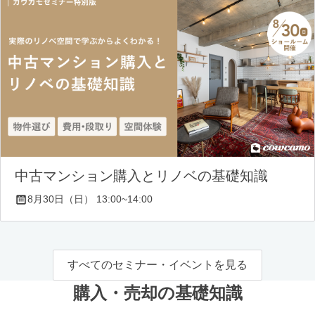
中古マンション購入とリノベの基礎知識
8月30日（日） 13:00~14:00
すべてのセミナー・イベントを見る
購入・売却の基礎知識