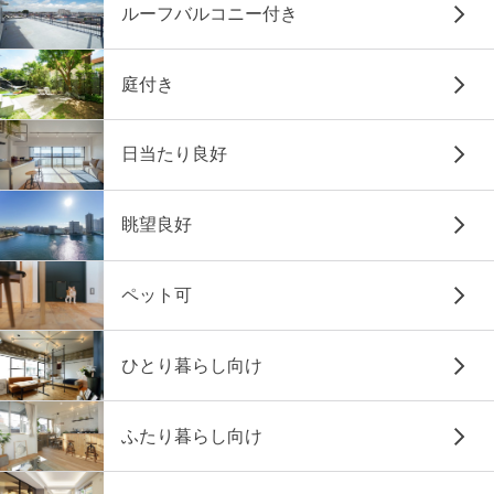
ルーフバルコニー付き
庭付き
日当たり良好
眺望良好
ペット可
ひとり暮らし向け
ふたり暮らし向け