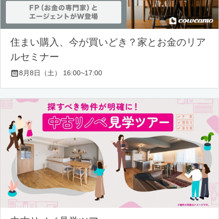
住まい購入、今が買いどき？家とお金のリア
ルセミナー
8月8日（土） 16:00~17:00