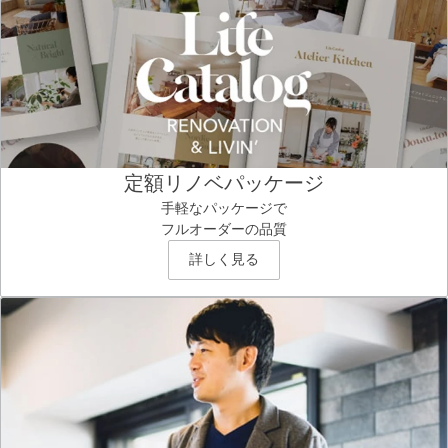
定額リノベパッケージ
手軽なパッケージで
フルオーダーの品質
詳しく見る