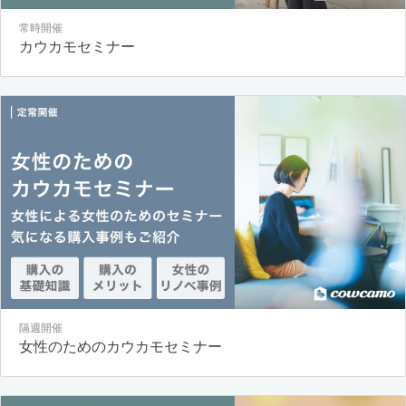
常時開催
カウカモセミナー
隔週開催
女性のためのカウカモセミナー