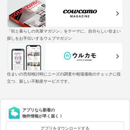
「街と暮らしの先輩マガジン」をテーマに、自分らしい住まい
探しをお手伝いするウェブマガジン
住まいの売却検討時にニーズの調査や相場価格のチェックに役
立つ、新しい不動産サービスです。
アプリなら新着の
物件情報が早く届く！
アプリをダウンロードする