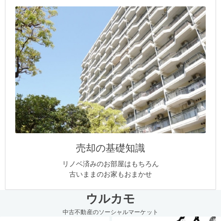
売却の基礎知識
リノベ済みのお部屋はもちろん
古いままのお家もおまかせ
ウルカモ
中古不動産のソーシャルマーケット