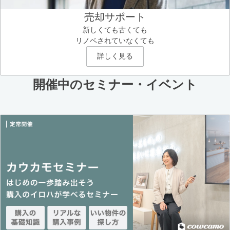
売却サポート
新しくても古くても
リノベされていなくても
詳しく見る
開催中のセミナー・イベント