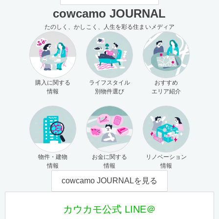
cowcamo JOURNAL
たのしく、かしこく、人生を彩る住まいメディア
購入に関する
ライフスタイル
おすすめ
情報
別物件選び
エリア紹介
物件・建物
お金に関する
リノベーション
情報
情報
情報
cowcamo JOURNALを見る
カウカモ公式 LINE＠