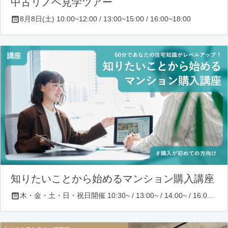
中古リノベ見学ツアー
8月8日(土) 10:00~12:00 / 13:00~15:00 / 16:00~18:00
知りたいことから始めるマンション購入講座
木・金・土・日・祝日開催 10:30~ / 13:00~ / 14:00~ / 16:00~ / 17:00~/ 18:30~/ 19:30~