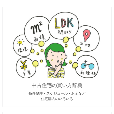
中古住宅の買い方辞典
条件整理・スケジュール・お金など
住宅購入のいろいろ