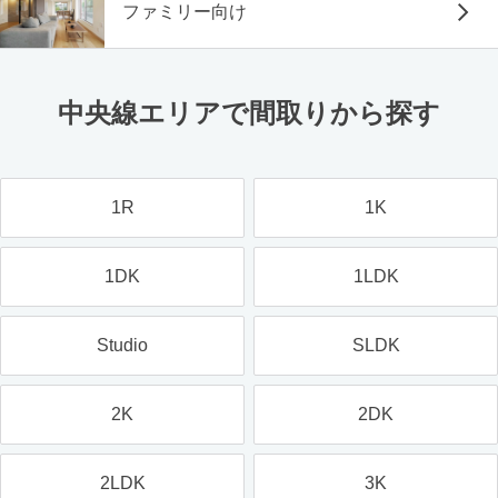
ファミリー向け
中央線エリアで間取りから探す
1R
1K
1DK
1LDK
Studio
SLDK
2K
2DK
2LDK
3K