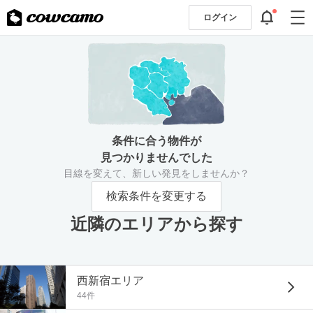
ログイン
条件に合う物件が
見つかりませんでした
目線を変えて、新しい発見をしませんか？
検索条件を変更する
近隣のエリアから探す
西新宿エリア
44件