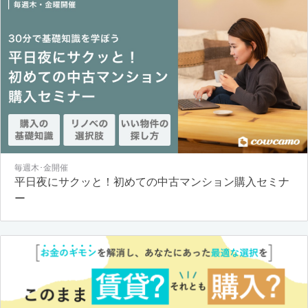
毎週木･金開催
平日夜にサクッと！初めての中古マンション購入セミナ
ー