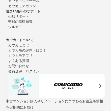
カウカモジャーナル
カウカモマガジン
住まい売却のサポート
売却サポート
売却の基礎知識
ウルカモ
カウカモについて
カウカモとは
カウカモの評判・口コミ
カウカモアプリ
よくある質問
お問い合わせ
会員登録・ログイン
中古マンション購入やリノベーションにまつわるお役立ち情報
を定期的にお届け