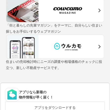
「街と暮らしの先輩マガジン」をテーマに、自分らしい住まい
探しをお手伝いするウェブマガジン
住まいの売却検討時にニーズの調査や相場価格のチェックに役
立つ、新しい不動産サービスです。
アプリなら新着の
物件情報が早く届く！
アプリをダウンロードする