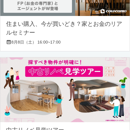
住まい購入、今が買いどき？家とお金のリア
ルセミナー
8月8日（土） 16:00~17:00
中古リノベ見学ツアー