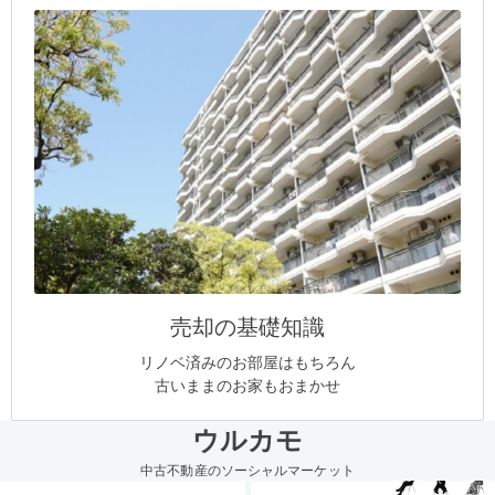
売却の基礎知識
リノベ済みのお部屋はもちろん
古いままのお家もおまかせ
ウルカモ
中古不動産のソーシャルマーケット