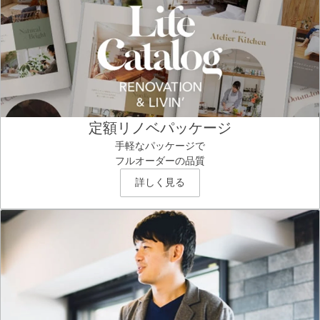
定額リノベパッケージ
手軽なパッケージで
フルオーダーの品質
詳しく見る