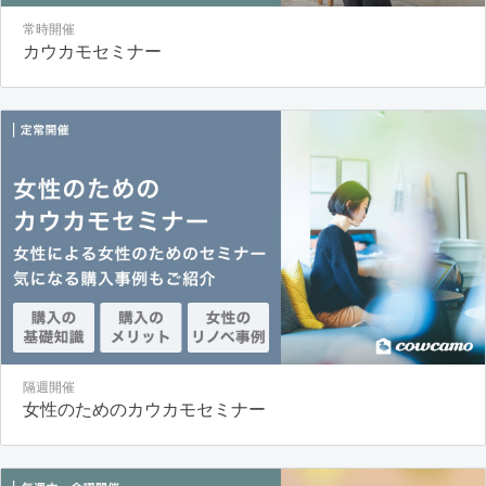
常時開催
カウカモセミナー
隔週開催
女性のためのカウカモセミナー