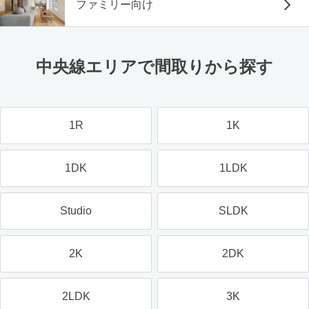
ファミリー向け
中央線エリアで間取りから探す
1R
1K
1DK
1LDK
Studio
SLDK
2K
2DK
2LDK
3K