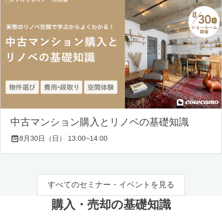
中古マンション購入とリノベの基礎知識
8月30日（日） 13:00~14:00
すべてのセミナー・イベントを見る
購入・売却の基礎知識