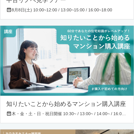
8月8日(土) 10:00~12:00 / 13:00~15:00 / 16:00~18:00
知りたいことから始めるマンション購入講座
木・金・土・日・祝日開催 10:30~ / 13:00~ / 14:00~ / 16:00~ / 17:00~/ 18:30~/ 19:30~