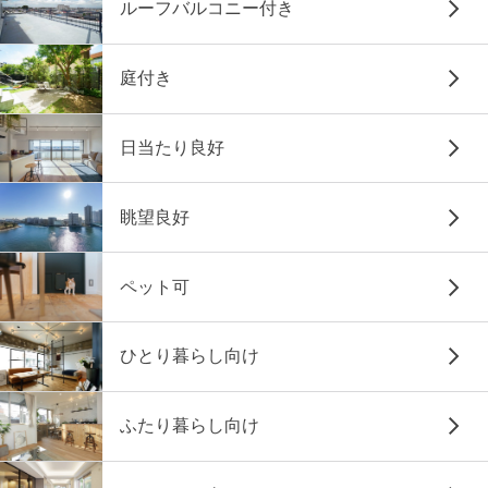
ルーフバルコニー付き
庭付き
日当たり良好
眺望良好
ペット可
ひとり暮らし向け
ふたり暮らし向け