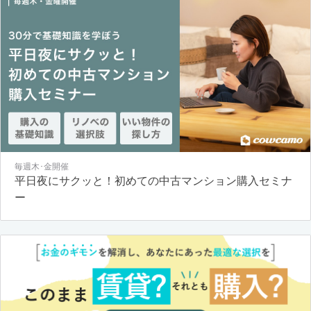
毎週木･金開催
平日夜にサクッと！初めての中古マンション購入セミナ
ー