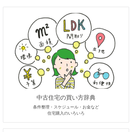
中古住宅の買い方辞典
条件整理・スケジュール・お金など
住宅購入のいろいろ