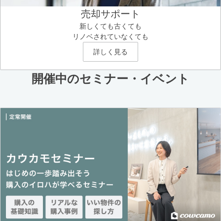
売却サポート
新しくても古くても
リノベされていなくても
詳しく見る
開催中のセミナー・イベント