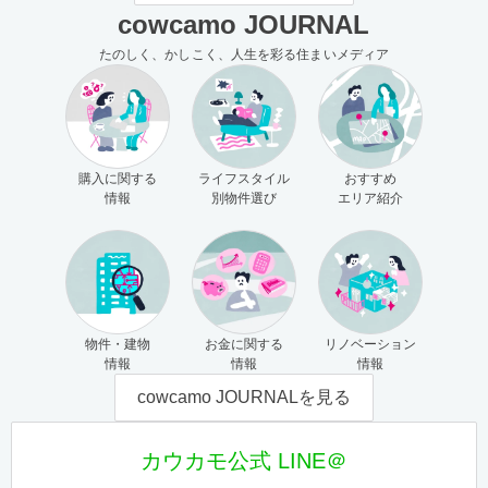
cowcamo JOURNAL
たのしく、かしこく、人生を彩る住まいメディア
購入に関する
ライフスタイル
おすすめ
情報
別物件選び
エリア紹介
物件・建物
お金に関する
リノベーション
情報
情報
情報
cowcamo JOURNALを見る
カウカモ公式 LINE＠