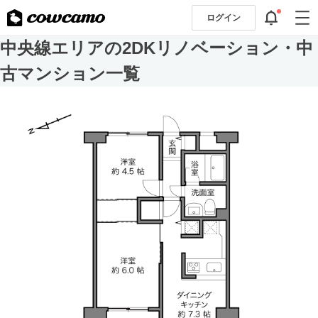
ログイン
中央線エリアの2DKリノベーション・中
古マンション一覧