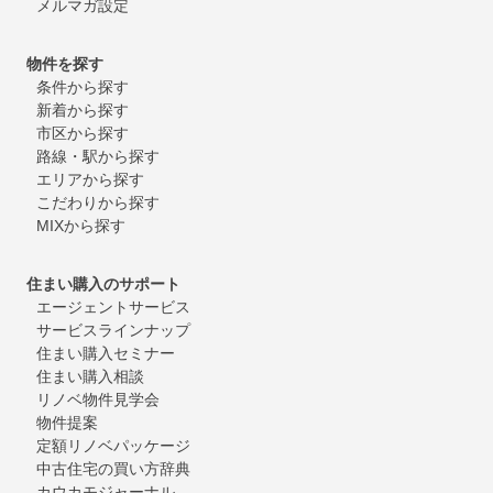
メルマガ設定
物件を探す
条件から探す
新着から探す
市区から探す
路線・駅から探す
エリアから探す
こだわりから探す
MIXから探す
住まい購入のサポート
エージェントサービス
サービスラインナップ
住まい購入セミナー
住まい購入相談
リノベ物件見学会
物件提案
定額リノベパッケージ
中古住宅の買い方辞典
カウカモジャーナル