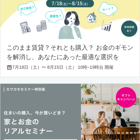
このまま賃貸？それとも購入？ お金のギモン
を解消し、あなたにあった最適な選択を
7月18日（土）〜 8月15日（土） 10時~19時台 開催