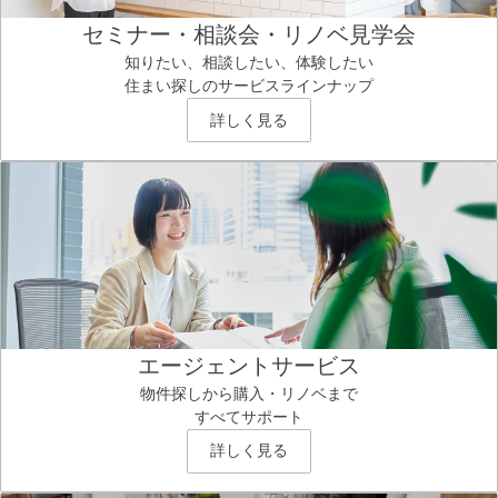
セミナー・相談会・リノベ見学会
知りたい、相談したい、体験したい
住まい探しのサービスラインナップ
詳しく見る
エージェントサービス
物件探しから購入・リノベまで
すべてサポート
詳しく見る