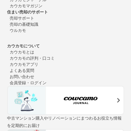
カウカモマガジン
住まい売却のサポート
売却サポート
売却の基礎知識
ウルカモ
カウカモについて
カウカモとは
カウカモの評判・口コミ
カウカモアプリ
よくある質問
お問い合わせ
会員登録・ログイン
中古マンション購入やリノベーションにまつわるお役立ち情報
を定期的にお届け