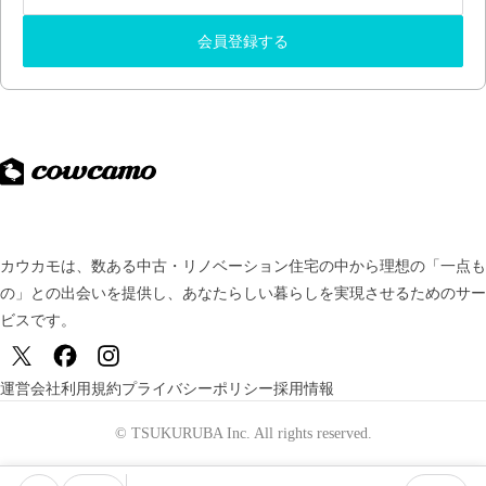
会員登録する
カウカモは、数ある中古・リノベーション住宅の中から理想の「一点も
の」との出会いを提供し、
あなたらしい暮らしを実現させるためのサー
ビスです。
運営会社
利用規約
プライバシーポリシー
採用情報
© TSUKURUBA Inc. All rights reserved.