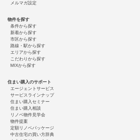
メルマガ設定
物件を探す
条件から探す
新着から探す
市区から探す
路線・駅から探す
エリアから探す
こだわりから探す
MIXから探す
住まい購入のサポート
エージェントサービス
サービスラインナップ
住まい購入セミナー
住まい購入相談
リノベ物件見学会
物件提案
定額リノベパッケージ
中古住宅の買い方辞典