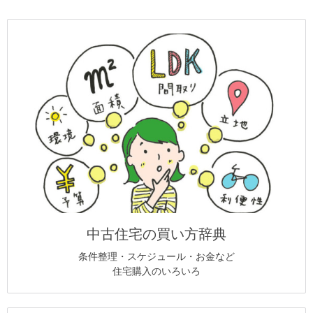
中古住宅の買い方辞典
条件整理・スケジュール・お金など
住宅購入のいろいろ