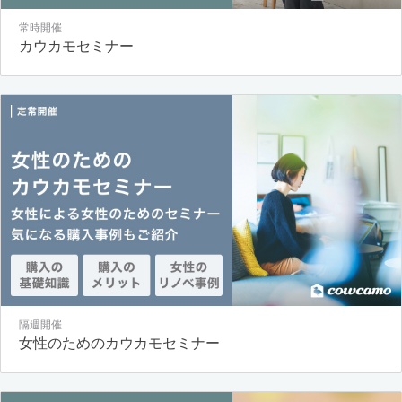
常時開催
カウカモセミナー
隔週開催
女性のためのカウカモセミナー