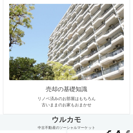
売却の基礎知識
リノベ済みのお部屋はもちろん
古いままのお家もおまかせ
ウルカモ
中古不動産のソーシャルマーケット