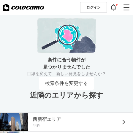
ログイン
条件に合う物件が
見つかりませんでした
目線を変えて、新しい発見をしませんか？
検索条件を変更する
近隣のエリアから探す
西新宿エリア
44件