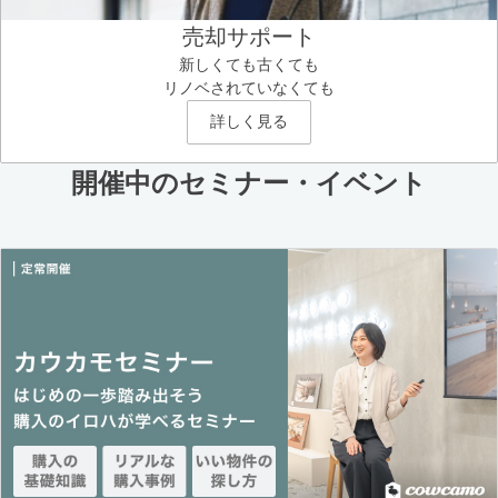
売却サポート
新しくても古くても
リノベされていなくても
詳しく見る
開催中のセミナー・イベント