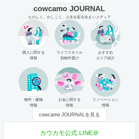
cowcamo JOURNAL
たのしく、かしこく、人生を彩る住まいメディア
購入に関する
ライフスタイル
おすすめ
情報
別物件選び
エリア紹介
物件・建物
お金に関する
リノベーション
情報
情報
情報
cowcamo JOURNALを見る
カウカモ公式 LINE＠