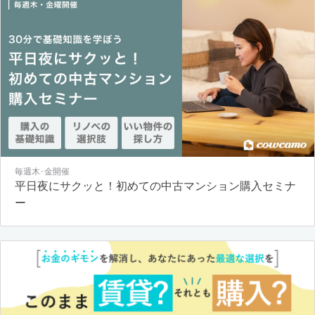
毎週木･金開催
平日夜にサクッと！初めての中古マンション購入セミナ
ー