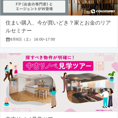
住まい購入、今が買いどき？家とお金のリア
ルセミナー
8月8日（土） 16:00~17:00