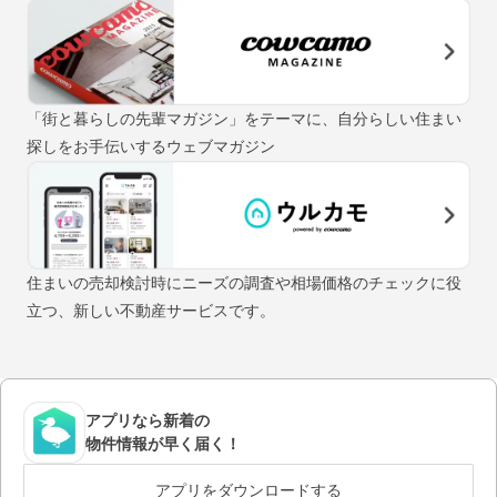
「街と暮らしの先輩マガジン」をテーマに、自分らしい住まい
探しをお手伝いするウェブマガジン
住まいの売却検討時にニーズの調査や相場価格のチェックに役
立つ、新しい不動産サービスです。
アプリなら新着の
物件情報が早く届く！
アプリをダウンロードする