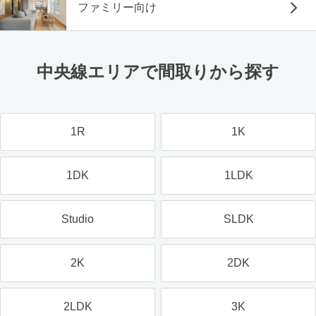
ファミリー向け
中央線エリアで間取りから探す
1R
1K
1DK
1LDK
Studio
SLDK
2K
2DK
2LDK
3K