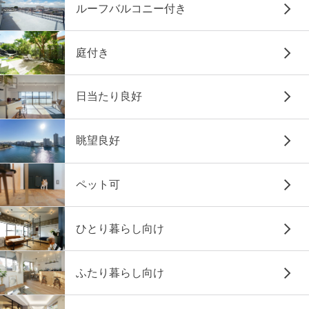
ルーフバルコニー付き
庭付き
日当たり良好
眺望良好
ペット可
ひとり暮らし向け
ふたり暮らし向け