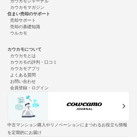
カウカモジャーナル
カウカモマガジン
住まい売却のサポート
売却サポート
売却の基礎知識
ウルカモ
カウカモについて
カウカモとは
カウカモの評判・口コミ
カウカモアプリ
よくある質問
お問い合わせ
会員登録・ログイン
中古マンション購入やリノベーションにまつわるお役立ち情報
を定期的にお届け