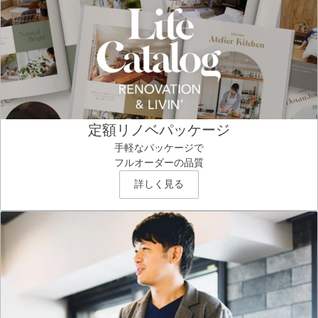
定額リノベパッケージ
手軽なパッケージで
フルオーダーの品質
詳しく見る