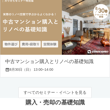
中古マンション購入とリノベの基礎知識
8月30日（日） 13:00~14:00
すべてのセミナー・イベントを見る
購入・売却の基礎知識