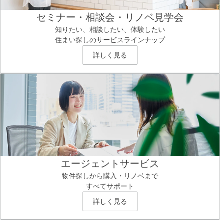
セミナー・相談会・リノベ見学会
知りたい、相談したい、体験したい
住まい探しのサービスラインナップ
詳しく見る
エージェントサービス
物件探しから購入・リノベまで
すべてサポート
詳しく見る