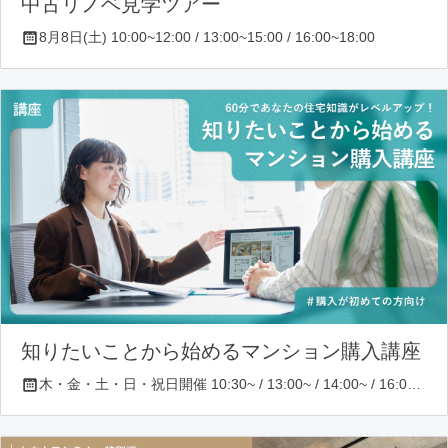
中古リノベ見学ツアー
8月8日(土) 10:00~12:00 / 13:00~15:00 / 16:00~18:00
知りたいことから始めるマンション購入講座
木・金・土・日・祝日開催 10:30~ / 13:00~ / 14:00~ / 16:00~ / 17:00~/ 18:30~/ 19:30~