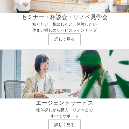
セミナー・相談会・リノベ見学会
知りたい、相談したい、体験したい
住まい探しのサービスラインナップ
詳しく見る
エージェントサービス
物件探しから購入・リノベまで
すべてサポート
詳しく見る