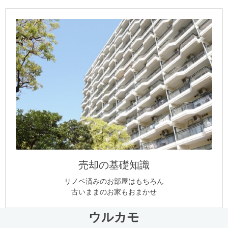
売却の基礎知識
リノベ済みのお部屋はもちろん
古いままのお家もおまかせ
ウルカモ