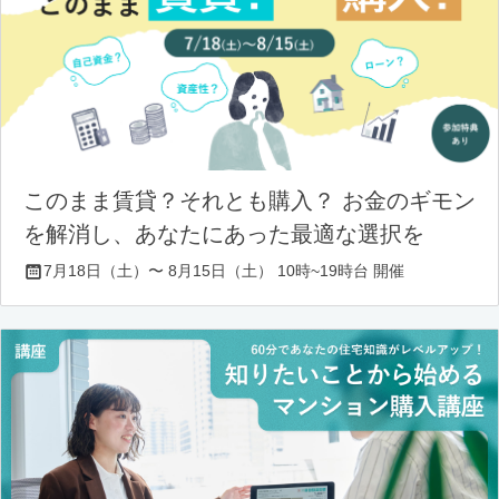
このまま賃貸？それとも購入？ お金のギモン
を解消し、あなたにあった最適な選択を
7月18日（土）〜 8月15日（土） 10時~19時台 開催