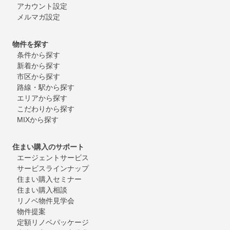
アカウント設定
メルマガ設定
物件を探す
条件から探す
新着から探す
市区から探す
路線・駅から探す
エリアから探す
こだわりから探す
MIXから探す
住まい購入のサポート
エージェントサービス
サービスラインナップ
住まい購入セミナー
住まい購入相談
リノベ物件見学会
物件提案
定額リノベパッケージ