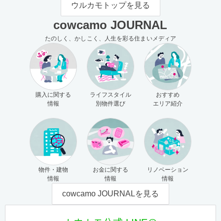
ウルカモトップを見る
cowcamo JOURNAL
たのしく、かしこく、人生を彩る住まいメディア
購入に関する
ライフスタイル
おすすめ
情報
別物件選び
エリア紹介
物件・建物
お金に関する
リノベーション
情報
情報
情報
cowcamo JOURNALを見る