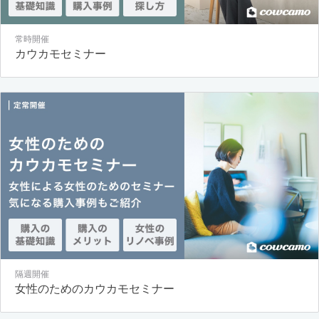
常時開催
カウカモセミナー
隔週開催
女性のためのカウカモセミナー