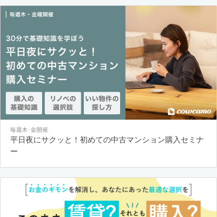
毎週木･金開催
平日夜にサクッと！初めての中古マンション購入セミナ
ー