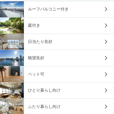
ルーフバルコニー付き
庭付き
日当たり良好
眺望良好
ペット可
ひとり暮らし向け
ふたり暮らし向け