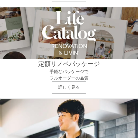
定額リノベパッケージ
手軽なパッケージで
フルオーダーの品質
詳しく見る