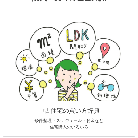
中古住宅の買い方辞典
条件整理・スケジュール・お金など
住宅購入のいろいろ