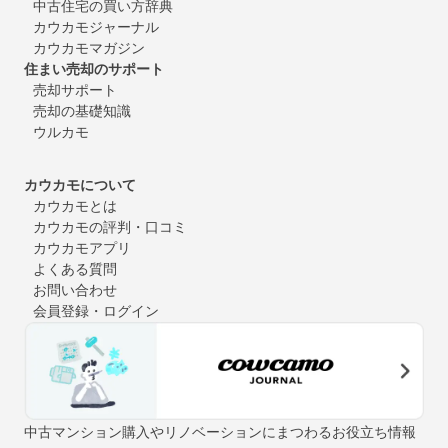
中古住宅の買い方辞典
カウカモジャーナル
カウカモマガジン
住まい売却のサポート
売却サポート
売却の基礎知識
ウルカモ
カウカモについて
カウカモとは
カウカモの評判・口コミ
カウカモアプリ
よくある質問
お問い合わせ
会員登録・ログイン
中古マンション購入やリノベーションにまつわるお役立ち情報