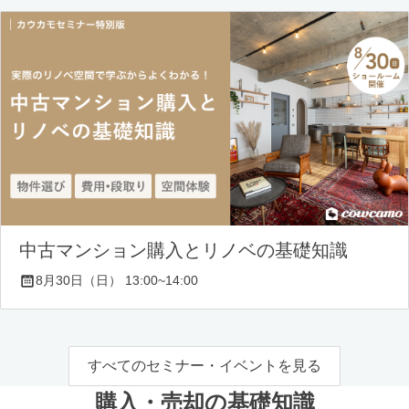
中古マンション購入とリノベの基礎知識
8月30日（日） 13:00~14:00
すべてのセミナー・イベントを見る
購入・売却の基礎知識