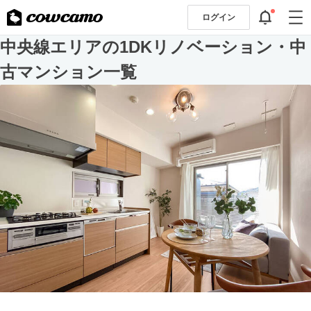
ログイン
中央線エリアの1DKリノベーション・中
古マンション一覧