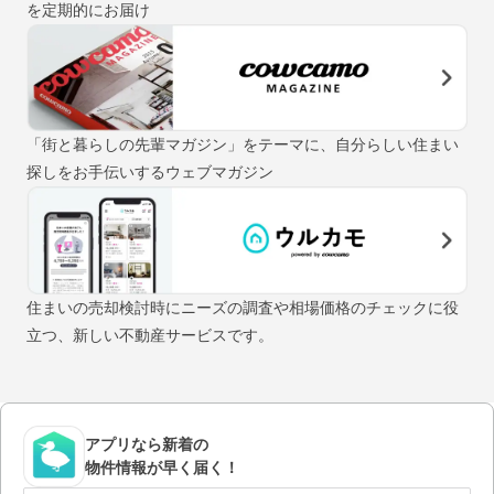
を定期的にお届け
「街と暮らしの先輩マガジン」をテーマに、自分らしい住まい
探しをお手伝いするウェブマガジン
住まいの売却検討時にニーズの調査や相場価格のチェックに役
立つ、新しい不動産サービスです。
アプリなら新着の
物件情報が早く届く！