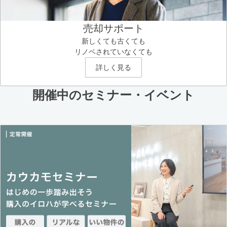
売却サポート
新しくても古くても
リノベされていなくても
詳しく見る
開催中のセミナー・イベント