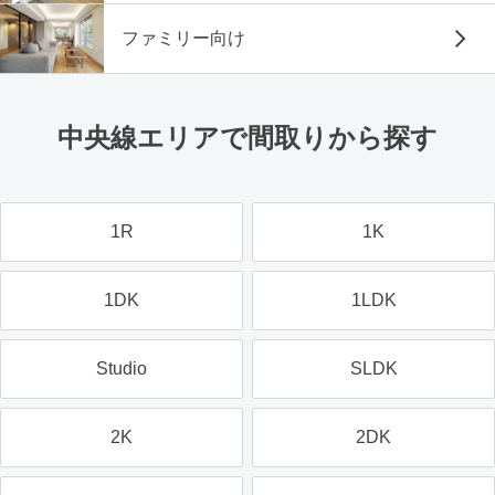
ファミリー向け
中央線エリアで間取りから探す
1R
1K
1DK
1LDK
Studio
SLDK
2K
2DK