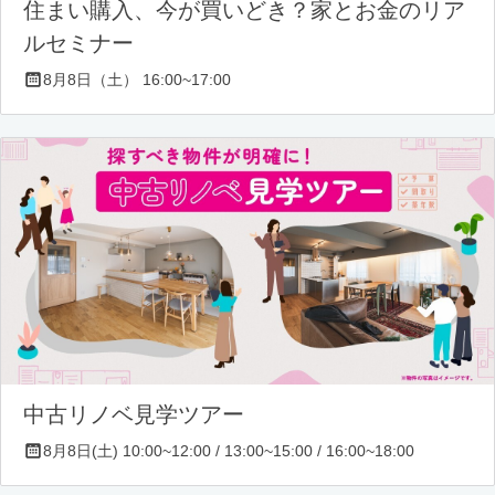
住まい購入、今が買いどき？家とお金のリア
ルセミナー
8月8日（土） 16:00~17:00
中古リノベ見学ツアー
8月8日(土) 10:00~12:00 / 13:00~15:00 / 16:00~18:00