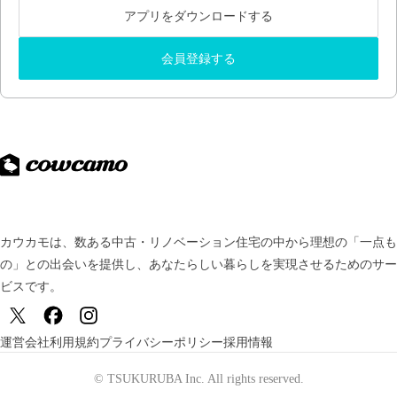
アプリをダウンロードする
会員登録する
カウカモは、数ある中古・リノベーション住宅の中から理想の「一点も
の」との出会いを提供し、
あなたらしい暮らしを実現させるためのサー
ビスです。
運営会社
利用規約
プライバシーポリシー
採用情報
© TSUKURUBA Inc. All rights reserved.