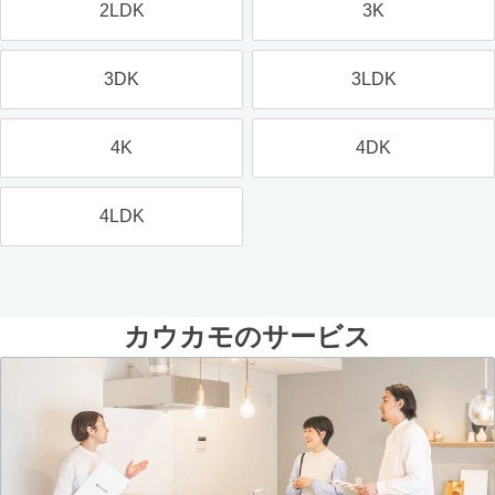
2LDK
3K
3DK
3LDK
4K
4DK
4LDK
カウカモのサービス