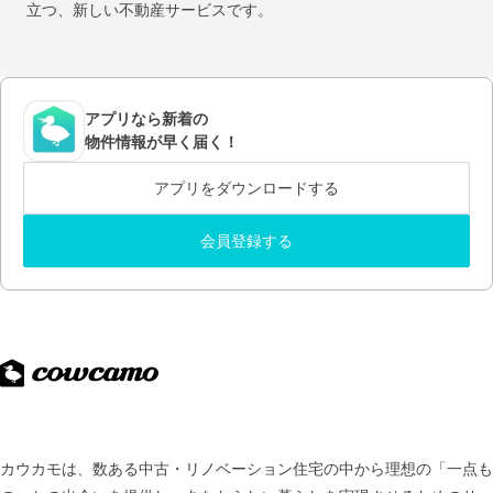
立つ、新しい不動産サービスです。
アプリなら新着の
物件情報が早く届く！
アプリをダウンロードする
会員登録する
カウカモは、数ある中古・リノベーション住宅の中から理想の「一点も