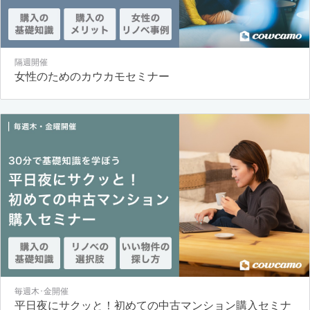
隔週開催
女性のためのカウカモセミナー
毎週木･金開催
平日夜にサクッと！初めての中古マンション購入セミナ