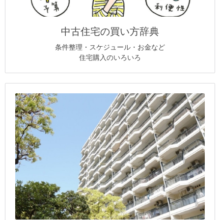
中古住宅の買い方辞典
条件整理・スケジュール・お金など
住宅購入のいろいろ