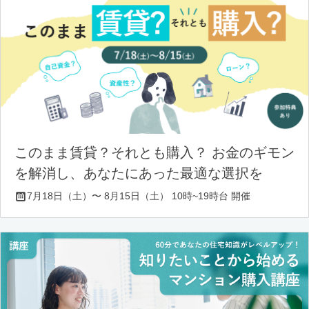
このまま賃貸？それとも購入？ お金のギモン
を解消し、あなたにあった最適な選択を
7月18日（土）〜 8月15日（土） 10時~19時台 開催