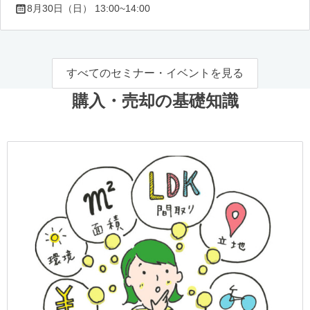
8月30日（日） 13:00~14:00
すべてのセミナー・イベントを見る
購入・売却の基礎知識