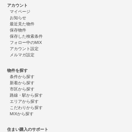
アカウント
マイページ
お知らせ
最近見た物件
保存物件
保存した検索条件
フォロー中のMIX
アカウント設定
メルマガ設定
物件を探す
条件から探す
新着から探す
市区から探す
路線・駅から探す
エリアから探す
こだわりから探す
MIXから探す
住まい購入のサポート