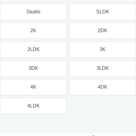
Studio
SLDK
2K
2DK
2LDK
3K
3DK
3LDK
4K
4DK
4LDK