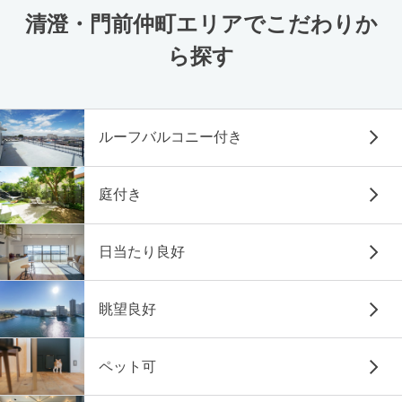
清澄・門前仲町エリアでこだわりか
ら探す
ルーフバルコニー付き
庭付き
日当たり良好
眺望良好
ペット可