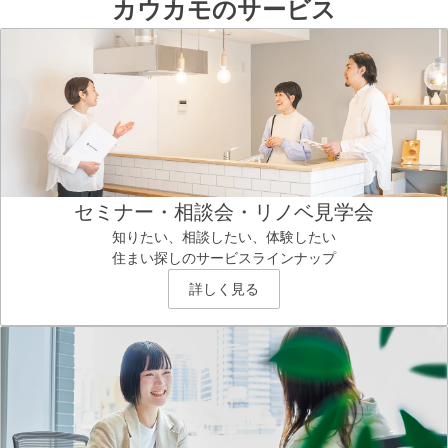
カウカモのサービス
セミナー・相談会・リノベ見学会
知りたい、相談したい、体験したい
住まい探しのサービスラインナップ
詳しく見る