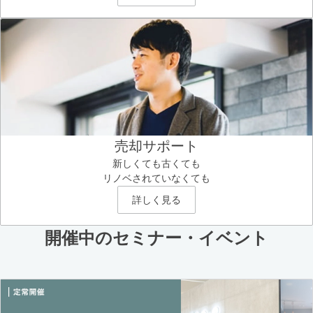
売却サポート
新しくても古くても
リノベされていなくても
詳しく見る
開催中のセミナー・イベント