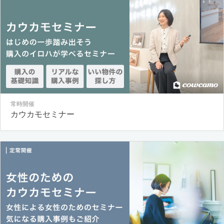
常時開催
カウカモセミナー