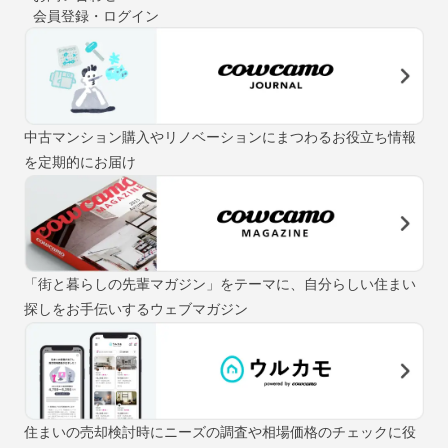
会員登録・ログイン
中古マンション購入やリノベーションにまつわるお役立ち情報
を定期的にお届け
「街と暮らしの先輩マガジン」をテーマに、自分らしい住まい
探しをお手伝いするウェブマガジン
住まいの売却検討時にニーズの調査や相場価格のチェックに役