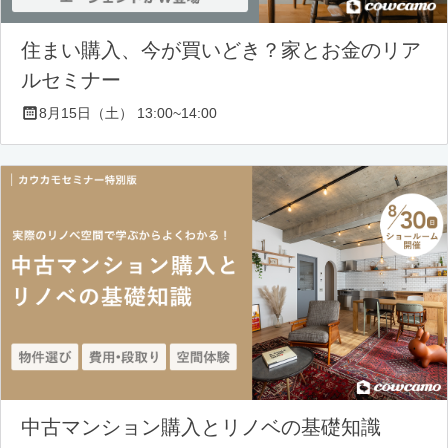
住まい購入、今が買いどき？家とお金のリア
ルセミナー
8月15日（土） 13:00~14:00
中古マンション購入とリノベの基礎知識