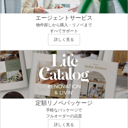
エージェントサービス
物件探しから購入・リノベまで
すべてサポート
詳しく見る
定額リノベパッケージ
手軽なパッケージで
フルオーダーの品質
詳しく見る