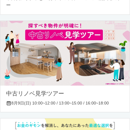
ー
中古リノベ見学ツアー
8月9日(日) 10:00~12:00 / 13:00~15:00 / 16:00~18:00