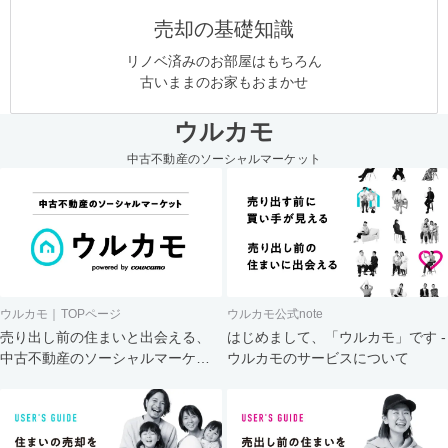
売却の基礎知識
リノベ済みのお部屋はもちろん
古いままのお家もおまかせ
ウルカモ
中古不動産のソーシャルマーケット
ウルカモ｜TOPページ
ウルカモ公式note
売り出し前の住まいと出会える、
はじめまして、「ウルカモ」です -
中古不動産のソーシャルマーケッ
ウルカモのサービスについて
ト