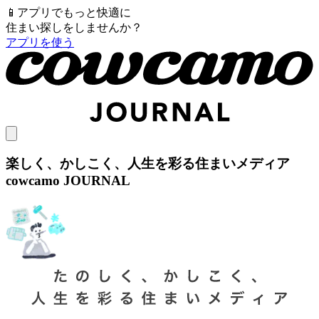
📱
アプリでもっと快適に
住まい探しをしませんか？
アプリを使う
楽しく、かしこく、人生を彩る住まいメディア
cowcamo JOURNAL