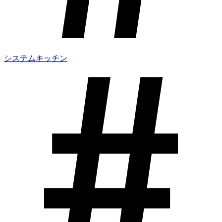
システムキッチン