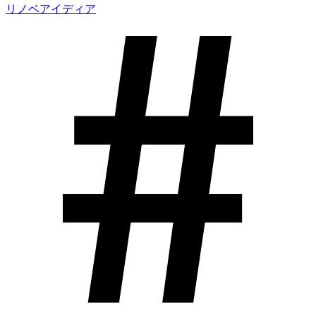
リノベアイディア