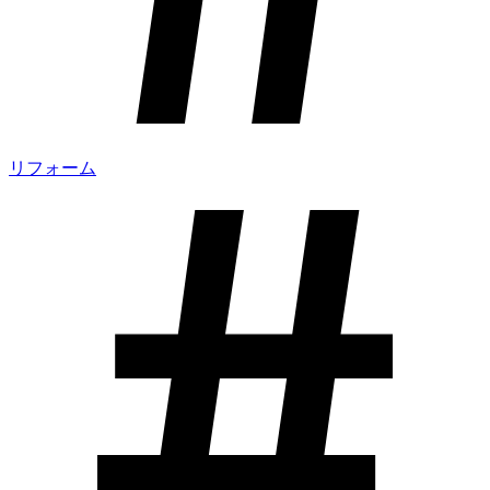
リフォーム