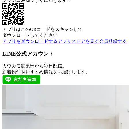
プッシュ通知ですぐに届きます！
アプリはこのQRコードをスキャンして
ダウンロードしてください
アプリをダウンロードする
アプリストアを見る
会員登録する
LINE公式アカウント
カウカモ編集部から毎日配信。
新着物件やおすすめ情報をお届けします。