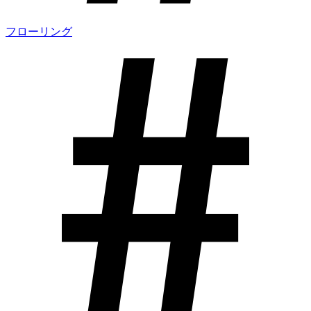
フローリング