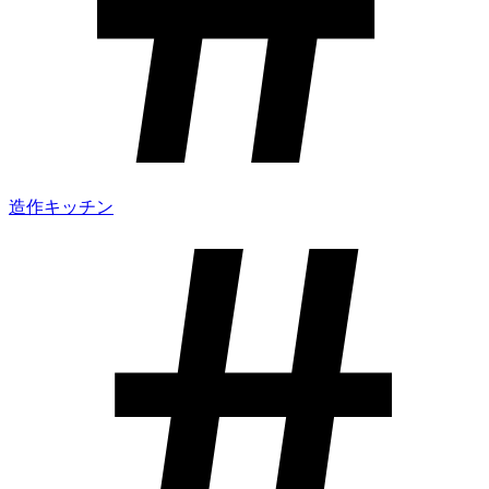
造作キッチン