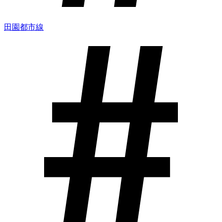
田園都市線