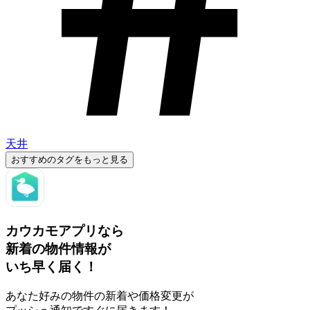
天井
おすすめのタグをもっと見る
カウカモアプリなら
新着の物件情報が
いち早く届く！
あなた好みの物件の新着や価格変更が