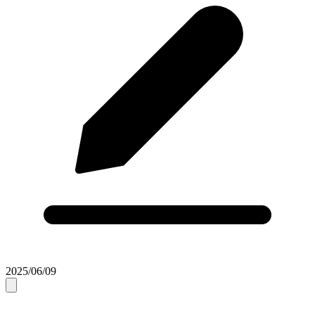
2025/06/09