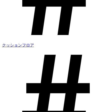
クッションフロア