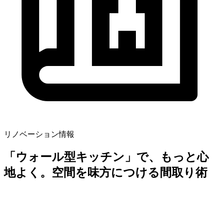
リノベーション情報
「ウォール型キッチン」で、もっと心
地よく。空間を味方につける間取り術