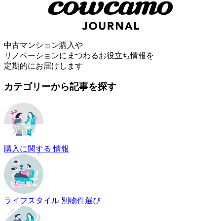
中古マンション購入や
リノベーションにまつわるお役立ち情報を
定期的にお届けします
カテゴリーから記事を探す
購入に関する 情報
ライフスタイル 別物件選び