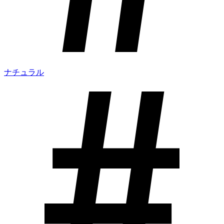
ナチュラル