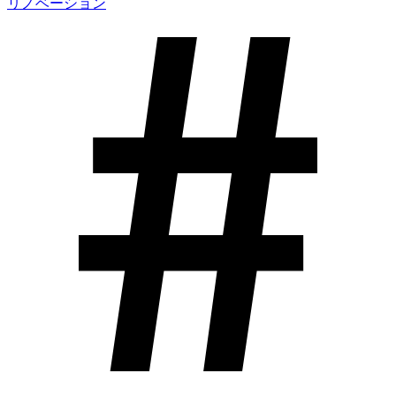
リノベーション