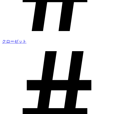
クローゼット