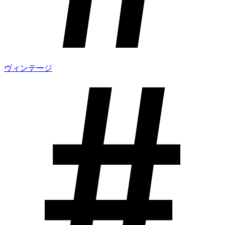
ヴィンテージ