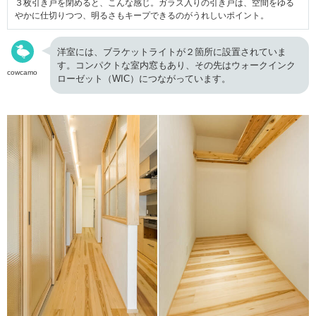
３枚引き戸を閉めると、こんな感じ。ガラス入りの引き戸は、空間をゆる
やかに仕切りつつ、明るさもキープできるのがうれしいポイント。
洋室には、ブラケットライトが２箇所に設置されていま
す。コンパクトな室内窓もあり、その先はウォークインク
cowcamo
ローゼット（WIC）につながっています。