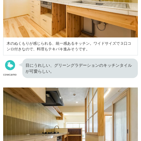
木のぬくもりが感じられる、統一感あるキッチン。ワイドサイズで３口コ
ンロ付きなので、料理もテキパキ進みそうです。
目にうれしい、グリーングラデーションのキッチンタイル
が可愛らしい。
cowcamo