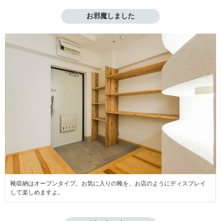
お邪魔しました
靴収納はオープンタイプ。お気に入りの靴を、お店のようにディスプレイ
して楽しめますよ。