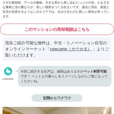
スギの無垢材、アールの曲線、大きな窓から差し込むたっぷりの光。さまざま
な素材と光の重なりが、美しい陰影をつくる住まいです。過去と現在、創造と
生活が交差するようなこのエリアでは、出かけるたびに新しい発見が待ってい
ます。
このマンションの売却相談はこちら
現在ご紹介可能な物件は、中古・リノベーション住宅の
オンラインマーケット「
cowcamo（カウカモ）
」よりご
覧いただけます。
今回ご紹介する住戸は、細則はありますが
ペット飼育可能
です！ ペットとの暮らしをイメージしながらご覧になって
cowcamo
くださいね。
玄関からワクワク