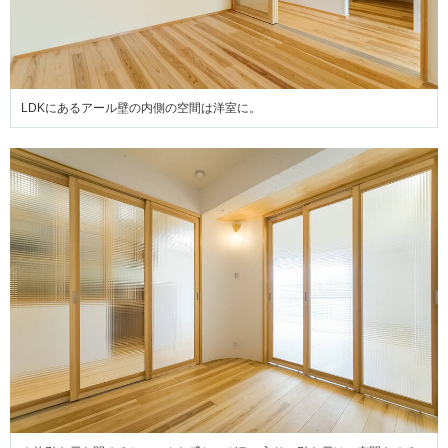
LDKにあるアール壁の内側の空間は洋室に。