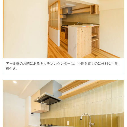
アール壁のお隣にあるキッチンカウンターは、小物を置くのに便利な可動
棚付き。