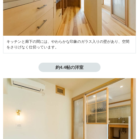
キッチンと廊下の間には、やわらかな印象のガラス入りの壁があり、空間
をさりげなく仕切っています。
約4.4帖の洋室