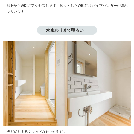
廊下からWICにアクセスします。広々としたWICにはパイプハンガーが備わ
っています。
水まわりまで明るい！
洗面室も明るくウッドな仕上がりに。