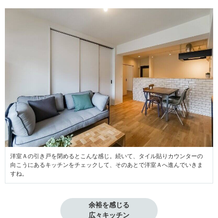
洋室Ａの引き戸を閉めるとこんな感じ。続いて、タイル貼りカウンターの
向こうにあるキッチンをチェックして、そのあとで洋室Ａへ進んでいきま
すね。
余裕を感じる

広々キッチン