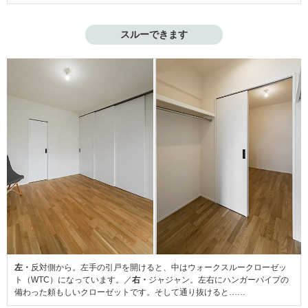
スルーできます
左・
反対側から。左手の引戸を開けると、中はウォークスルークローゼッ
ト（WTC）になっています。／
右・
ジャジャン。左右にハンガーパイプの
備わった頼もしいクローゼットです。そして通り抜けると……