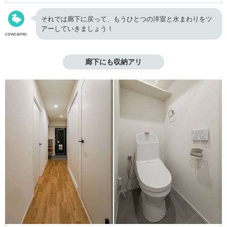
それでは廊下に戻って、もうひとつの洋室と水まわりをツ
アーしていきましょう！
cowcamo
廊下にも収納アリ