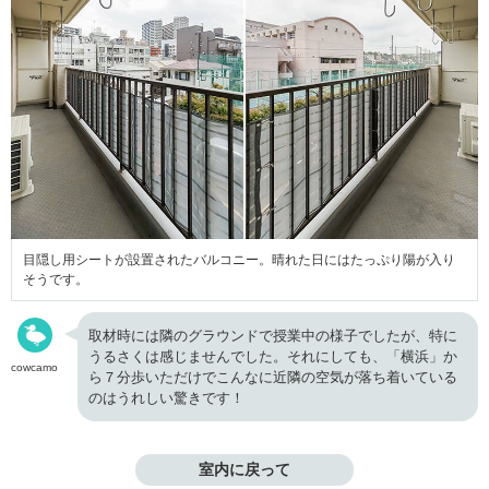
目隠し用シートが設置されたバルコニー。晴れた日にはたっぷり陽が入り
そうです。
取材時には隣のグラウンドで授業中の様子でしたが、特に
うるさくは感じませんでした。それにしても、「横浜」か
cowcamo
ら７分歩いただけでこんなに近隣の空気が落ち着いている
のはうれしい驚きです！
室内に戻って