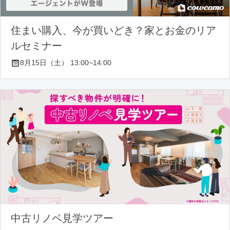
住まい購入、今が買いどき？家とお金のリア
ルセミナー
8月15日（土） 13:00~14:00
中古リノベ見学ツアー