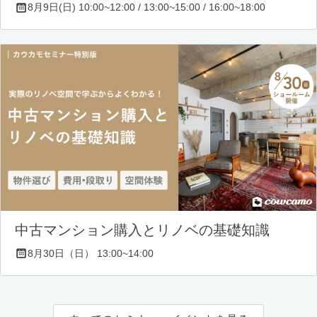
8月9日(日) 10:00~12:00 / 13:00~15:00 / 16:00~18:00
中古マンション購入とリノベの基礎知識
8月30日（日） 13:00~14:00