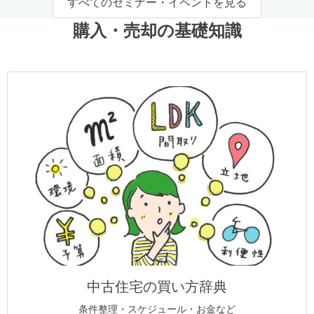
すべてのセミナー・イベントを見る
購入・売却の基礎知識
中古住宅の買い方辞典
条件整理・スケジュール・お金など