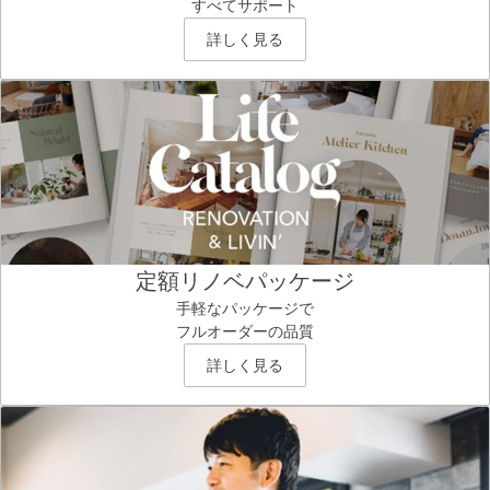
すべてサポート
詳しく見る
定額リノベパッケージ
手軽なパッケージで
フルオーダーの品質
詳しく見る