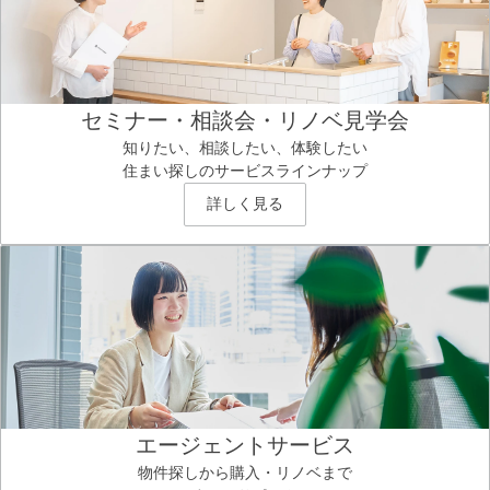
セミナー・相談会・リノベ見学会
知りたい、相談したい、体験したい
住まい探しのサービスラインナップ
詳しく見る
エージェントサービス
物件探しから購入・リノベまで