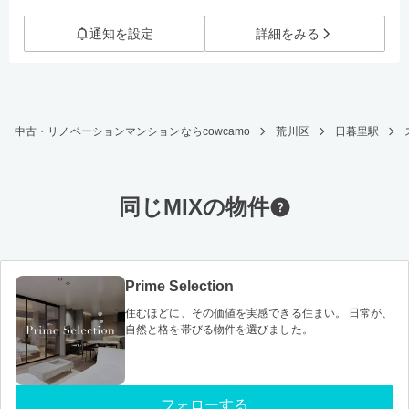
通知を設定
詳細をみる
中古・リノベーションマンションならcowcamo
荒川区
日暮里駅
同じMIXの物件
Prime Selection
住むほどに、その価値を実感できる住まい。 日常が、
自然と格を帯びる物件を選びました。
フォローする