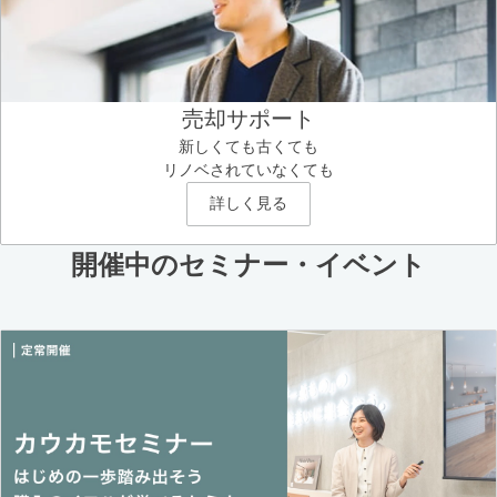
売却サポート
新しくても古くても
リノベされていなくても
詳しく見る
開催中のセミナー・イベント