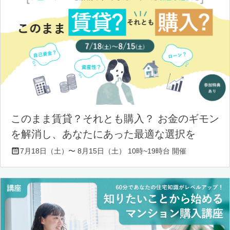
このまま賃貸？それとも購入？ お金のギモン
を解消し、あなたにあった最適な選択を
7月18日（土）〜 8月15日（土） 10時~19時台 開催