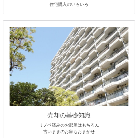
住宅購入のいろいろ
売却の基礎知識
リノベ済みのお部屋はもちろん
古いままのお家もおまかせ