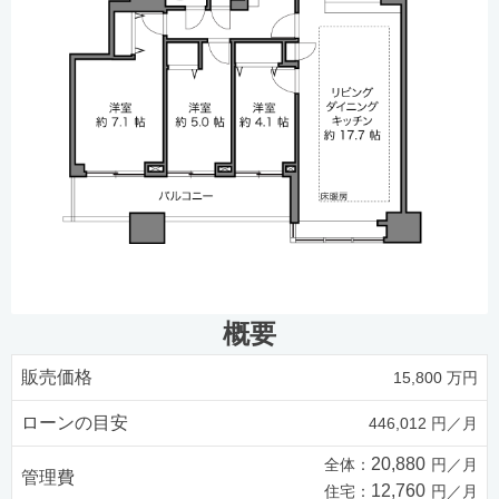
概要
販売価格
15,800 万円
ローンの目安
446,012 円／月
20,880
全体：
円／月
管理費
12,760
住宅：
円／月