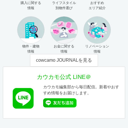
購入に関する
ライフスタイル
おすすめ
情報
別物件選び
エリア紹介
物件・建物
お金に関する
リノベーション
情報
情報
情報
cowcamo JOURNALを見る
カウカモ公式 LINE＠
カウカモ編集部から毎日配信。新着やおす
すめ情報をお届けします。