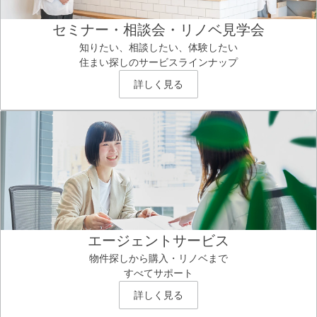
セミナー・相談会・リノベ見学会
知りたい、相談したい、体験したい
住まい探しのサービスラインナップ
詳しく見る
エージェントサービス
物件探しから購入・リノベまで
すべてサポート
詳しく見る