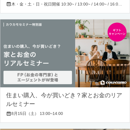
木・金・土・日・祝日開催 10:30~ / 13:00~ / 14:00~ / 16:00~ / 17:00~/ 18:30~/ 19:30~
住まい購入、今が買いどき？家とお金のリア
ルセミナー
8月15日（土） 13:00~14:00