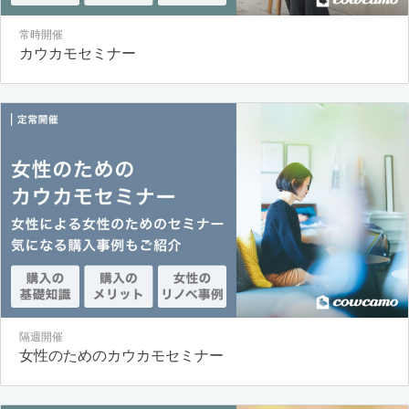
常時開催
カウカモセミナー
隔週開催
女性のためのカウカモセミナー