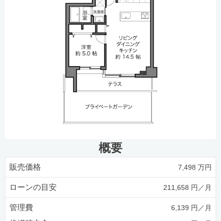
概要
販売価格
7,498 万円
ローンの目安
211,658 円／月
管理費
6,139 円／月