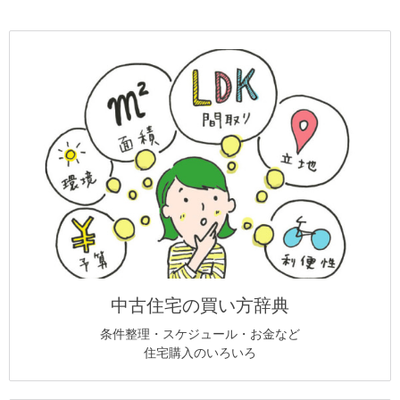
中古住宅の買い方辞典
条件整理・スケジュール・お金など
住宅購入のいろいろ