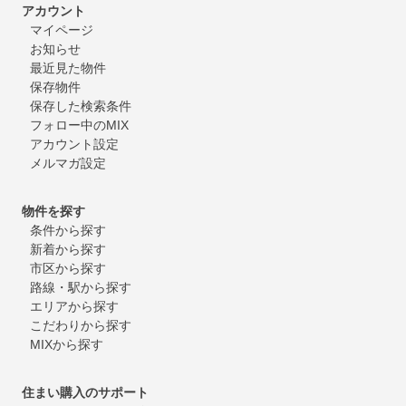
アカウント
マイページ
お知らせ
最近見た物件
保存物件
保存した検索条件
フォロー中のMIX
アカウント設定
メルマガ設定
物件を探す
条件から探す
新着から探す
市区から探す
路線・駅から探す
エリアから探す
こだわりから探す
MIXから探す
住まい購入のサポート