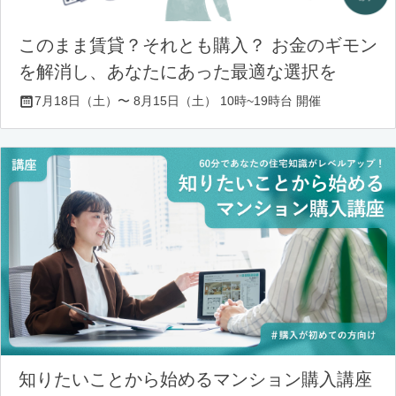
このまま賃貸？それとも購入？ お金のギモン
を解消し、あなたにあった最適な選択を
7月18日（土）〜 8月15日（土） 10時~19時台 開催
知りたいことから始めるマンション購入講座