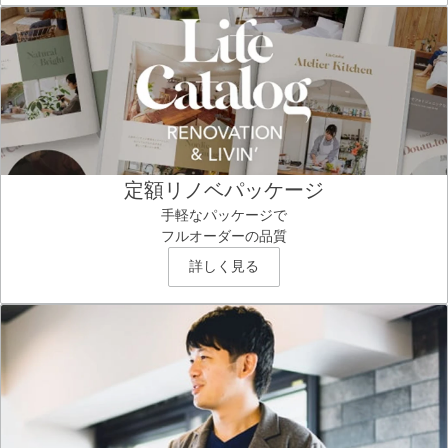
定額リノベパッケージ
手軽なパッケージで
フルオーダーの品質
詳しく見る