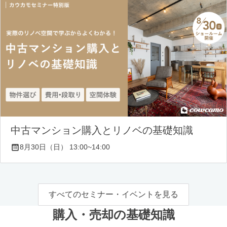
中古マンション購入とリノベの基礎知識
8月30日（日） 13:00~14:00
すべてのセミナー・イベントを見る
購入・売却の基礎知識