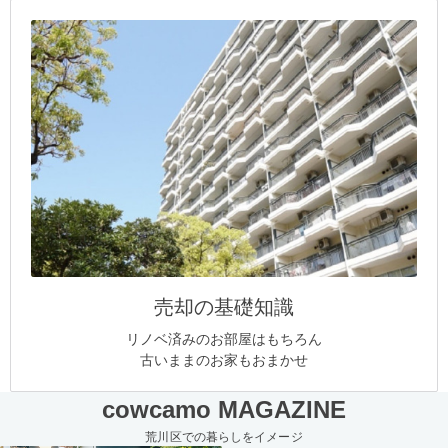
売却の基礎知識
リノベ済みのお部屋はもちろん
古いままのお家もおまかせ
cowcamo MAGAZINE
荒川区での暮らしをイメージ