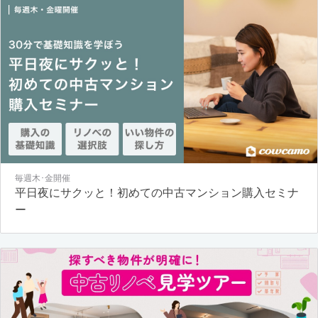
毎週木･金開催
平日夜にサクッと！初めての中古マンション購入セミナ
ー