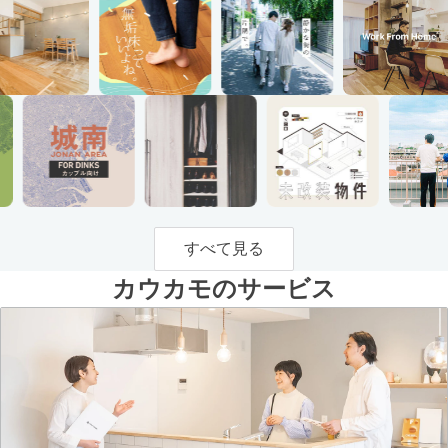
すべて見る
カウカモのサービス