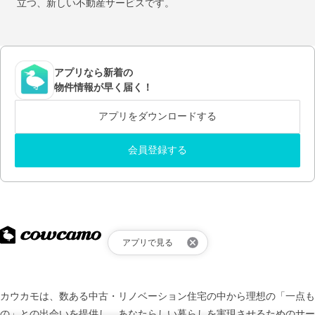
立つ、新しい不動産サービスです。
アプリなら新着の
物件情報が早く届く！
アプリをダウンロードする
会員登録する
アプリで見る
カウカモは、数ある中古・リノベーション住宅の中から理想の「一点も
の」との出会いを提供し、
あなたらしい暮らしを実現させるためのサー