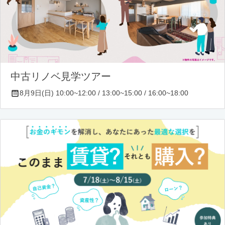
中古リノベ見学ツアー
8月9日(日) 10:00~12:00 / 13:00~15:00 / 16:00~18:00