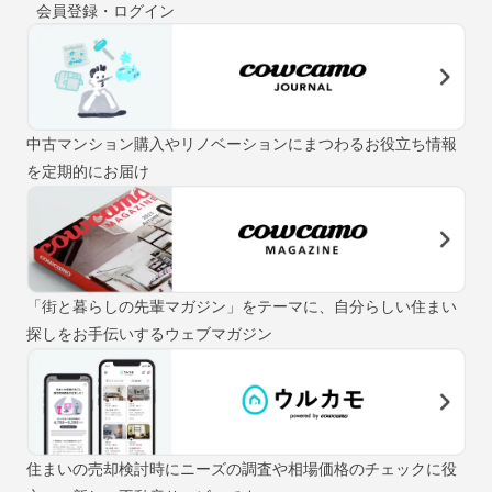
会員登録・ログイン
中古マンション購入やリノベーションにまつわるお役立ち情報
を定期的にお届け
「街と暮らしの先輩マガジン」をテーマに、自分らしい住まい
探しをお手伝いするウェブマガジン
住まいの売却検討時にニーズの調査や相場価格のチェックに役