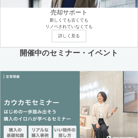
売却サポート
新しくても古くても
リノベされていなくても
詳しく見る
開催中のセミナー・イベント