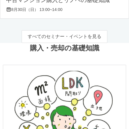
8月30日（日） 13:00~14:00
すべてのセミナー・イベントを見る
購入・売却の基礎知識