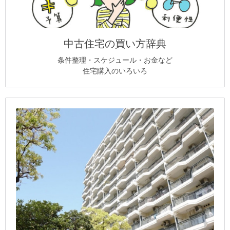
中古住宅の買い方辞典
条件整理・スケジュール・お金など
住宅購入のいろいろ