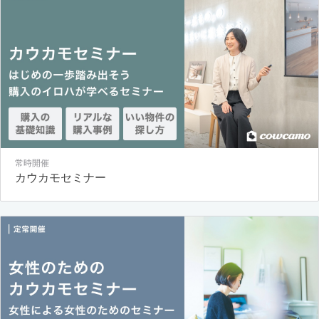
常時開催
カウカモセミナー