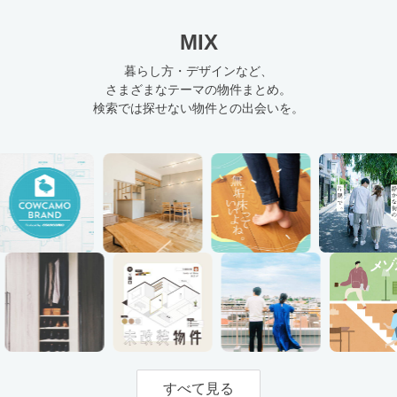
MIX
暮らし方・デザインなど、
さまざまなテーマの物件まとめ。
検索では探せない物件との出会いを。
すべて見る