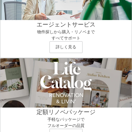
エージェントサービス
物件探しから購入・リノベまで
すべてサポート
詳しく見る
定額リノベパッケージ
手軽なパッケージで
フルオーダーの品質