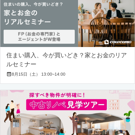
住まい購入、今が買いどき？家とお金のリア
ルセミナー
8月15日（土） 13:00~14:00