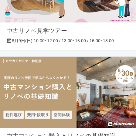
中古リノベ見学ツアー
8月9日(日) 10:00~12:00 / 13:00~15:00 / 16:00~18:00
中古マンション購入とリノベの基礎知識