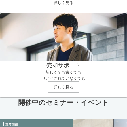
詳しく見る
売却サポート
新しくても古くても
リノベされていなくても
詳しく見る
開催中のセミナー・イベント