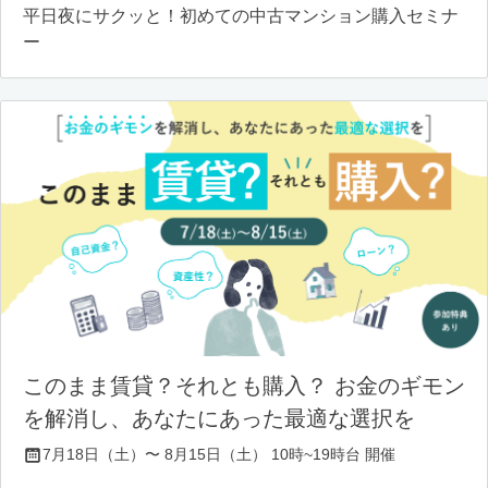
平日夜にサクッと！初めての中古マンション購入セミナ
ー
このまま賃貸？それとも購入？ お金のギモン
を解消し、あなたにあった最適な選択を
7月18日（土）〜 8月15日（土） 10時~19時台 開催