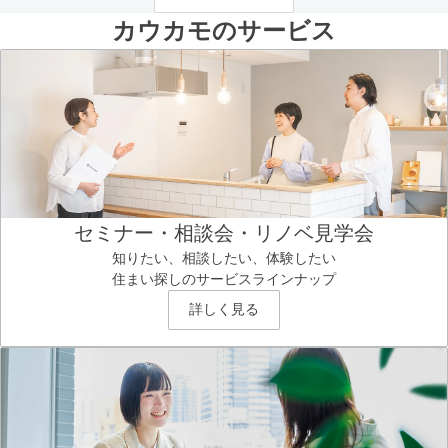
カウカモのサービス
セミナー・相談会・リノベ見学会
知りたい、相談したい、体験したい
住まい探しのサービスラインナップ
詳しく見る