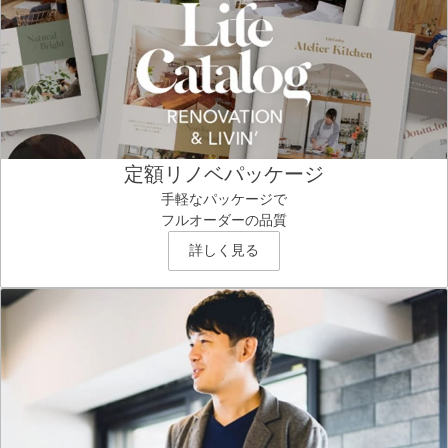
定額リノベパッケージ
手軽なパッケージで
フルオーダーの品質
詳しく見る