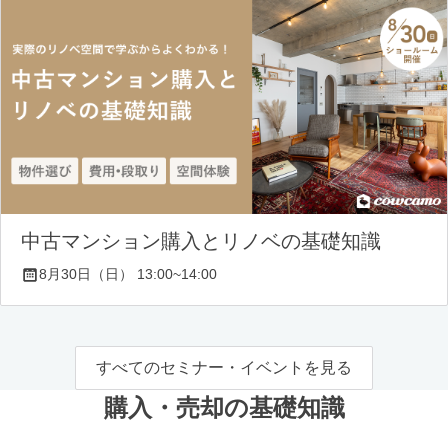
中古マンション購入とリノベの基礎知識
8月30日（日） 13:00~14:00
すべてのセミナー・イベントを見る
購入・売却の基礎知識