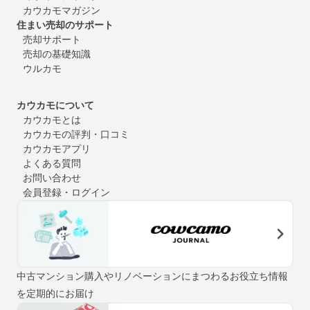
カウカモマガジン
住まい売却のサポート
売却サポート
売却の基礎知識
ウルカモ
カウカモについて
カウカモとは
カウカモの評判・口コミ
カウカモアプリ
よくある質問
お問い合わせ
会員登録・ログイン
中古マンション購入やリノベーションにまつわるお役立ち情報
を定期的にお届け