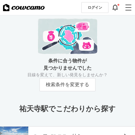
ログイン
条件に合う物件が
見つかりませんでした
目線を変えて、新しい発見をしませんか？
検索条件を変更する
祐天寺駅でこだわりから探す