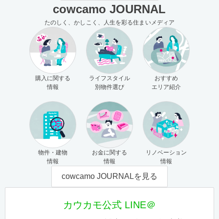
cowcamo JOURNAL
たのしく、かしこく、人生を彩る住まいメディア
購入に関する
ライフスタイル
おすすめ
情報
別物件選び
エリア紹介
物件・建物
お金に関する
リノベーション
情報
情報
情報
cowcamo JOURNALを見る
カウカモ公式 LINE＠