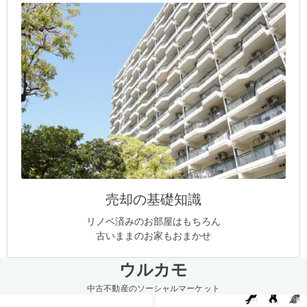
売却の基礎知識
リノベ済みのお部屋はもちろん
古いままのお家もおまかせ
ウルカモ
中古不動産のソーシャルマーケット