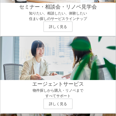
セミナー・相談会・リノベ見学会
知りたい、相談したい、体験したい
住まい探しのサービスラインナップ
詳しく見る
エージェントサービス
物件探しから購入・リノベまで
すべてサポート
詳しく見る