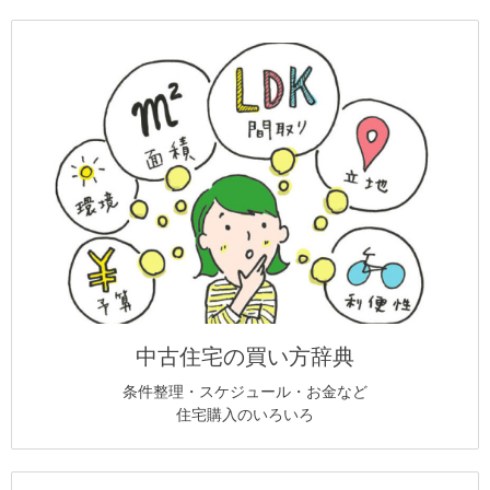
中古住宅の買い方辞典
条件整理・スケジュール・お金など
住宅購入のいろいろ