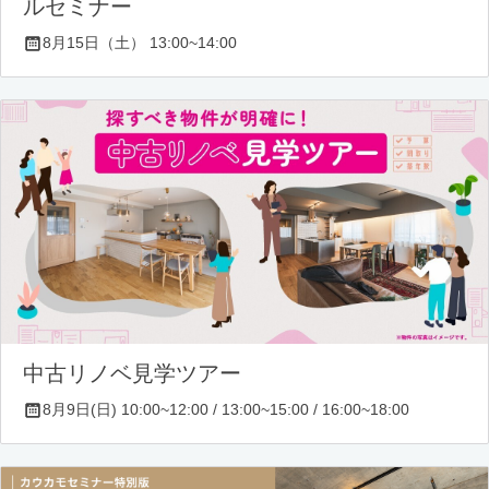
ルセミナー
8月15日（土） 13:00~14:00
中古リノベ見学ツアー
8月9日(日) 10:00~12:00 / 13:00~15:00 / 16:00~18:00