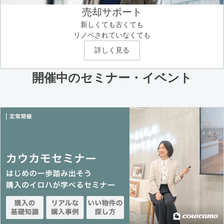
売却サポート
新しくても古くても
リノベされていなくても
詳しく見る
開催中のセミナー・イベント