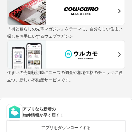
「街と暮らしの先輩マガジン」をテーマに、自分らしい住まい
探しをお手伝いするウェブマガジン
住まいの売却検討時にニーズの調査や相場価格のチェックに役
立つ、新しい不動産サービスです。
アプリなら新着の
物件情報が早く届く！
アプリをダウンロードする