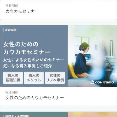
常時開催
カウカモセミナー
隔週開催
女性のためのカウカモセミナー