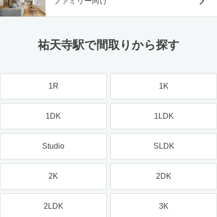
ファミリー向け
祐天寺駅で間取りから探す
1R
1K
1DK
1LDK
Studio
SLDK
2K
2DK
2LDK
3K