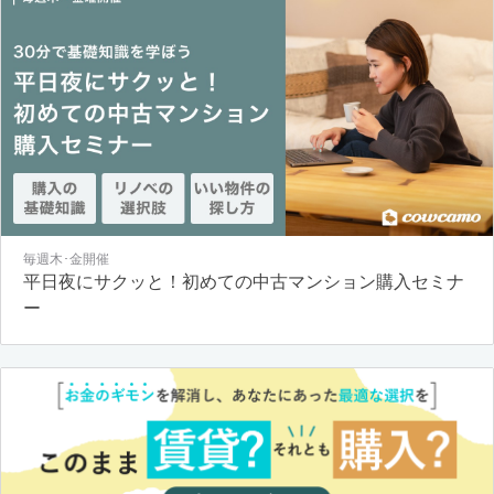
毎週木･金開催
平日夜にサクッと！初めての中古マンション購入セミナ
ー