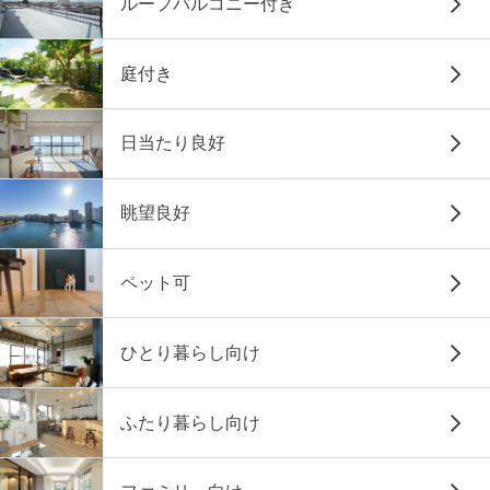
ルーフバルコニー付き
庭付き
日当たり良好
眺望良好
ペット可
ひとり暮らし向け
ふたり暮らし向け