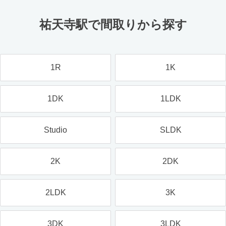
祐天寺駅で間取りから探す
1R
1K
1DK
1LDK
Studio
SLDK
2K
2DK
2LDK
3K
3DK
3LDK