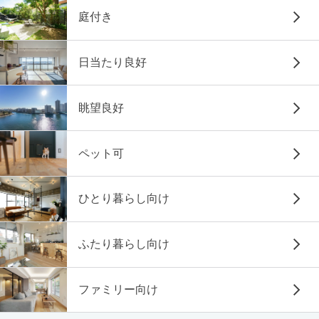
庭付き
日当たり良好
眺望良好
ペット可
ひとり暮らし向け
ふたり暮らし向け
ファミリー向け