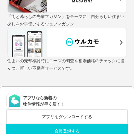
「街と暮らしの先輩マガジン」をテーマに、自分らしい住まい
探しをお手伝いするウェブマガジン
住まいの売却検討時にニーズの調査や相場価格のチェックに役
立つ、新しい不動産サービスです。
アプリなら新着の
物件情報が早く届く！
アプリをダウンロードする
会員登録する