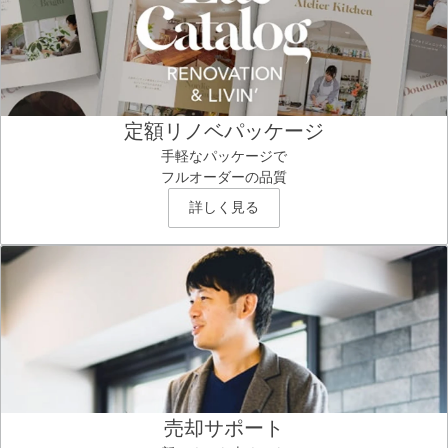
定額リノベパッケージ
手軽なパッケージで
フルオーダーの品質
詳しく見る
売却サポート