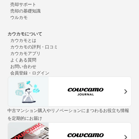
売却サポート
売却の基礎知識
ウルカモ
カウカモについて
カウカモとは
カウカモの評判・口コミ
カウカモアプリ
よくある質問
お問い合わせ
会員登録・ログイン
中古マンション購入やリノベーションにまつわるお役立ち情報
を定期的にお届け