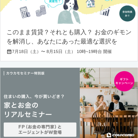
このまま賃貸？それとも購入？ お金のギモン
を解消し、あなたにあった最適な選択を
7月18日（土）〜 8月15日（土） 10時~19時台 開催