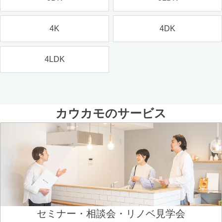
4K
4DK
4LDK
カウカモのサービス
セミナー・相談会・リノベ見学会