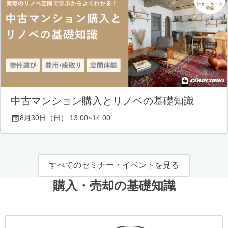
中古マンション購入とリノベの基礎知識
8月30日（日） 13:00~14:00
すべてのセミナー・イベントを見る
購入・売却の基礎知識