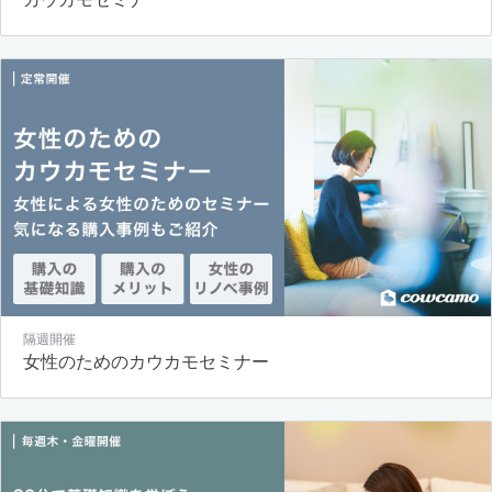
隔週開催
女性のためのカウカモセミナー