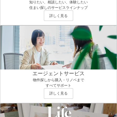
知りたい、相談したい、体験したい
住まい探しのサービスラインナップ
詳しく見る
エージェントサービス
物件探しから購入・リノベまで
すべてサポート
詳しく見る