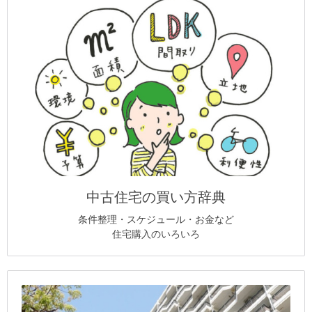
中古住宅の買い方辞典
条件整理・スケジュール・お金など
住宅購入のいろいろ