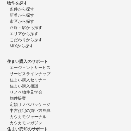
物件を探す
条件から探す
新着から探す
市区から探す
路線・駅から探す
エリアから探す
こだわりから探す
MIXから探す
住まい購入のサポート
エージェントサービス
サービスラインナップ
住まい購入セミナー
住まい購入相談
リノベ物件見学会
物件提案
定額リノベパッケージ
中古住宅の買い方辞典
カウカモジャーナル
カウカモマガジン
住まい売却のサポート