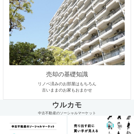
売却の基礎知識
リノベ済みのお部屋はもちろん
古いままのお家もおまかせ
ウルカモ
中古不動産のソーシャルマーケット