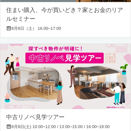
住まい購入、今が買いどき？家とお金のリア
ルセミナー
8月8日（土） 16:00~17:00
中古リノベ見学ツアー
8月8日(土) 10:00~12:00 / 13:00~15:00 / 16:00~18:00