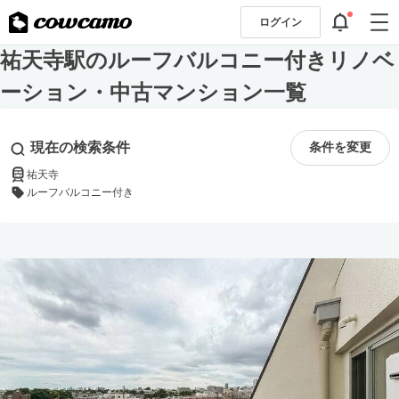
ログイン
祐天寺駅のルーフバルコニー付きリノベ
ーション・中古マンション一覧
現在の検索条件
条件を変更
祐天寺
ルーフバルコニー付き