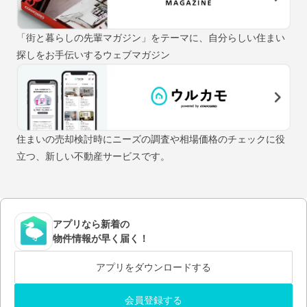
「街と暮らしの先輩マガジン」をテーマに、自分らしい住まい
探しをお手伝いするウェブマガジン
住まいの売却検討時にニーズの調査や相場価格のチェックに役
立つ、新しい不動産サービスです。
アプリなら新着の
物件情報が早く届く！
アプリをダウンロードする
会員登録する