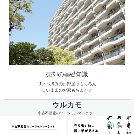
売却の基礎知識
リノベ済みのお部屋はもちろん
古いままのお家もおまかせ
ウルカモ
中古不動産のソーシャルマーケット