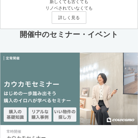
新しくても古くても
リノベされていなくても
詳しく見る
開催中のセミナー・イベント
常時開催
カウカモセミナー