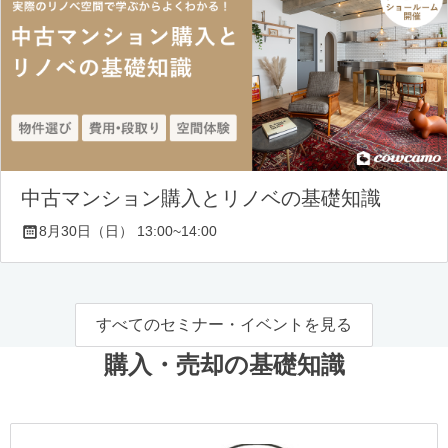
中古マンション購入とリノベの基礎知識
8月30日（日） 13:00~14:00
すべてのセミナー・イベントを見る
購入・売却の基礎知識