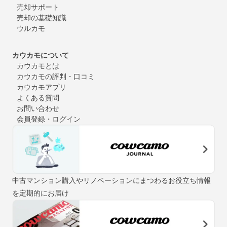
売却サポート
売却の基礎知識
ウルカモ
カウカモについて
カウカモとは
カウカモの評判・口コミ
カウカモアプリ
よくある質問
お問い合わせ
会員登録・ログイン
中古マンション購入やリノベーションにまつわるお役立ち情報
を定期的にお届け