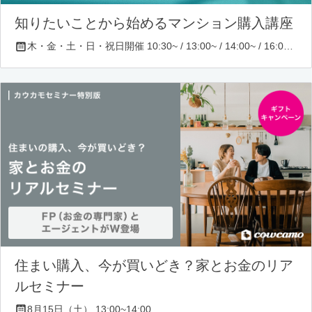
知りたいことから始めるマンション購入講座
木・金・土・日・祝日開催 10:30~ / 13:00~ / 14:00~ / 16:00~ / 17:00~/ 18:30~/ 19:30~
住まい購入、今が買いどき？家とお金のリア
ルセミナー
8月15日（土） 13:00~14:00