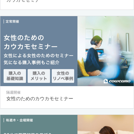
隔週開催
女性のためのカウカモセミナー