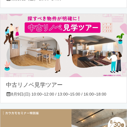
中古リノベ見学ツアー
8月9日(日) 10:00~12:00 / 13:00~15:00 / 16:00~18:00