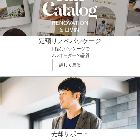
定額リノベパッケージ
手軽なパッケージで
フルオーダーの品質
詳しく見る
売却サポート