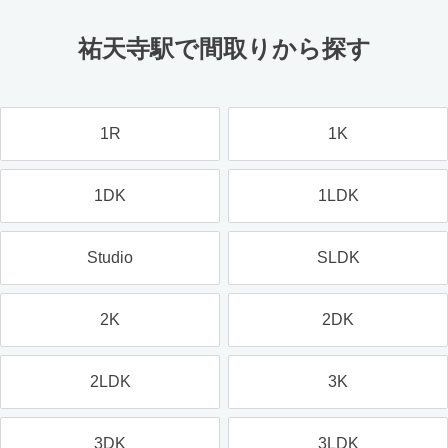
祐天寺駅で間取りから探す
1R
1K
1DK
1LDK
Studio
SLDK
2K
2DK
2LDK
3K
3DK
3LDK