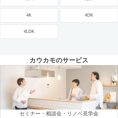
4K
4DK
4LDK
カウカモのサービス
セミナー・相談会・リノベ見学会