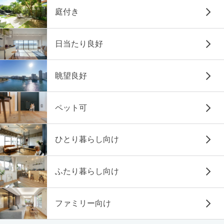
庭付き
日当たり良好
眺望良好
ペット可
ひとり暮らし向け
ふたり暮らし向け
ファミリー向け