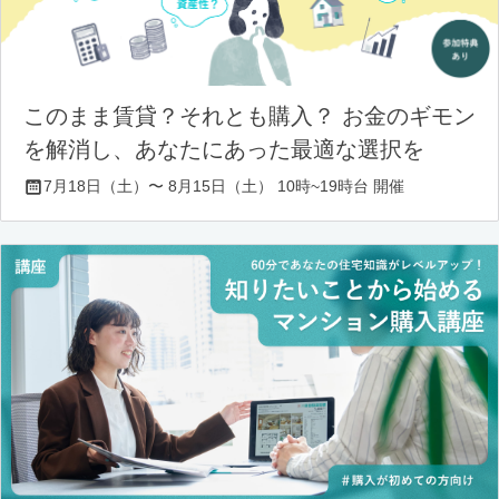
このまま賃貸？それとも購入？ お金のギモン
を解消し、あなたにあった最適な選択を
7月18日（土）〜 8月15日（土） 10時~19時台 開催