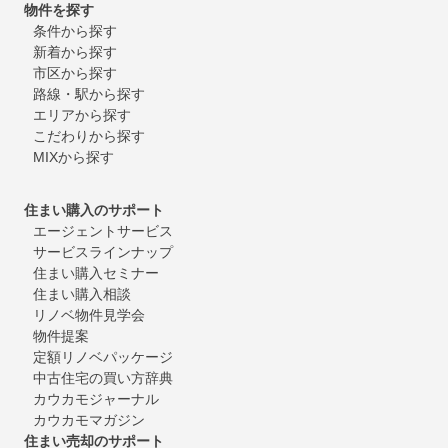
物件を探す
条件から探す
新着から探す
市区から探す
路線・駅から探す
エリアから探す
こだわりから探す
MIXから探す
住まい購入のサポート
エージェントサービス
サービスラインナップ
住まい購入セミナー
住まい購入相談
リノベ物件見学会
物件提案
定額リノベパッケージ
中古住宅の買い方辞典
カウカモジャーナル
カウカモマガジン
住まい売却のサポート