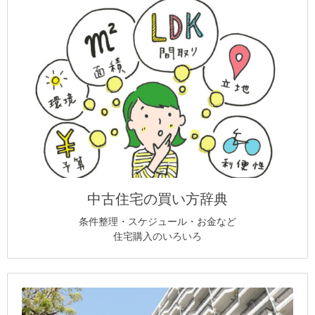
中古住宅の買い方辞典
条件整理・スケジュール・お金など
住宅購入のいろいろ