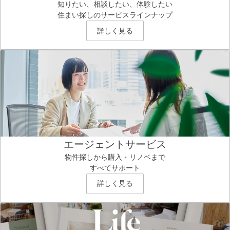
知りたい、相談したい、体験したい
住まい探しのサービスラインナップ
詳しく見る
エージェントサービス
物件探しから購入・リノベまで
すべてサポート
詳しく見る