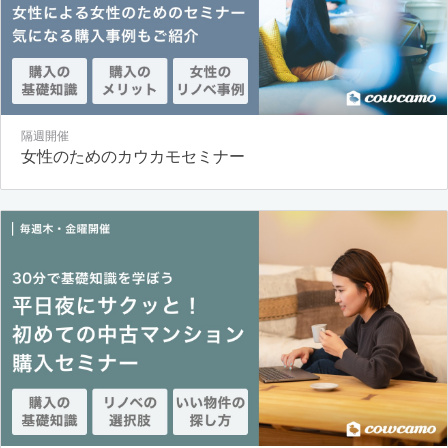
隔週開催
女性のためのカウカモセミナー