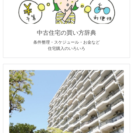
中古住宅の買い方辞典
条件整理・スケジュール・お金など
住宅購入のいろいろ