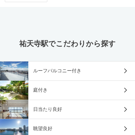
祐天寺駅でこだわりから探す
ルーフバルコニー付き
庭付き
日当たり良好
眺望良好