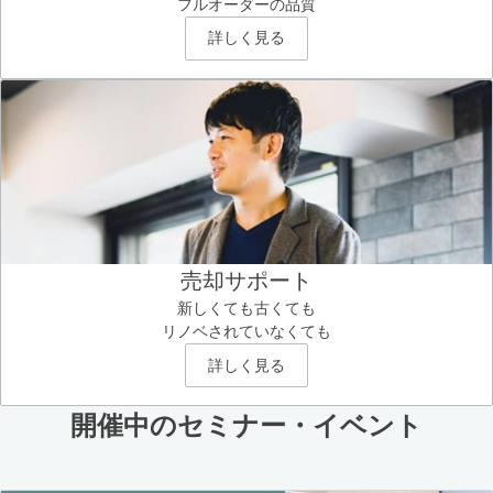
フルオーダーの品質
詳しく見る
売却サポート
新しくても古くても
リノベされていなくても
詳しく見る
開催中のセミナー・イベント