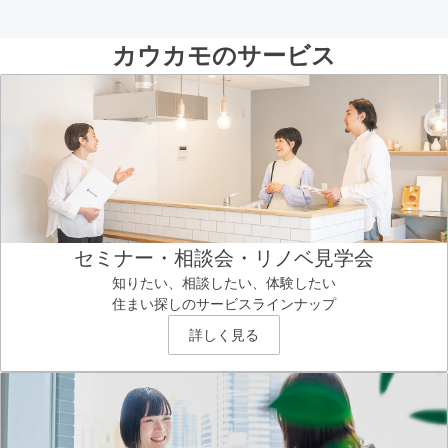
カウカモのサービス
セミナー・相談会・リノベ見学会
知りたい、相談したい、体験したい
住まい探しのサービスラインナップ
詳しく見る