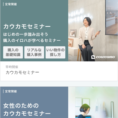
常時開催
カウカモセミナー