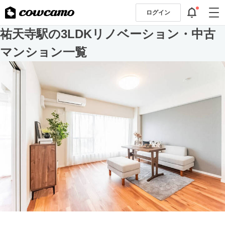
ログイン
祐天寺駅の3LDKリノベーション・中古
マンション一覧