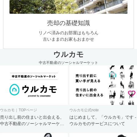
売却の基礎知識
リノベ済みのお部屋はもちろん
古いままのお家もおまかせ
ウルカモ
中古不動産のソーシャルマーケット
ウルカモ｜TOPページ
ウルカモ公式note
売り出し前の住まいと出会える、
はじめまして、「ウルカモ」です -
中古不動産のソーシャルマーケッ
ウルカモのサービスについて
ト