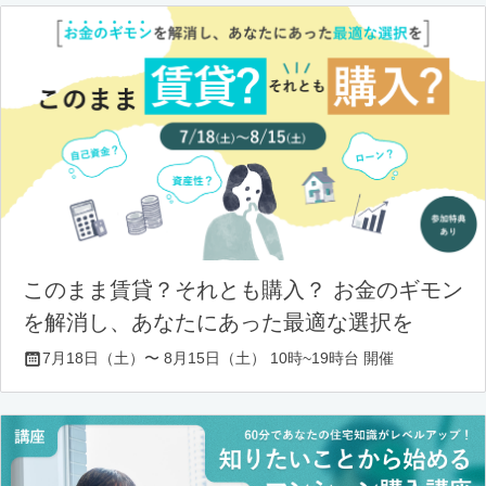
このまま賃貸？それとも購入？ お金のギモン
を解消し、あなたにあった最適な選択を
7月18日（土）〜 8月15日（土） 10時~19時台 開催