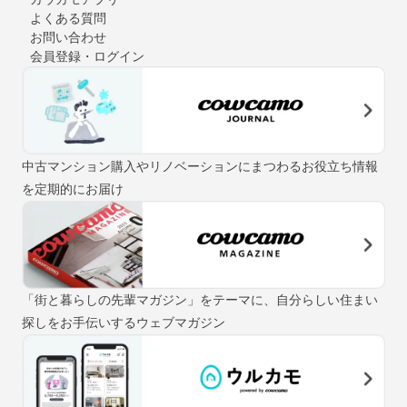
よくある質問
お問い合わせ
会員登録・ログイン
中古マンション購入やリノベーションにまつわるお役立ち情報
を定期的にお届け
「街と暮らしの先輩マガジン」をテーマに、自分らしい住まい
探しをお手伝いするウェブマガジン