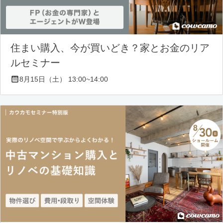
住まい購入、今が買いどき？家とお金のリア
ルセミナー
8月15日（土） 13:00~14:00