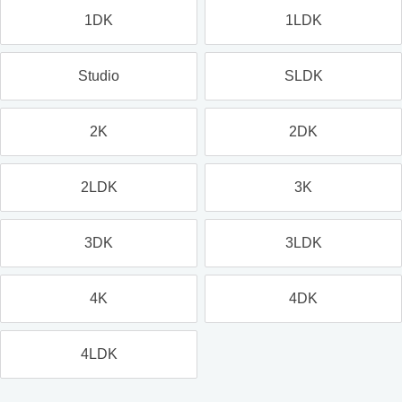
1DK
1LDK
Studio
SLDK
2K
2DK
2LDK
3K
3DK
3LDK
4K
4DK
4LDK