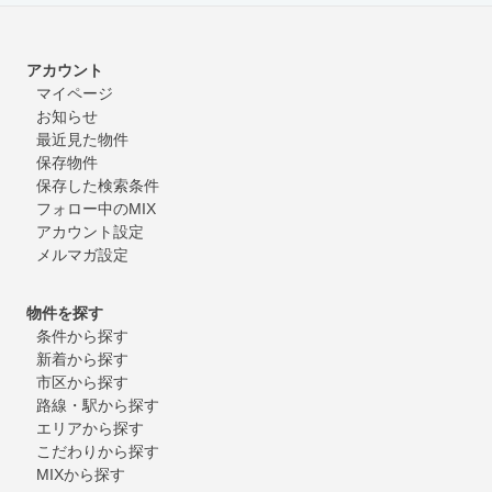
アカウント
マイページ
お知らせ
最近見た物件
保存物件
保存した検索条件
フォロー中のMIX
アカウント設定
メルマガ設定
物件を探す
条件から探す
新着から探す
市区から探す
路線・駅から探す
エリアから探す
こだわりから探す
MIXから探す