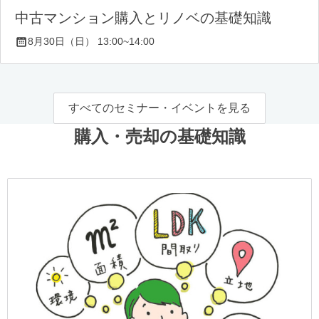
中古マンション購入とリノベの基礎知識
8月30日（日） 13:00~14:00
すべてのセミナー・イベントを見る
購入・売却の基礎知識