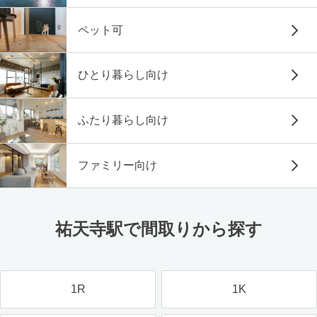
ペット可
ひとり暮らし向け
ふたり暮らし向け
ファミリー向け
祐天寺駅で間取りから探す
1R
1K