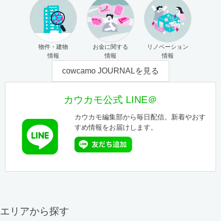
物件・建物
お金に関する
リノベーション
情報
情報
情報
cowcamo JOURNALを見る
カウカモ公式 LINE＠
カウカモ編集部から毎日配信。新着やおす
すめ情報をお届けします。
エリアから探す