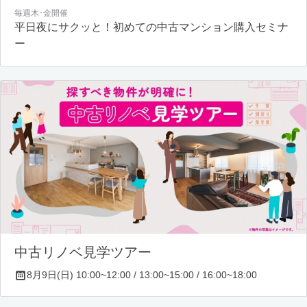
毎週木･金開催
平日夜にサクッと！初めての中古マンション購入セミナ
ー
中古リノベ見学ツアー
8月9日(日) 10:00~12:00 / 13:00~15:00 / 16:00~18:00