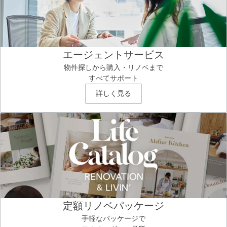
エージェントサービス
物件探しから購入・リノベまで
すべてサポート
詳しく見る
定額リノベパッケージ
手軽なパッケージで