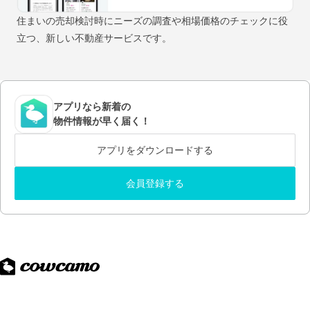
住まいの売却検討時にニーズの調査や相場価格のチェックに役
立つ、新しい不動産サービスです。
アプリなら新着の
物件情報が早く届く！
アプリをダウンロードする
会員登録する