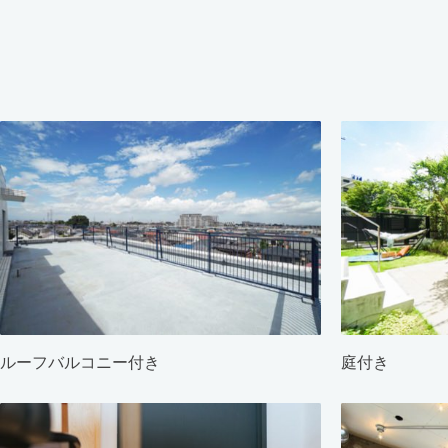
ルーフバルコニー付き
庭付き