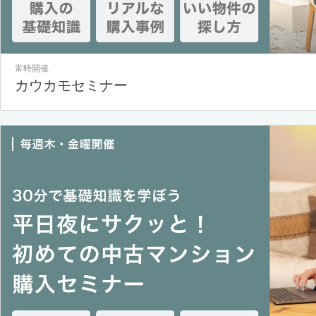
常時開催
カウカモセミナー