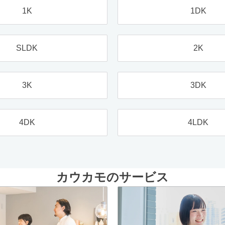
1K
1DK
SLDK
2K
3K
3DK
4DK
4LDK
カウカモのサービス