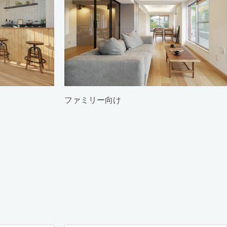
ファミリー向け