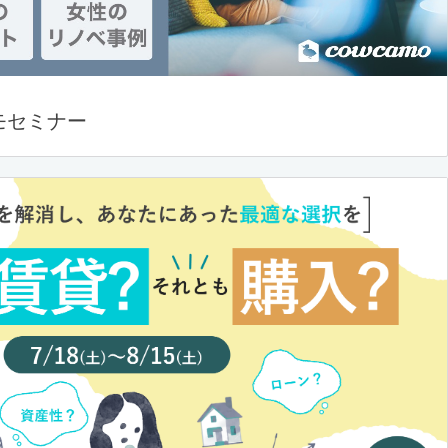
モセミナー