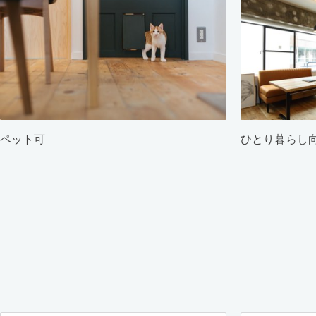
ペット可
ひとり暮らし