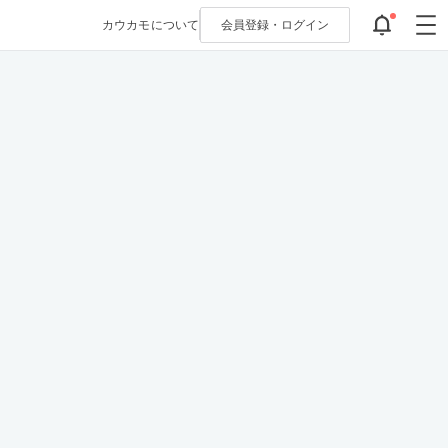
カウカモについて
会員登録・
ログイン