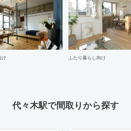
向け
ふたり暮らし向け
代々木駅で間取りから探す