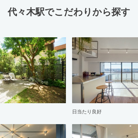
代々木駅でこだわりから探す
日当たり良好