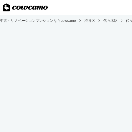
中古・リノベーションマンションならcowcamo
渋谷区
代々木駅
代