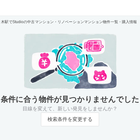
々木駅でStudioの中古マンション・リノベーションマンション物件一覧・購入情報
条件に合う物件が
見つかりませんでした
目線を変えて、新しい発見をしませんか？
検索条件を変更する