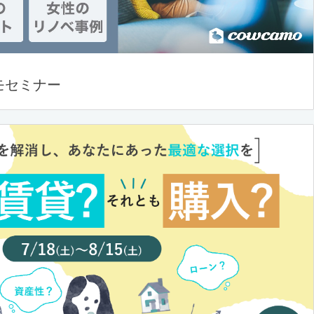
モセミナー