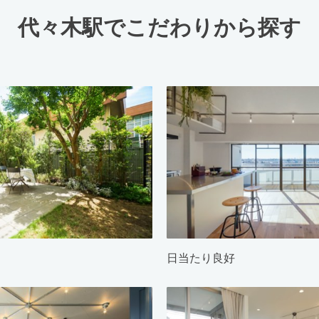
代々木駅でこだわりから探す
日当たり良好