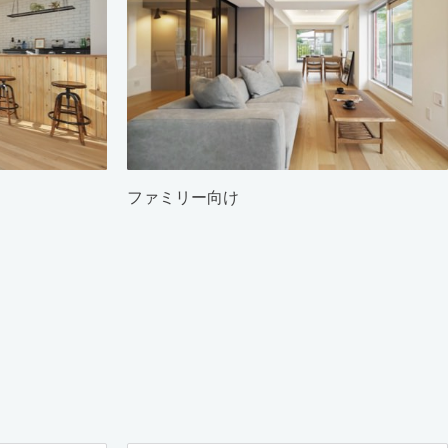
ファミリー向け