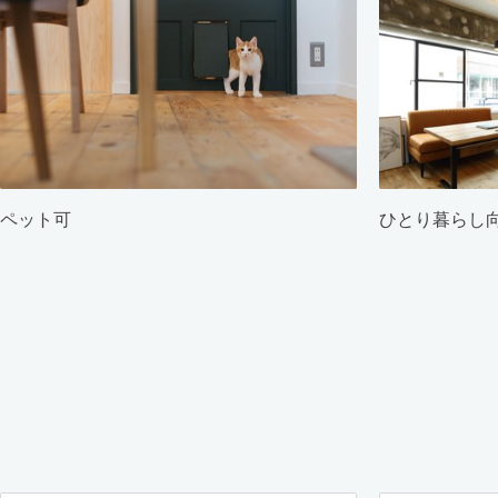
ペット可
ひとり暮らし