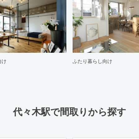
向け
ふたり暮らし向け
代々木駅で間取りから探す