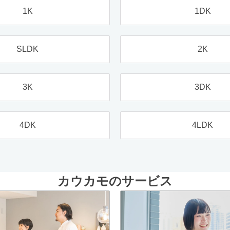
1K
1DK
SLDK
2K
3K
3DK
4DK
4LDK
カウカモのサービス