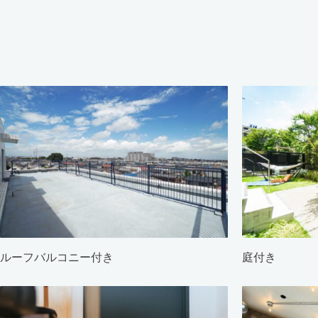
ルーフバルコニー付き
庭付き