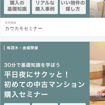
常時開催
カウカモセミナー