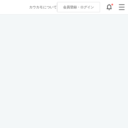
カウカモについて
会員登録・
ログイン