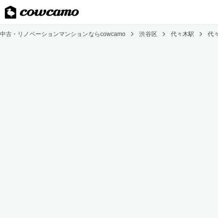
中古・リノベーションマンションならcowcamo
渋谷区
代々木駅
代