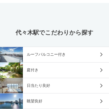
代々木駅でこだわりから探す
ルーフバルコニー付き
庭付き
日当たり良好
眺望良好