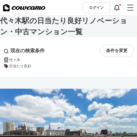
ログイン
代々木駅の日当たり良好リノベーショ
ン・中古マンション一覧
現在の検索条件
条件を変更
代々木
日当たり良好