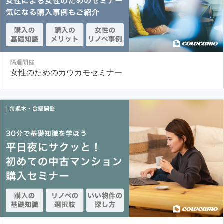
隔週開催
女性のためのカウカモセミナー