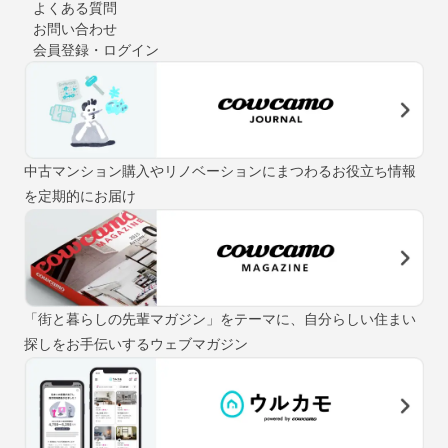
よくある質問
お問い合わせ
会員登録・ログイン
中古マンション購入やリノベーションにまつわるお役立ち情報
を定期的にお届け
「街と暮らしの先輩マガジン」をテーマに、自分らしい住まい
探しをお手伝いするウェブマガジン