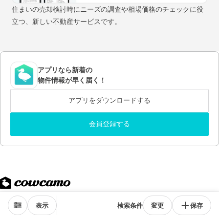
住まいの売却検討時にニーズの調査や相場価格のチェックに役
立つ、新しい不動産サービスです。
アプリなら新着の
物件情報が早く届く！
アプリをダウンロードする
会員登録する
表示
検索条件
変更
保存