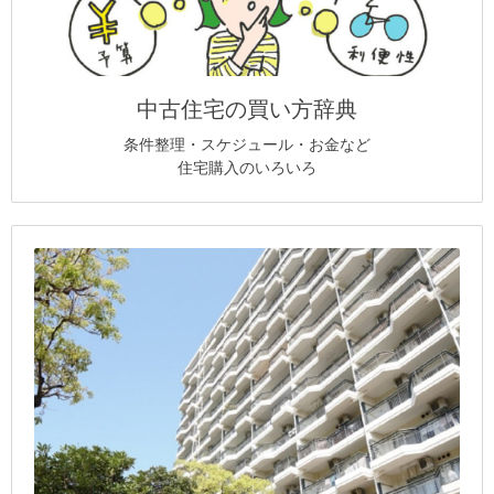
中古住宅の買い方辞典
条件整理・スケジュール・お金など
住宅購入のいろいろ