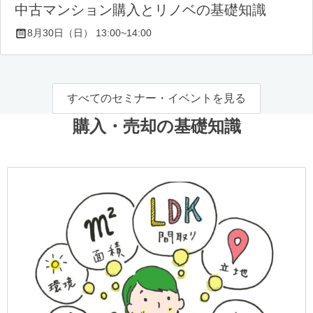
中古マンション購入とリノベの基礎知識
8月30日（日） 13:00~14:00
すべてのセミナー・イベントを見る
購入・売却の基礎知識