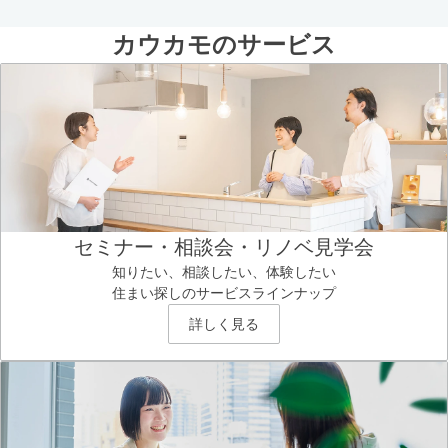
カウカモのサービス
セミナー・相談会・リノベ見学会
知りたい、相談したい、体験したい
住まい探しのサービスラインナップ
詳しく見る