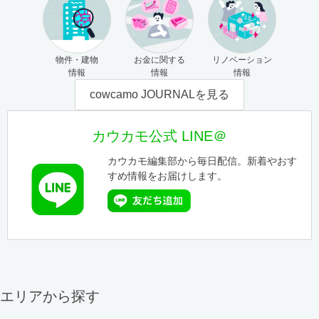
物件・建物
お金に関する
リノベーション
情報
情報
情報
cowcamo JOURNALを見る
カウカモ公式 LINE＠
カウカモ編集部から毎日配信。新着やおす
すめ情報をお届けします。
エリアから探す