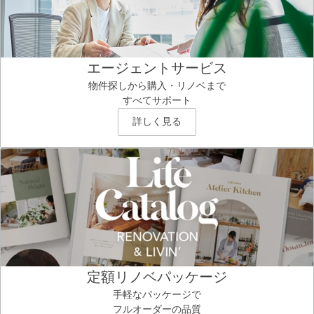
エージェントサービス
物件探しから購入・リノベまで
すべてサポート
詳しく見る
定額リノベパッケージ
手軽なパッケージで
フルオーダーの品質