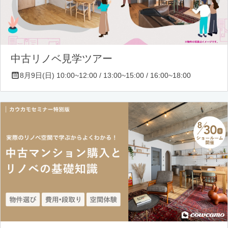
中古リノベ見学ツアー
8月9日(日) 10:00~12:00 / 13:00~15:00 / 16:00~18:00