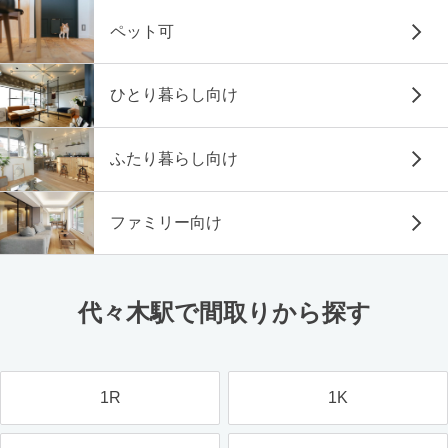
ペット可
ひとり暮らし向け
ふたり暮らし向け
ファミリー向け
代々木駅で間取りから探す
1R
1K