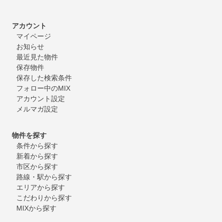
アカウント
マイページ
お知らせ
最近見た物件
保存物件
保存した検索条件
フォロー中のMIX
アカウント設定
メルマガ設定
物件を探す
条件から探す
新着から探す
市区から探す
路線・駅から探す
エリアから探す
こだわりから探す
MIXから探す