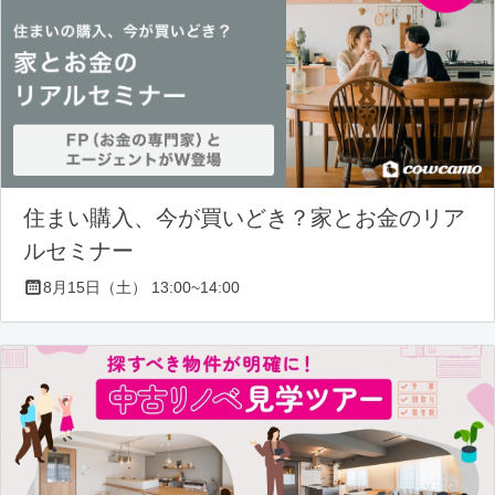
住まい購入、今が買いどき？家とお金のリア
ルセミナー
8月15日（土） 13:00~14:00