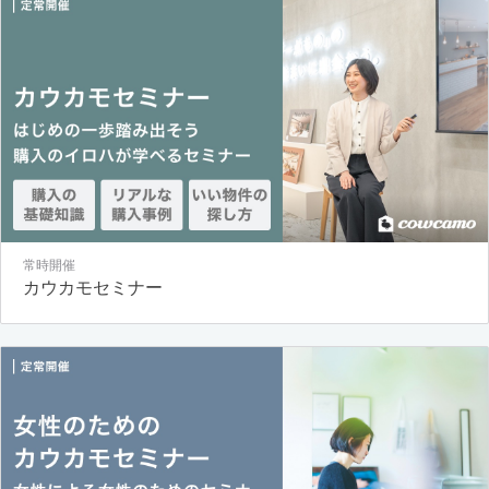
常時開催
カウカモセミナー