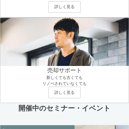
詳しく見る
売却サポート
新しくても古くても
リノベされていなくても
詳しく見る
開催中のセミナー・イベント