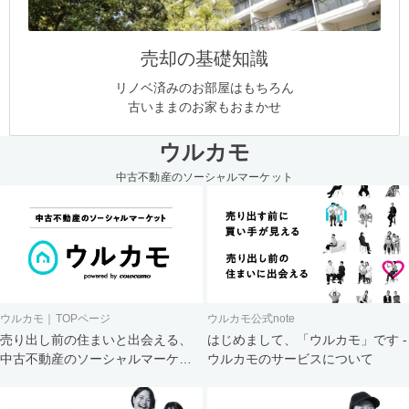
売却の基礎知識
リノベ済みのお部屋はもちろん
古いままのお家もおまかせ
ウルカモ
中古不動産のソーシャルマーケット
ウルカモ｜TOPページ
ウルカモ公式note
売り出し前の住まいと出会える、
はじめまして、「ウルカモ」です -
中古不動産のソーシャルマーケッ
ウルカモのサービスについて
ト