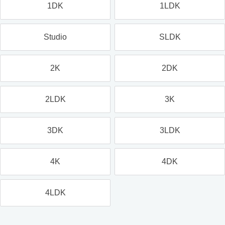
1DK
1LDK
Studio
SLDK
2K
2DK
2LDK
3K
3DK
3LDK
4K
4DK
4LDK