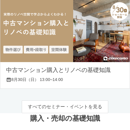
中古マンション購入とリノベの基礎知識
8月30日（日） 13:00~14:00
すべてのセミナー・イベントを見る
購入・売却の基礎知識