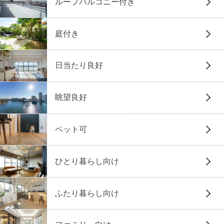
ルーフバルコニー付き
庭付き
日当たり良好
眺望良好
ペット可
ひとり暮らし向け
ふたり暮らし向け