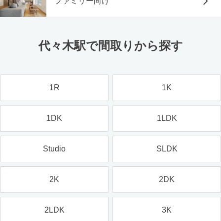
ファミリー向け
代々木駅で間取りから探す
1R
1K
1DK
1LDK
Studio
SLDK
2K
2DK
2LDK
3K