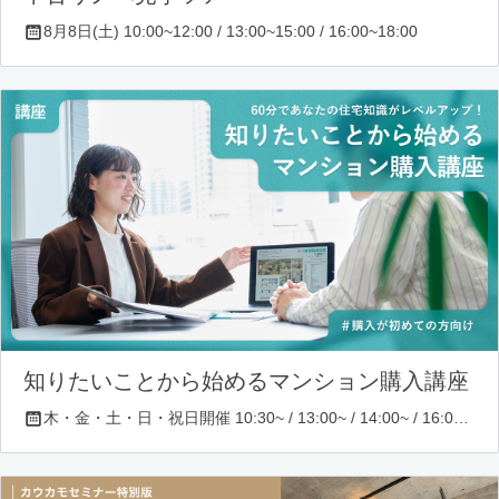
8月8日(土) 10:00~12:00 / 13:00~15:00 / 16:00~18:00
知りたいことから始めるマンション購入講座
木・金・土・日・祝日開催 10:30~ / 13:00~ / 14:00~ / 16:00~ / 17:00~/ 18:30~/ 19:30~