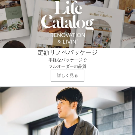
定額リノベパッケージ
手軽なパッケージで
フルオーダーの品質
詳しく見る