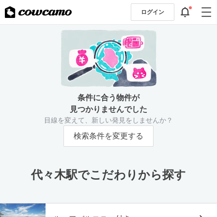
ログイン
条件に合う物件が
見つかりませんでした
目線を変えて、新しい発見をしませんか？
検索条件を変更する
代々木駅でこだわりから探す