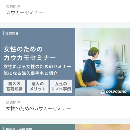
常時開催
カウカモセミナー
隔週開催
女性のためのカウカモセミナー