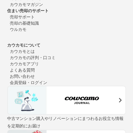
カウカモマガジン
住まい売却のサポート
売却サポート
売却の基礎知識
ウルカモ
カウカモについて
カウカモとは
カウカモの評判・口コミ
カウカモアプリ
よくある質問
お問い合わせ
会員登録・ログイン
中古マンション購入やリノベーションにまつわるお役立ち情報
を定期的にお届け