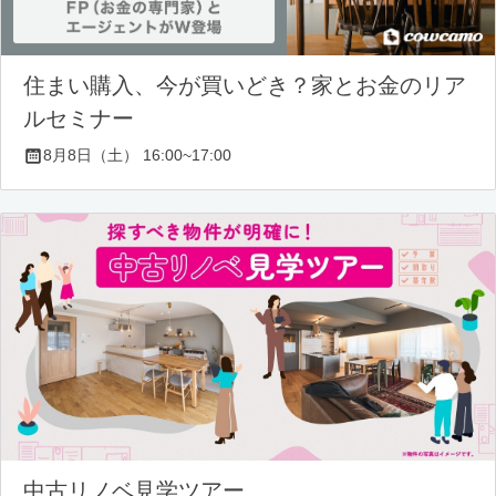
住まい購入、今が買いどき？家とお金のリア
ルセミナー
8月8日（土） 16:00~17:00
中古リノベ見学ツアー