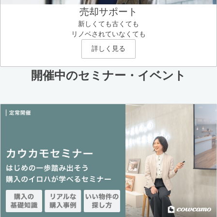
売却サポート
新しくても古くても
リノベされていなくても
詳しく見る
開催中のセミナー・イベント