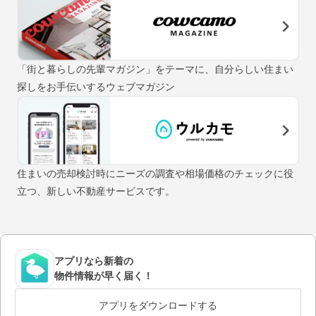
「街と暮らしの先輩マガジン」をテーマに、自分らしい住まい
探しをお手伝いするウェブマガジン
住まいの売却検討時にニーズの調査や相場価格のチェックに役
立つ、新しい不動産サービスです。
アプリなら新着の
物件情報が早く届く！
アプリをダウンロードする