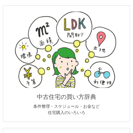
中古住宅の買い方辞典
条件整理・スケジュール・お金など
住宅購入のいろいろ