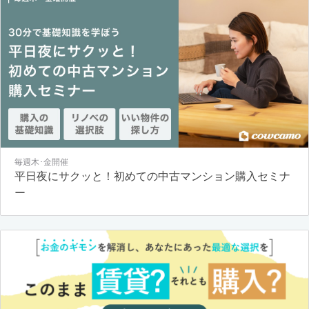
毎週木･金開催
平日夜にサクッと！初めての中古マンション購入セミナ
ー