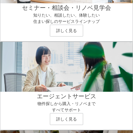
セミナー・相談会・リノベ見学会
知りたい、相談したい、体験したい
住まい探しのサービスラインナップ
詳しく見る
エージェントサービス
物件探しから購入・リノベまで
すべてサポート
詳しく見る