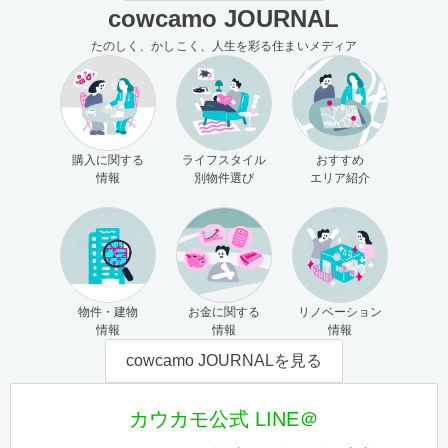
cowcamo JOURNAL
たのしく、かしこく、人生を彩る住まいメディア
購入に関する
ライフスタイル
おすすめ
情報
別物件選び
エリア紹介
物件・建物
お金に関する
リノベーション
情報
情報
情報
cowcamo JOURNALを見る
カウカモ公式 LINE＠