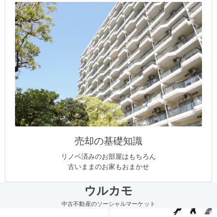
売却の基礎知識
リノベ済みのお部屋はもちろん
古いままのお家もおまかせ
ウルカモ
中古不動産のソーシャルマーケット