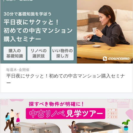
毎週木･金開催
平日夜にサクッと！初めての中古マンション購入セミナ
ー