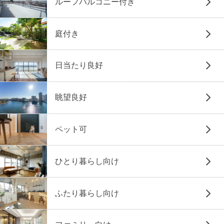
ルーフバルコニー付き
庭付き
日当たり良好
眺望良好
ペット可
ひとり暮らし向け
ふたり暮らし向け