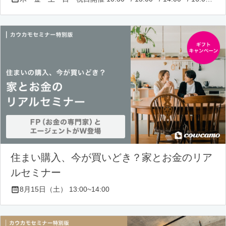
住まい購入、今が買いどき？家とお金のリア
ルセミナー
8月15日（土） 13:00~14:00