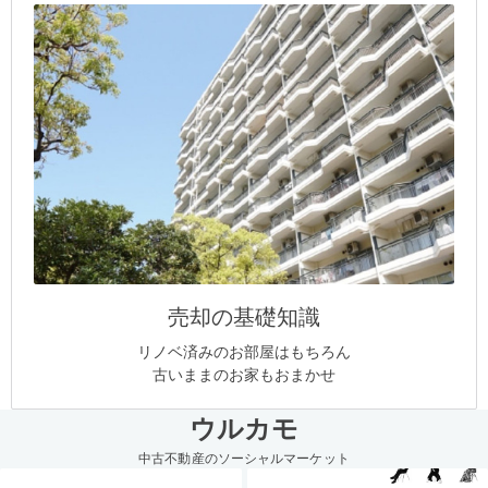
売却の基礎知識
リノベ済みのお部屋はもちろん
古いままのお家もおまかせ
ウルカモ
中古不動産のソーシャルマーケット