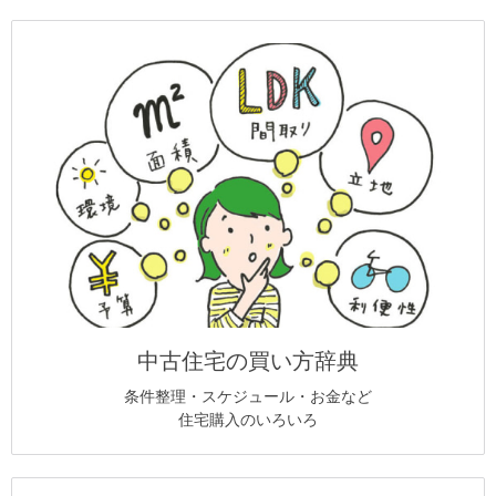
中古住宅の買い方辞典
条件整理・スケジュール・お金など
住宅購入のいろいろ