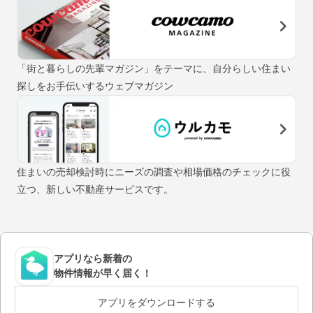
「街と暮らしの先輩マガジン」をテーマに、自分らしい住まい
探しをお手伝いするウェブマガジン
住まいの売却検討時にニーズの調査や相場価格のチェックに役
立つ、新しい不動産サービスです。
アプリなら新着の
物件情報が早く届く！
アプリをダウンロードする