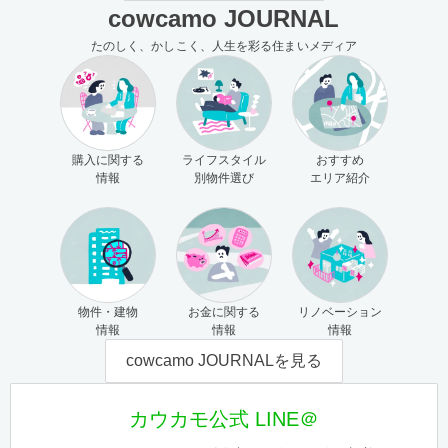
cowcamo JOURNAL
たのしく、かしこく、人生を彩る住まいメディア
購入に関する
ライフスタイル
おすすめ
情報
別物件選び
エリア紹介
物件・建物
お金に関する
リノベーション
情報
情報
情報
cowcamo JOURNALを見る
カウカモ公式 LINE＠