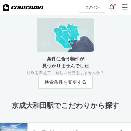
ログイン
条件に合う物件が
見つかりませんでした
目線を変えて、新しい発見をしませんか？
検索条件を変更する
京成大和田駅でこだわりから探す