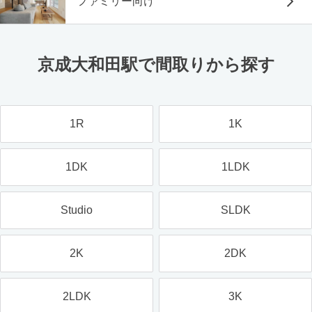
ファミリー向け
京成大和田駅で間取りから探す
1R
1K
1DK
1LDK
Studio
SLDK
2K
2DK
2LDK
3K