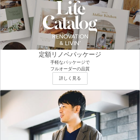
定額リノベパッケージ
手軽なパッケージで
フルオーダーの品質
詳しく見る