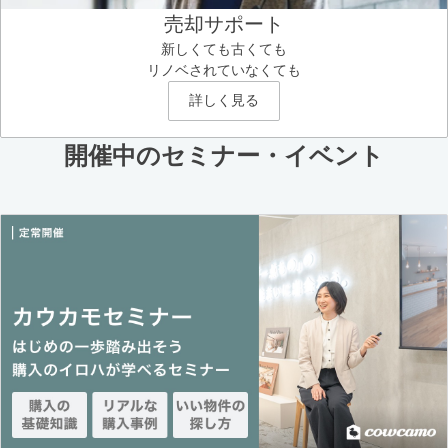
売却サポート
新しくても古くても
リノベされていなくても
詳しく見る
開催中のセミナー・イベント