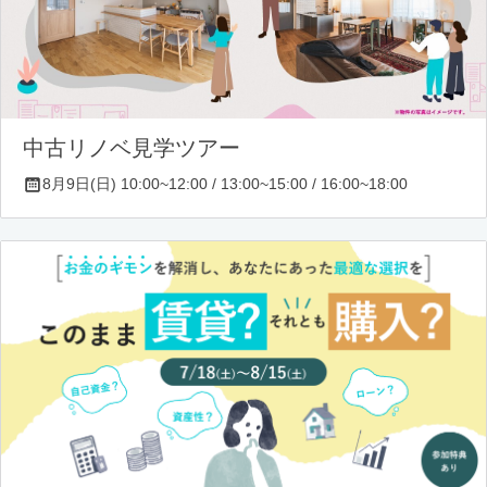
中古リノベ見学ツアー
8月9日(日) 10:00~12:00 / 13:00~15:00 / 16:00~18:00