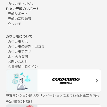
カウカモマガジン
住まい売却のサポート
売却サポート
売却の基礎知識
ウルカモ
カウカモについて
カウカモとは
カウカモの評判・口コミ
カウカモアプリ
よくある質問
お問い合わせ
会員登録・ログイン
中古マンション購入やリノベーションにまつわるお役立ち情報
を定期的にお届け