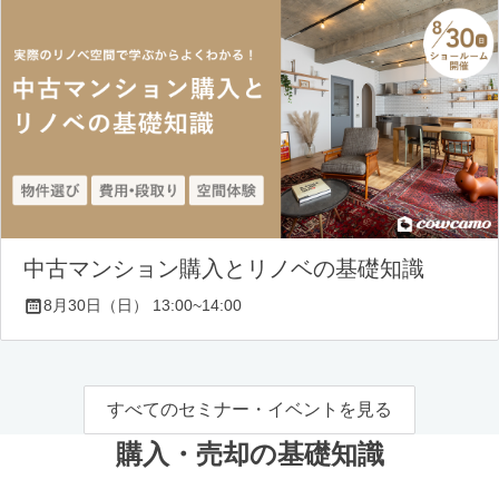
中古マンション購入とリノベの基礎知識
8月30日（日） 13:00~14:00
すべてのセミナー・イベントを見る
購入・売却の基礎知識