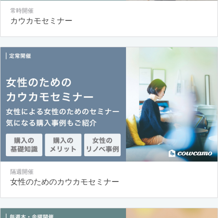
常時開催
カウカモセミナー
隔週開催
女性のためのカウカモセミナー