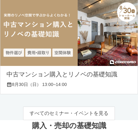
中古マンション購入とリノベの基礎知識
8月30日（日） 13:00~14:00
すべてのセミナー・イベントを見る
購入・売却の基礎知識