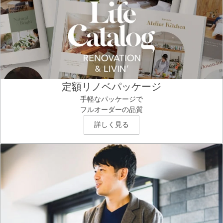
定額リノベパッケージ
手軽なパッケージで
フルオーダーの品質
詳しく見る