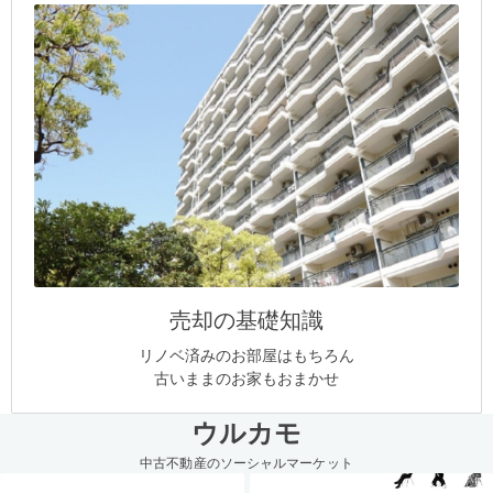
売却の基礎知識
リノベ済みのお部屋はもちろん
古いままのお家もおまかせ
ウルカモ
中古不動産のソーシャルマーケット