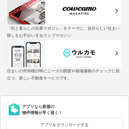
「街と暮らしの先輩マガジン」をテーマに、自分らしい住まい
探しをお手伝いするウェブマガジン
住まいの売却検討時にニーズの調査や相場価格のチェックに役
立つ、新しい不動産サービスです。
アプリなら新着の
物件情報が早く届く！
アプリをダウンロードする