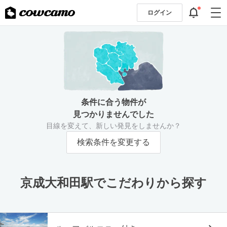
ログイン
条件に合う物件が
見つかりませんでした
目線を変えて、新しい発見をしませんか？
検索条件を変更する
京成大和田駅でこだわりから探す