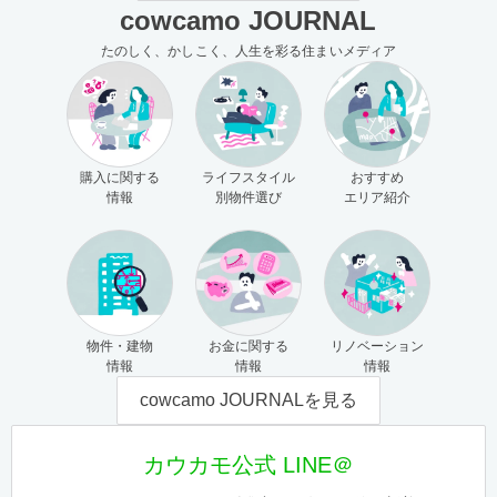
cowcamo JOURNAL
たのしく、かしこく、人生を彩る住まいメディア
購入に関する
ライフスタイル
おすすめ
情報
別物件選び
エリア紹介
物件・建物
お金に関する
リノベーション
情報
情報
情報
cowcamo JOURNALを見る
カウカモ公式 LINE＠