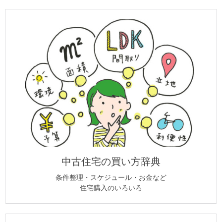
中古住宅の買い方辞典
条件整理・スケジュール・お金など
住宅購入のいろいろ