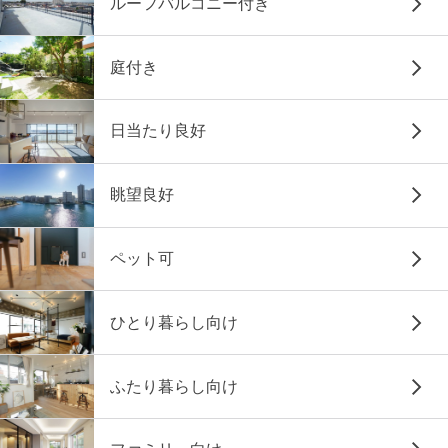
ルーフバルコニー付き
庭付き
日当たり良好
眺望良好
ペット可
ひとり暮らし向け
ふたり暮らし向け