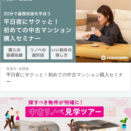
毎週木･金開催
平日夜にサクッと！初めての中古マンション購入セミナ
ー