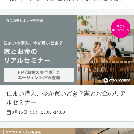
住まい購入、今が買いどき？家とお金のリア
ルセミナー
8月15日（土） 13:00~14:00