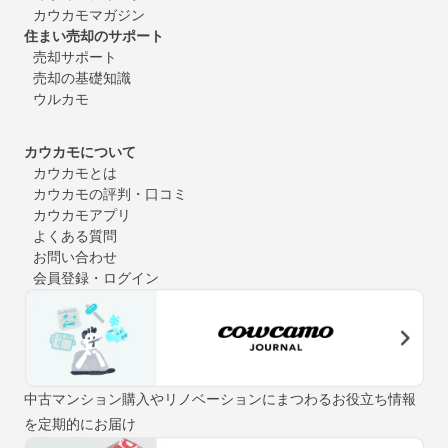
カウカモマガジン
住まい売却のサポート
売却サポート
売却の基礎知識
ウルカモ
カウカモについて
カウカモとは
カウカモの評判・口コミ
カウカモアプリ
よくある質問
お問い合わせ
会員登録・ログイン
中古マンション購入やリノベーションにまつわるお役立ち情報
を定期的にお届け