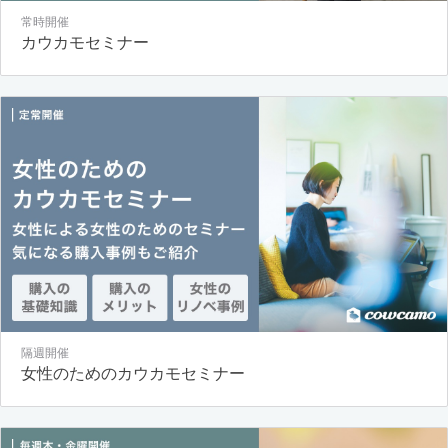
常時開催
カウカモセミナー
隔週開催
女性のためのカウカモセミナー