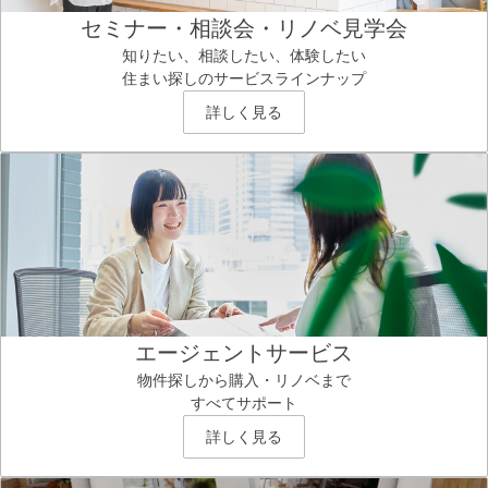
セミナー・相談会・リノベ見学会
知りたい、相談したい、体験したい
住まい探しのサービスラインナップ
詳しく見る
エージェントサービス
物件探しから購入・リノベまで
すべてサポート
詳しく見る