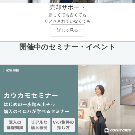
売却サポート
新しくても古くても
リノベされていなくても
詳しく見る
開催中のセミナー・イベント