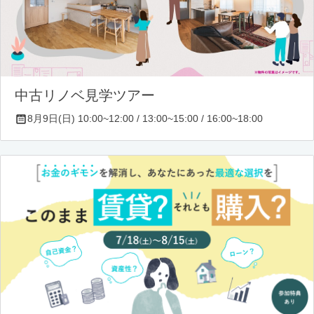
中古リノベ見学ツアー
8月9日(日) 10:00~12:00 / 13:00~15:00 / 16:00~18:00