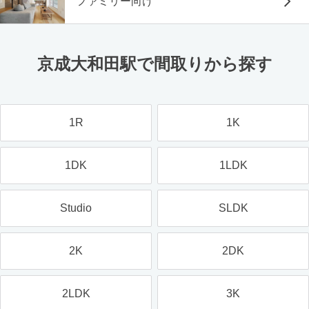
ファミリー向け
京成大和田駅で間取りから探す
1R
1K
1DK
1LDK
Studio
SLDK
2K
2DK
2LDK
3K