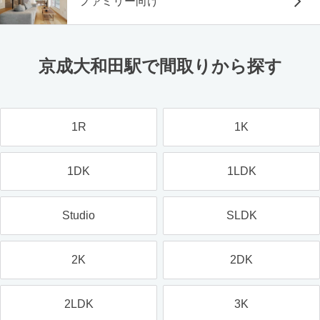
ファミリー向け
京成大和田駅で間取りから探す
1R
1K
1DK
1LDK
Studio
SLDK
2K
2DK
2LDK
3K