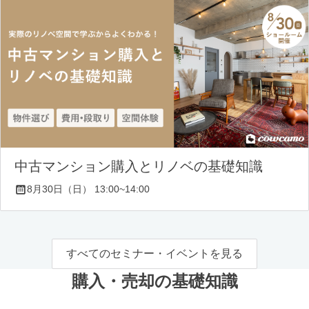
中古マンション購入とリノベの基礎知識
8月30日（日） 13:00~14:00
すべてのセミナー・イベントを見る
購入・売却の基礎知識