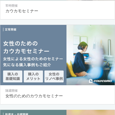
常時開催
カウカモセミナー
隔週開催
女性のためのカウカモセミナー