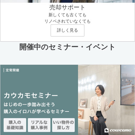
売却サポート
新しくても古くても
リノベされていなくても
詳しく見る
開催中のセミナー・イベント