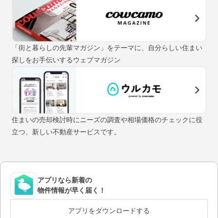
「街と暮らしの先輩マガジン」をテーマに、自分らしい住まい
探しをお手伝いするウェブマガジン
住まいの売却検討時にニーズの調査や相場価格のチェックに役
立つ、新しい不動産サービスです。
アプリなら新着の
物件情報が早く届く！
アプリをダウンロードする