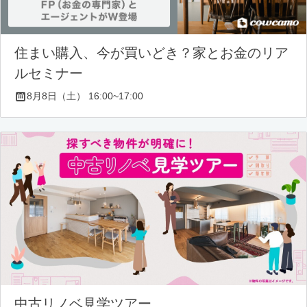
住まい購入、今が買いどき？家とお金のリア
ルセミナー
8月8日（土） 16:00~17:00
中古リノベ見学ツアー