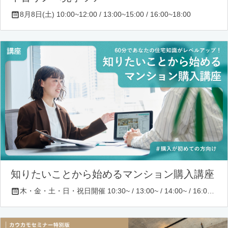
8月8日(土) 10:00~12:00 / 13:00~15:00 / 16:00~18:00
知りたいことから始めるマンション購入講座
木・金・土・日・祝日開催 10:30~ / 13:00~ / 14:00~ / 16:00~ / 17:00~/ 18:30~/ 19:30~