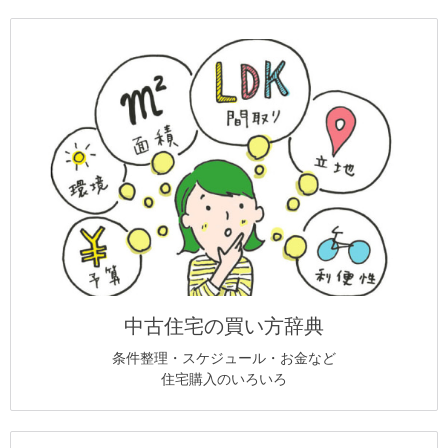
中古住宅の買い方辞典
条件整理・スケジュール・お金など
住宅購入のいろいろ