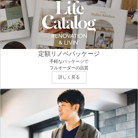
定額リノベパッケージ
手軽なパッケージで
フルオーダーの品質
詳しく見る