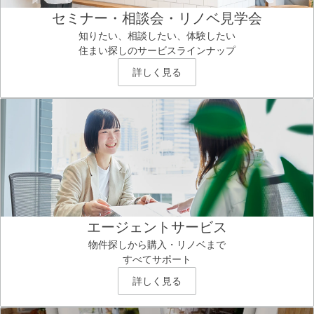
セミナー・相談会・リノベ見学会
知りたい、相談したい、体験したい
住まい探しのサービスラインナップ
詳しく見る
エージェントサービス
物件探しから購入・リノベまで
すべてサポート
詳しく見る