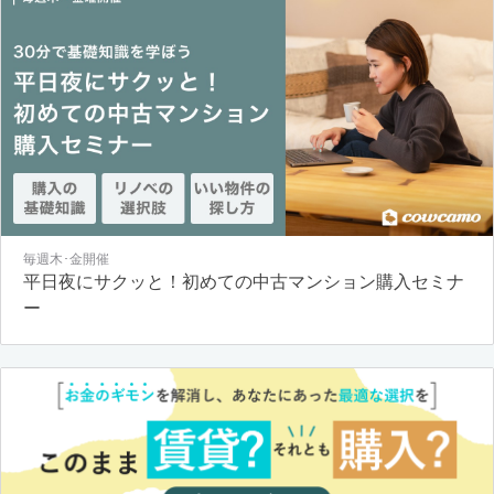
毎週木･金開催
平日夜にサクッと！初めての中古マンション購入セミナ
ー