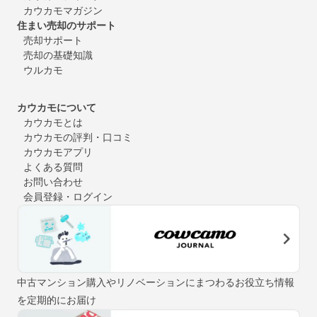
カウカモマガジン
住まい売却のサポート
売却サポート
売却の基礎知識
ウルカモ
カウカモについて
カウカモとは
カウカモの評判・口コミ
カウカモアプリ
よくある質問
お問い合わせ
会員登録・ログイン
中古マンション購入やリノベーションにまつわるお役立ち情報
を定期的にお届け