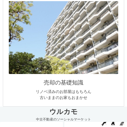
売却の基礎知識
リノベ済みのお部屋はもちろん
古いままのお家もおまかせ
ウルカモ
中古不動産のソーシャルマーケット