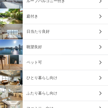
ルーフバルコニー付き
庭付き
日当たり良好
眺望良好
ペット可
ひとり暮らし向け
ふたり暮らし向け