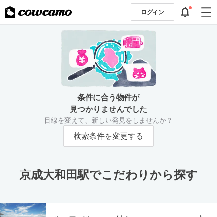
ログイン
条件に合う物件が
見つかりませんでした
目線を変えて、新しい発見をしませんか？
検索条件を変更する
京成大和田駅でこだわりから探す