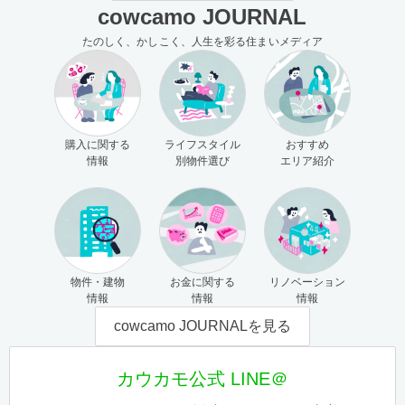
cowcamo JOURNAL
たのしく、かしこく、人生を彩る住まいメディア
購入に関する
ライフスタイル
おすすめ
情報
別物件選び
エリア紹介
物件・建物
お金に関する
リノベーション
情報
情報
情報
cowcamo JOURNALを見る
カウカモ公式 LINE＠