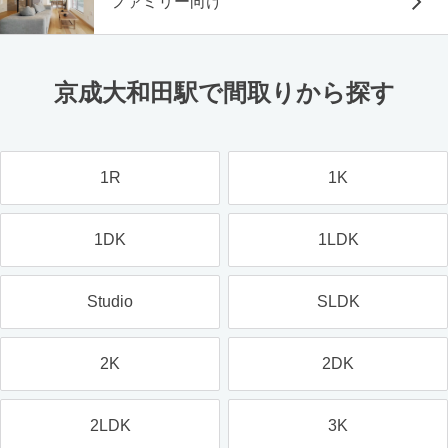
ファミリー向け
京成大和田駅で間取りから探す
1R
1K
1DK
1LDK
Studio
SLDK
2K
2DK
2LDK
3K