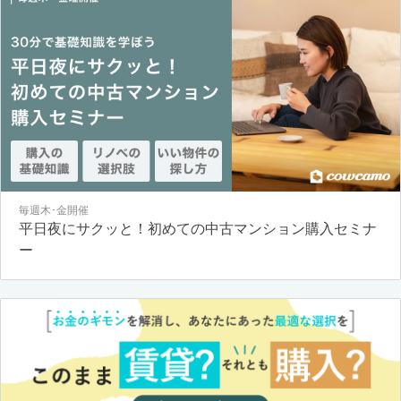
毎週木･金開催
平日夜にサクッと！初めての中古マンション購入セミナ
ー