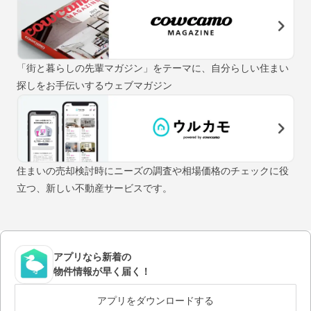
「街と暮らしの先輩マガジン」をテーマに、自分らしい住まい
探しをお手伝いするウェブマガジン
住まいの売却検討時にニーズの調査や相場価格のチェックに役
立つ、新しい不動産サービスです。
アプリなら新着の
物件情報が早く届く！
アプリをダウンロードする