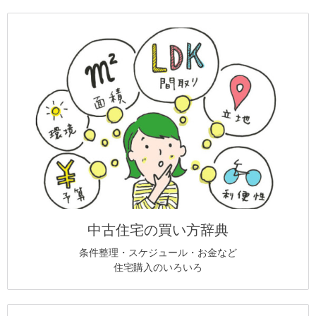
中古住宅の買い方辞典
条件整理・スケジュール・お金など
住宅購入のいろいろ