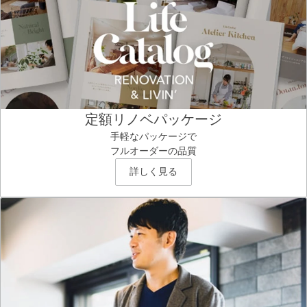
定額リノベパッケージ
手軽なパッケージで
フルオーダーの品質
詳しく見る