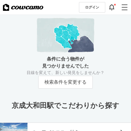
ログイン
条件に合う物件が
見つかりませんでした
目線を変えて、新しい発見をしませんか？
検索条件を変更する
京成大和田駅でこだわりから探す