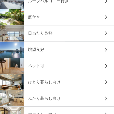
ルーフバルコニー付き
庭付き
日当たり良好
眺望良好
ペット可
ひとり暮らし向け
ふたり暮らし向け