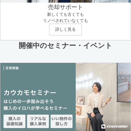
売却サポート
新しくても古くても
リノベされていなくても
詳しく見る
開催中のセミナー・イベント