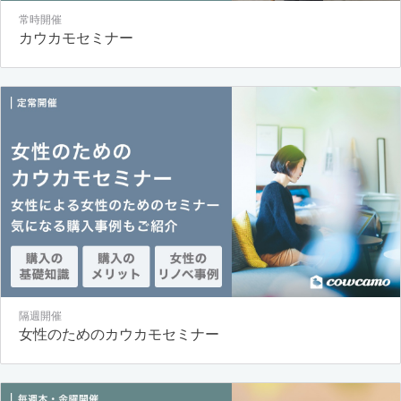
常時開催
カウカモセミナー
隔週開催
女性のためのカウカモセミナー