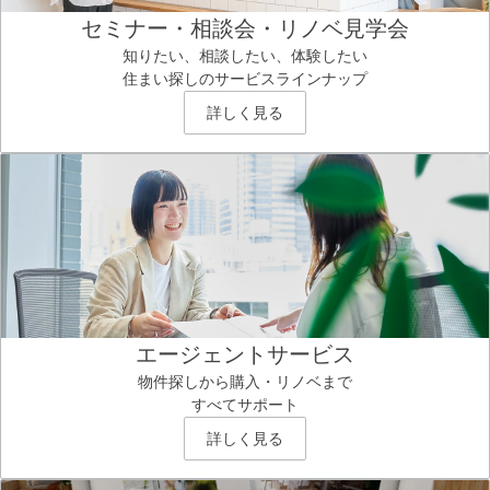
セミナー・相談会・リノベ見学会
知りたい、相談したい、体験したい
住まい探しのサービスラインナップ
詳しく見る
エージェントサービス
物件探しから購入・リノベまで
すべてサポート
詳しく見る