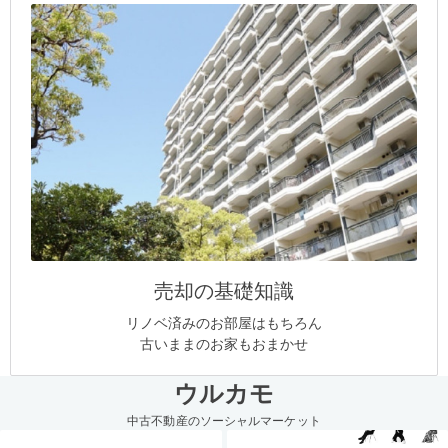
売却の基礎知識
リノベ済みのお部屋はもちろん
古いままのお家もおまかせ
ウルカモ
中古不動産のソーシャルマーケット