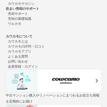
カウカモマガジン
住まい売却のサポート
売却サポート
売却の基礎知識
ウルカモ
カウカモについて
カウカモとは
カウカモの評判・口コミ
カウカモアプリ
よくある質問
お問い合わせ
会員登録・ログイン
中古マンション購入やリノベーションにまつわるお役立ち情報
を定期的にお届け