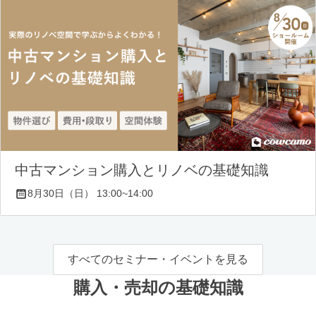
中古マンション購入とリノベの基礎知識
8月30日（日） 13:00~14:00
すべてのセミナー・イベントを見る
購入・売却の基礎知識