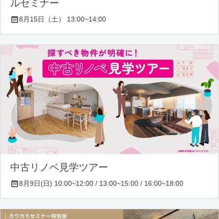
ルセミナー
8月15日（土） 13:00~14:00
中古リノベ見学ツアー
8月9日(日) 10:00~12:00 / 13:00~15:00 / 16:00~18:00