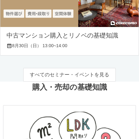
中古マンション購入とリノベの基礎知識
8月30日（日） 13:00~14:00
すべてのセミナー・イベントを見る
購入・売却の基礎知識