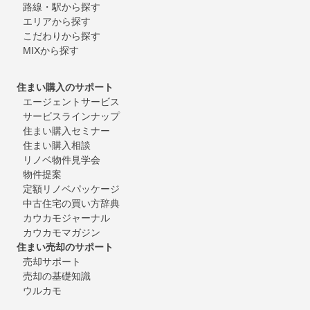
路線・駅から探す
エリアから探す
こだわりから探す
MIXから探す
住まい購入のサポート
エージェントサービス
サービスラインナップ
住まい購入セミナー
住まい購入相談
リノベ物件見学会
物件提案
定額リノベパッケージ
中古住宅の買い方辞典
カウカモジャーナル
カウカモマガジン
住まい売却のサポート
売却サポート
売却の基礎知識
ウルカモ