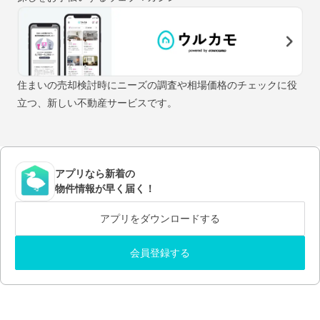
住まいの売却検討時にニーズの調査や相場価格のチェックに役
立つ、新しい不動産サービスです。
アプリなら新着の
物件情報が早く届く！
アプリをダウンロードする
会員登録する