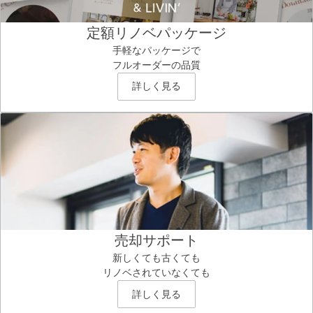
定額リノベパッケージ
手軽なパッケージで
フルオーダーの品質
詳しく見る
売却サポート
新しくても古くても
リノベされていなくても
詳しく見る