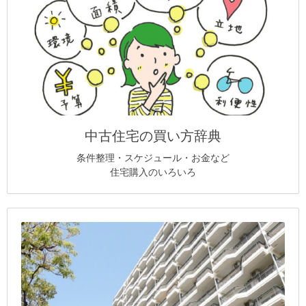
中古住宅の買い方辞典
条件整理・スケジュール・お金など
住宅購入のいろいろ