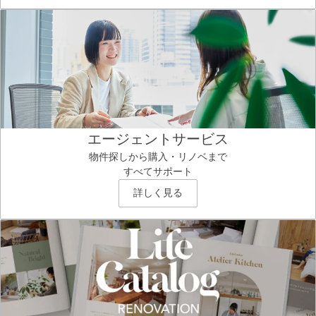
エージェントサービス
物件探しから購入・リノベまで
すべてサポート
詳しく見る