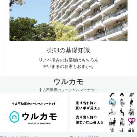
売却の基礎知識
リノベ済みのお部屋はもちろん
古いままのお家もおまかせ
ウルカモ
中古不動産のソーシャルマーケット