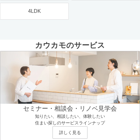
4LDK
カウカモのサービス
セミナー・相談会・リノベ見学会
知りたい、相談したい、体験したい
住まい探しのサービスラインナップ
詳しく見る