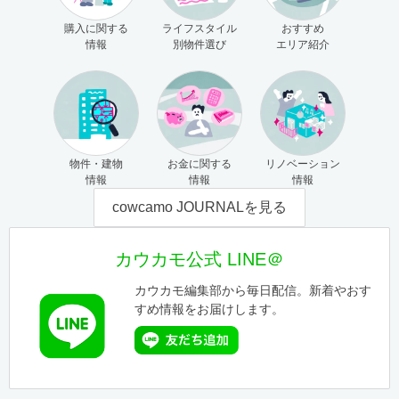
購入に関する
ライフスタイル
おすすめ
情報
別物件選び
エリア紹介
物件・建物
お金に関する
リノベーション
情報
情報
情報
cowcamo JOURNALを見る
カウカモ公式 LINE＠
カウカモ編集部から毎日配信。新着やおす
すめ情報をお届けします。