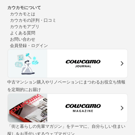
カウカモについて
カウカモとは
カウカモの評判・口コミ
カウカモアプリ
よくある質問
お問い合わせ
会員登録・ログイン
中古マンション購入やリノベーションにまつわるお役立ち情報
を定期的にお届け
「街と暮らしの先輩マガジン」をテーマに、自分らしい住まい
探しをお手伝いするウェブマガジン