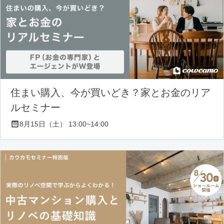
住まい購入、今が買いどき？家とお金のリア
ルセミナー
8月15日（土） 13:00~14:00