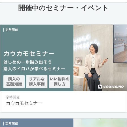
開催中のセミナー・イベント
常時開催
カウカモセミナー