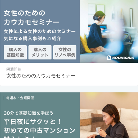
隔週開催
女性のためのカウカモセミナー