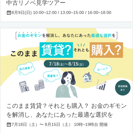
中古リノベ見学ツアー
8月9日(日) 10:00~12:00 / 13:00~15:00 / 16:00~18:00
このまま賃貸？それとも購入？ お金のギモン
を解消し、あなたにあった最適な選択を
7月18日（土）〜 8月15日（土） 10時~19時台 開催