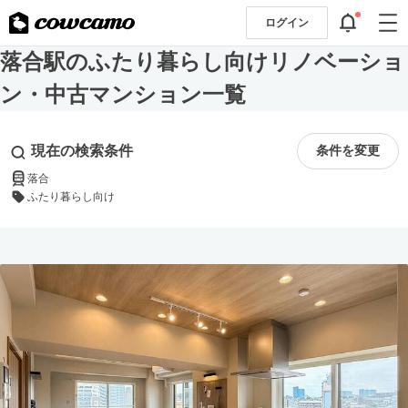
ログイン
落合駅のふたり暮らし向けリノベーショ
ン・中古マンション一覧
現在の検索条件
条件を変更
落合
ふたり暮らし向け