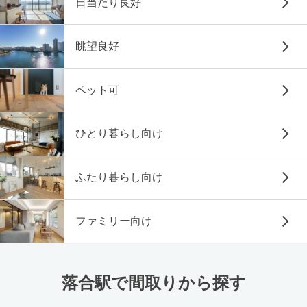
日当たり良好
眺望良好
ペット可
ひとり暮らし向け
ふたり暮らし向け
ファミリー向け
落合駅で間取りから探す