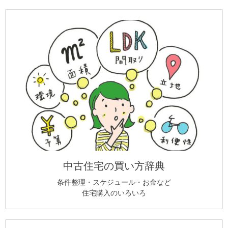
中古住宅の買い方辞典
条件整理・スケジュール・お金など
住宅購入のいろいろ