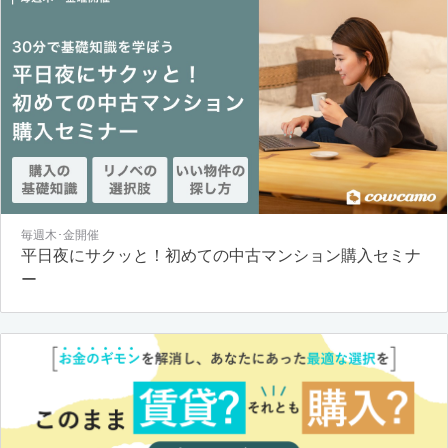
毎週木･金開催
平日夜にサクッと！初めての中古マンション購入セミナ
ー