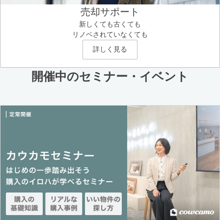
売却サポート
新しくても古くても
リノベされていなくても
詳しく見る
開催中のセミナー・イベント