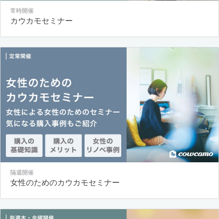
常時開催
カウカモセミナー
隔週開催
女性のためのカウカモセミナー