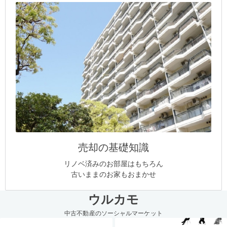
売却の基礎知識
リノベ済みのお部屋はもちろん
古いままのお家もおまかせ
ウルカモ
中古不動産のソーシャルマーケット