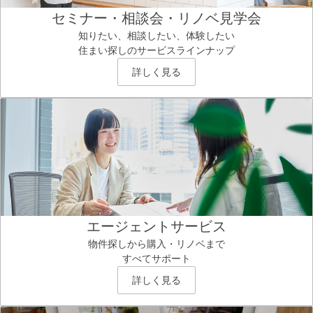
セミナー・相談会・リノベ見学会
知りたい、相談したい、体験したい
住まい探しのサービスラインナップ
詳しく見る
エージェントサービス
物件探しから購入・リノベまで
すべてサポート
詳しく見る