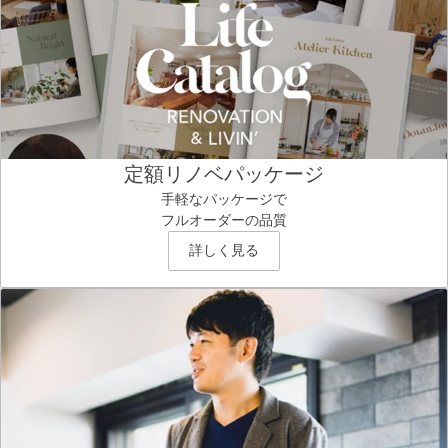
定額リノベパッケージ
手軽なパッケージで
フルオーダーの品質
詳しく見る