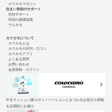
カウカモマガジン
住まい売却のサポート
売却サポート
売却の基礎知識
ウルカモ
カウカモについて
カウカモとは
カウカモの評判・口コミ
カウカモアプリ
よくある質問
お問い合わせ
会員登録・ログイン
中古マンション購入やリノベーションにまつわるお役立ち情報
を定期的にお届け