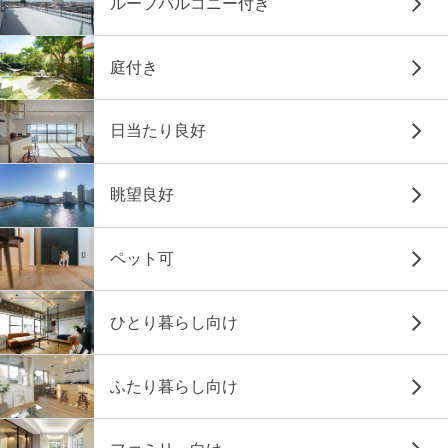
ルーフバルコニー付き
庭付き
日当たり良好
眺望良好
ペット可
ひとり暮らし向け
ふたり暮らし向け