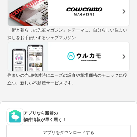
「街と暮らしの先輩マガジン」をテーマに、自分らしい住まい
探しをお手伝いするウェブマガジン
住まいの売却検討時にニーズの調査や相場価格のチェックに役
立つ、新しい不動産サービスです。
アプリなら新着の
物件情報が早く届く！
アプリをダウンロードする