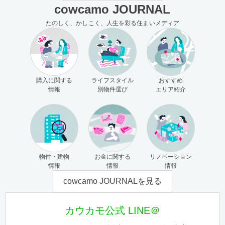
cowcamo JOURNAL
たのしく、かしこく、人生を彩る住まいメディア
購入に関する
ライフスタイル
おすすめ
情報
別物件選び
エリア紹介
物件・建物
お金に関する
リノベーション
情報
情報
情報
cowcamo JOURNALを見る
カウカモ公式 LINE＠