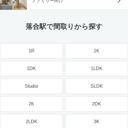
ファミリー向け
落合駅で間取りから探す
1R
1K
1DK
1LDK
Studio
SLDK
2K
2DK
2LDK
3K