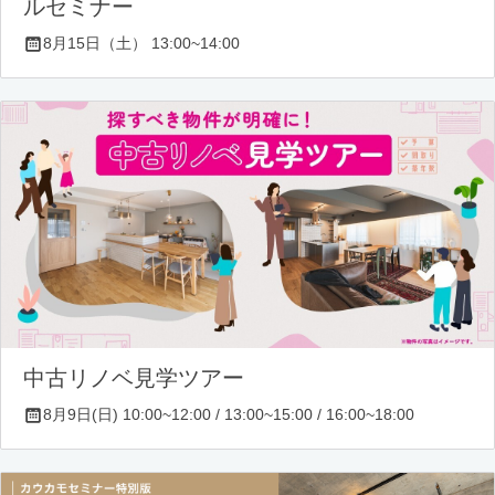
ルセミナー
8月15日（土） 13:00~14:00
中古リノベ見学ツアー
8月9日(日) 10:00~12:00 / 13:00~15:00 / 16:00~18:00