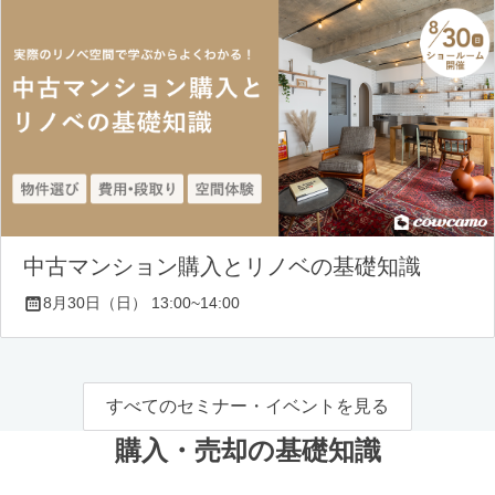
中古マンション購入とリノベの基礎知識
8月30日（日） 13:00~14:00
すべてのセミナー・イベントを見る
購入・売却の基礎知識