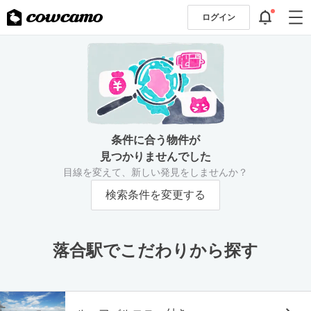
ログイン
条件に合う物件が
見つかりませんでした
目線を変えて、新しい発見をしませんか？
検索条件を変更する
落合駅でこだわりから探す