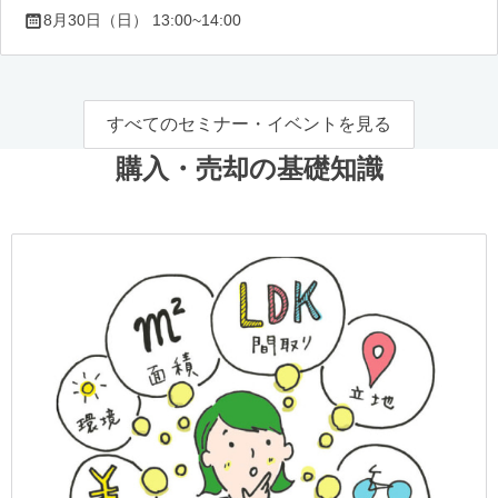
8月30日（日） 13:00~14:00
すべてのセミナー・イベントを見る
購入・売却の基礎知識