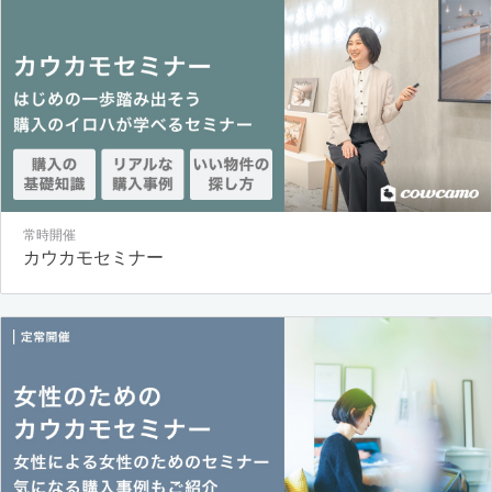
常時開催
カウカモセミナー