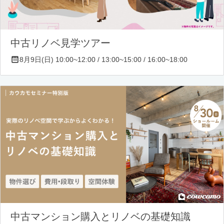
中古リノベ見学ツアー
8月9日(日) 10:00~12:00 / 13:00~15:00 / 16:00~18:00
中古マンション購入とリノベの基礎知識