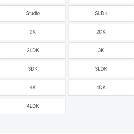
Studio
SLDK
2K
2DK
2LDK
3K
3DK
3LDK
4K
4DK
4LDK