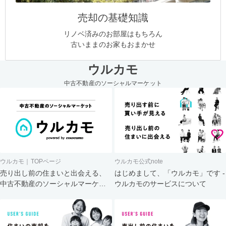
売却の基礎知識
リノベ済みのお部屋はもちろん
古いままのお家もおまかせ
ウルカモ
中古不動産のソーシャルマーケット
ウルカモ｜TOPページ
ウルカモ公式note
売り出し前の住まいと出会える、
はじめまして、「ウルカモ」です -
中古不動産のソーシャルマーケッ
ウルカモのサービスについて
ト