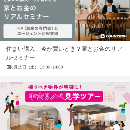
住まい購入、今が買いどき？家とお金のリア
ルセミナー
8月15日（土） 13:00~14:00