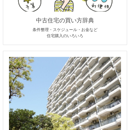
中古住宅の買い方辞典
条件整理・スケジュール・お金など
住宅購入のいろいろ