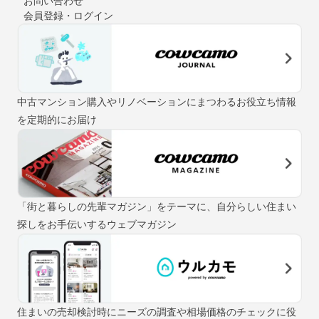
お問い合わせ
会員登録・ログイン
中古マンション購入やリノベーションにまつわるお役立ち情報
を定期的にお届け
「街と暮らしの先輩マガジン」をテーマに、自分らしい住まい
探しをお手伝いするウェブマガジン
住まいの売却検討時にニーズの調査や相場価格のチェックに役