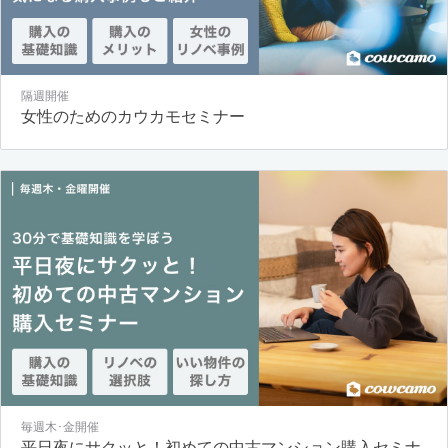
隔週開催
女性のためのカウカモセミナー
毎週木･金開催
平日夜にサクッと！初めての中古マンション購入セミナ