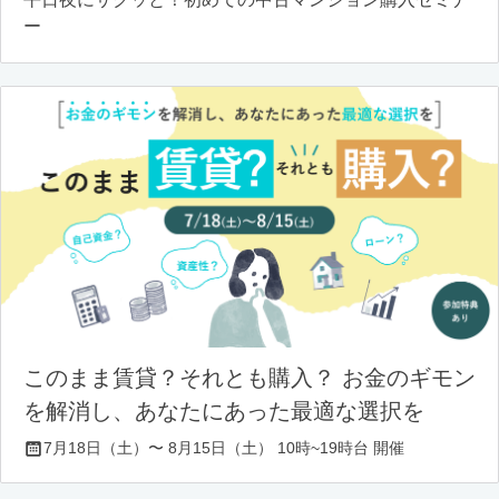
ー
このまま賃貸？それとも購入？ お金のギモン
を解消し、あなたにあった最適な選択を
7月18日（土）〜 8月15日（土） 10時~19時台 開催