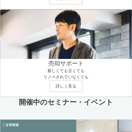
売却サポート
新しくても古くても
リノベされていなくても
詳しく見る
開催中のセミナー・イベント