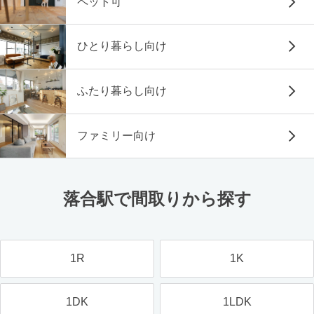
ペット可
ひとり暮らし向け
ふたり暮らし向け
ファミリー向け
落合駅で間取りから探す
1R
1K
1DK
1LDK