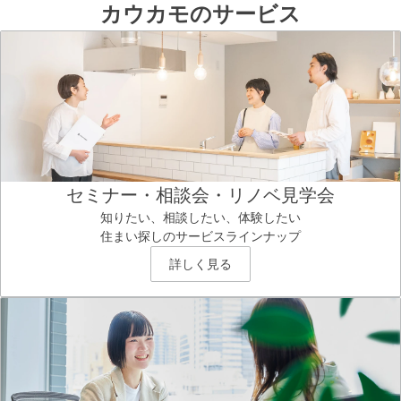
カウカモのサービス
セミナー・相談会・リノベ見学会
知りたい、相談したい、体験したい
住まい探しのサービスラインナップ
詳しく見る