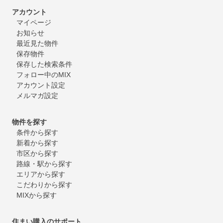
アカウント
マイページ
お知らせ
最近見た物件
保存物件
保存した検索条件
フォロー中のMIX
アカウント設定
メルマガ設定
物件を探す
条件から探す
新着から探す
市区から探す
路線・駅から探す
エリアから探す
こだわりから探す
MIXから探す
住まい購入のサポート