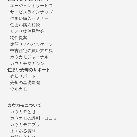
エージェントサービス
サービスラインナップ
住まい購入セミナー
住まい購入相談
リノベ物件見学会
物件提案
定額リノベパッケージ
中古住宅の買い方辞典
カウカモジャーナル
カウカモマガジン
住まい売却のサポート
売却サポート
売却の基礎知識
ウルカモ
カウカモについて
カウカモとは
カウカモの評判・口コミ
カウカモアプリ
よくある質問