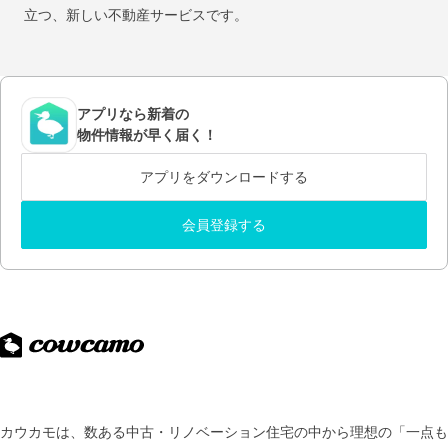
立つ、新しい不動産サービスです。
アプリなら新着の
物件情報が早く届く！
アプリをダウンロードする
会員登録する
カウカモは、数ある中古・リノベーション住宅の中から理想の「一点も