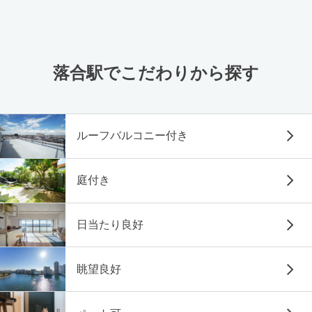
落合駅でこだわりから探す
ルーフバルコニー付き
庭付き
日当たり良好
眺望良好