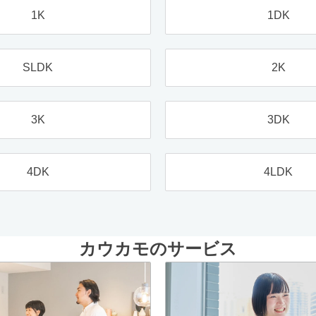
1K
1DK
SLDK
2K
3K
3DK
4DK
4LDK
カウカモのサービス