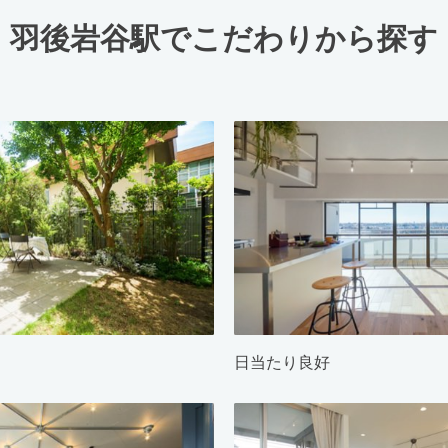
羽後岩谷駅でこだわりから探す
日当たり良好