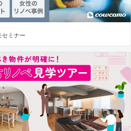
モセミナー