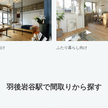
向け
ふたり暮らし向け
羽後岩谷駅で間取りから探す