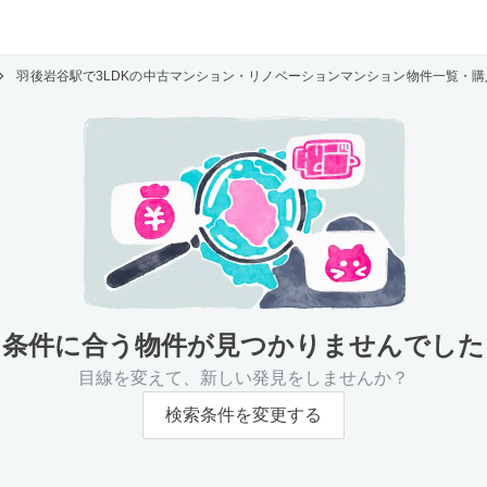
羽後岩谷駅で3LDKの中古マンション・リノベーションマンション物件一覧・購
条件に合う物件が
見つかりませんでした
目線を変えて、新しい発見をしませんか？
検索条件を変更する