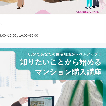
ー
:00~15:00 / 16:00~18:00