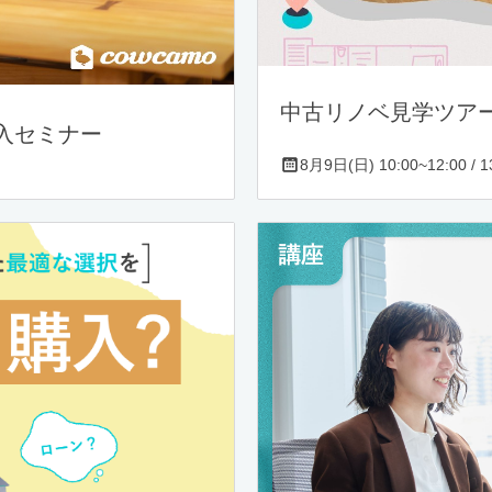
中古リノベ見学ツア
入セミナー
8月9日(日) 10:00~12:00 / 13