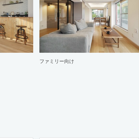
ファミリー向け