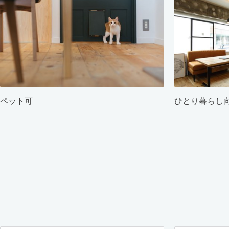
ペット可
ひとり暮らし