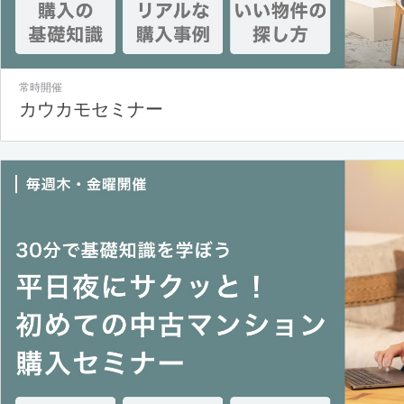
常時開催
カウカモセミナー