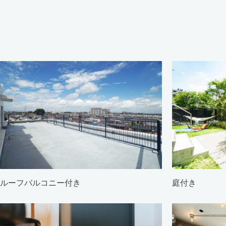
ルーフバルコニー付き
庭付き