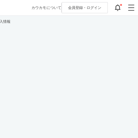
カウカモについて
会員登録・
ログイン
入情報