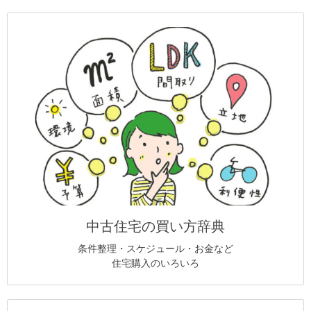
中古住宅の買い方辞典
条件整理・スケジュール・お金など
住宅購入のいろいろ