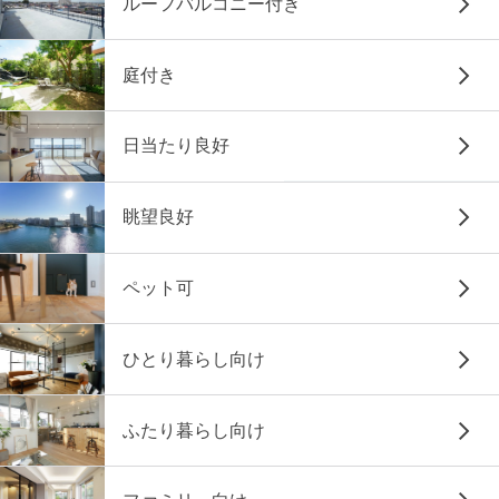
ルーフバルコニー付き
庭付き
日当たり良好
眺望良好
ペット可
ひとり暮らし向け
ふたり暮らし向け