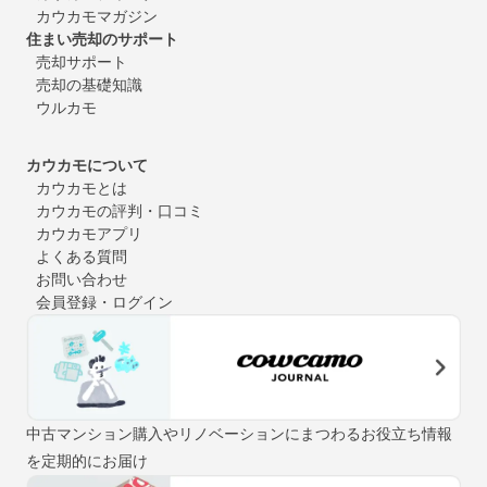
カウカモマガジン
住まい売却のサポート
売却サポート
売却の基礎知識
ウルカモ
カウカモについて
カウカモとは
カウカモの評判・口コミ
カウカモアプリ
よくある質問
お問い合わせ
会員登録・ログイン
中古マンション購入やリノベーションにまつわるお役立ち情報
を定期的にお届け