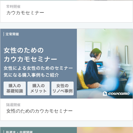
常時開催
カウカモセミナー
隔週開催
女性のためのカウカモセミナー