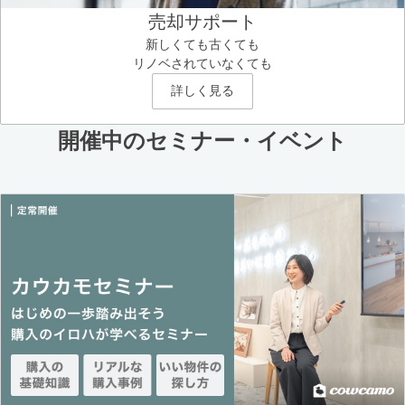
売却サポート
新しくても古くても
リノベされていなくても
詳しく見る
開催中のセミナー・イベント