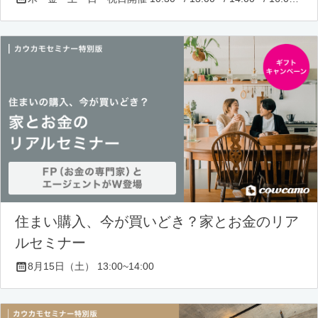
住まい購入、今が買いどき？家とお金のリア
ルセミナー
8月15日（土） 13:00~14:00