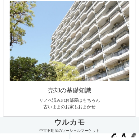
売却の基礎知識
リノベ済みのお部屋はもちろん
古いままのお家もおまかせ
ウルカモ
中古不動産のソーシャルマーケット