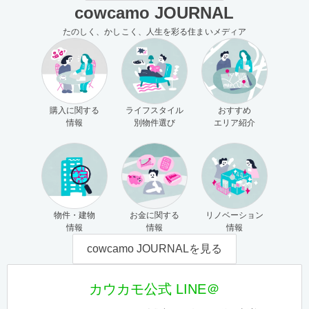
cowcamo JOURNAL
たのしく、かしこく、人生を彩る住まいメディア
購入に関する
ライフスタイル
おすすめ
情報
別物件選び
エリア紹介
物件・建物
お金に関する
リノベーション
情報
情報
情報
cowcamo JOURNALを見る
カウカモ公式 LINE＠