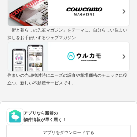
「街と暮らしの先輩マガジン」をテーマに、自分らしい住まい
探しをお手伝いするウェブマガジン
住まいの売却検討時にニーズの調査や相場価格のチェックに役
立つ、新しい不動産サービスです。
アプリなら新着の
物件情報が早く届く！
アプリをダウンロードする