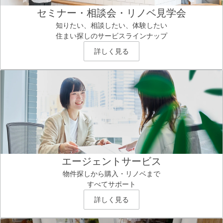
セミナー・相談会・リノベ見学会
知りたい、相談したい、体験したい
住まい探しのサービスラインナップ
詳しく見る
エージェントサービス
物件探しから購入・リノベまで
すべてサポート
詳しく見る