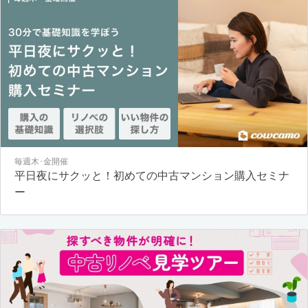
毎週木･金開催
平日夜にサクッと！初めての中古マンション購入セミナ
ー