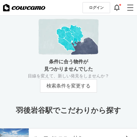
ログイン
条件に合う物件が
見つかりませんでした
目線を変えて、新しい発見をしませんか？
検索条件を変更する
羽後岩谷駅でこだわりから探す