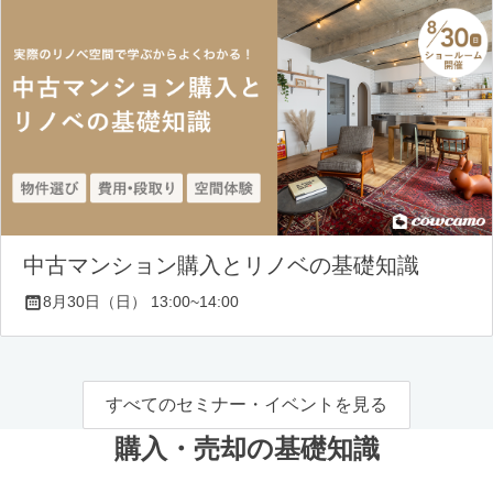
中古マンション購入とリノベの基礎知識
8月30日（日） 13:00~14:00
すべてのセミナー・イベントを見る
購入・売却の基礎知識