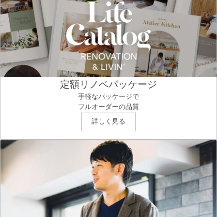
定額リノベパッケージ
手軽なパッケージで
フルオーダーの品質
詳しく見る