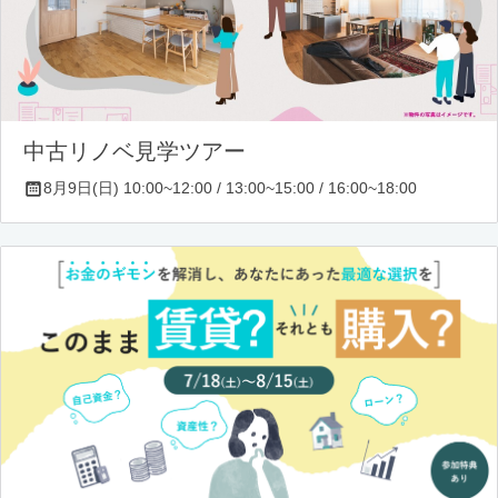
中古リノベ見学ツアー
8月9日(日) 10:00~12:00 / 13:00~15:00 / 16:00~18:00