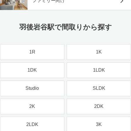
ファミリー向け
羽後岩谷駅で間取りから探す
1R
1K
1DK
1LDK
Studio
SLDK
2K
2DK
2LDK
3K