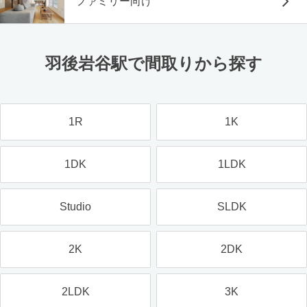
ファミリー向け
羽後岩谷駅で間取りから探す
1R
1K
1DK
1LDK
Studio
SLDK
2K
2DK
2LDK
3K