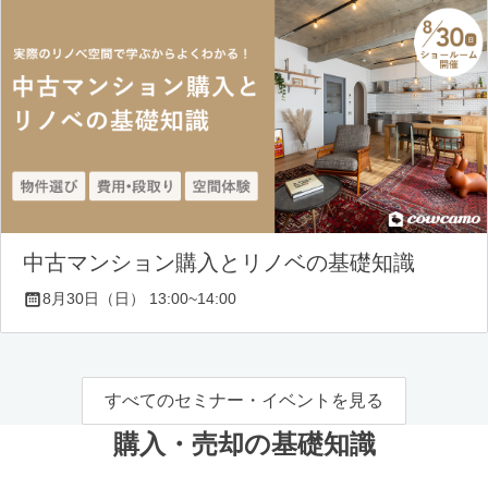
中古マンション購入とリノベの基礎知識
8月30日（日） 13:00~14:00
すべてのセミナー・イベントを見る
購入・売却の基礎知識