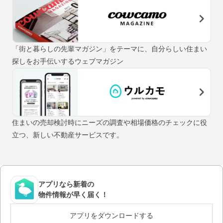
「街と暮らしの先輩マガジン」をテーマに、自分らしい住まい
探しをお手伝いするウェブマガジン
住まいの売却検討時にニーズの調査や相場価格のチェックに役
立つ、新しい不動産サービスです。
アプリなら新着の
物件情報が早く届く！
アプリをダウンロードする