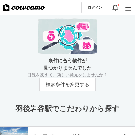
ログイン
条件に合う物件が
見つかりませんでした
目線を変えて、新しい発見をしませんか？
検索条件を変更する
羽後岩谷駅でこだわりから探す