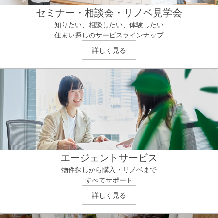
セミナー・相談会・リノベ見学会
知りたい、相談したい、体験したい
住まい探しのサービスラインナップ
詳しく見る
エージェントサービス
物件探しから購入・リノベまで
すべてサポート
詳しく見る