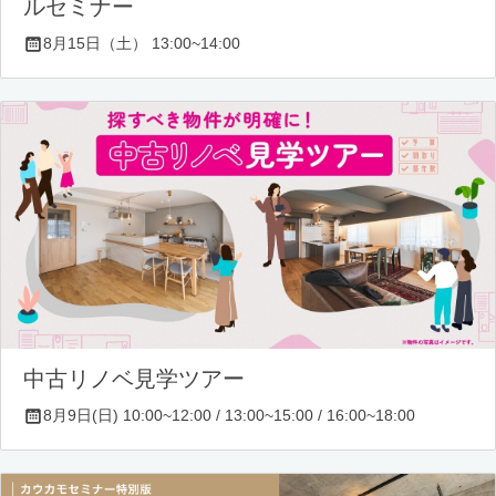
ルセミナー
8月15日（土） 13:00~14:00
中古リノベ見学ツアー
8月9日(日) 10:00~12:00 / 13:00~15:00 / 16:00~18:00