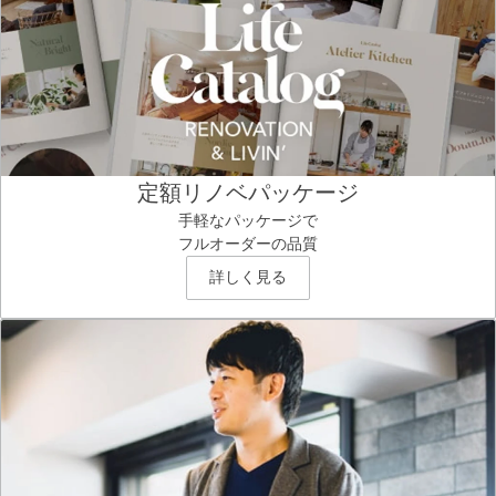
定額リノベパッケージ
手軽なパッケージで
フルオーダーの品質
詳しく見る