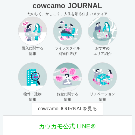
cowcamo JOURNAL
たのしく、かしこく、人生を彩る住まいメディア
購入に関する
ライフスタイル
おすすめ
情報
別物件選び
エリア紹介
物件・建物
お金に関する
リノベーション
情報
情報
情報
cowcamo JOURNALを見る
カウカモ公式 LINE＠