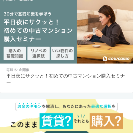
毎週木･金開催
平日夜にサクッと！初めての中古マンション購入セミナ
ー