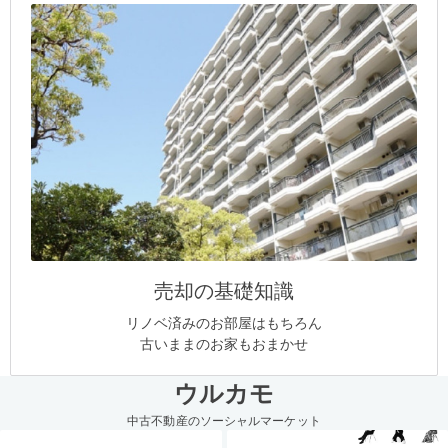
売却の基礎知識
リノベ済みのお部屋はもちろん
古いままのお家もおまかせ
ウルカモ
中古不動産のソーシャルマーケット