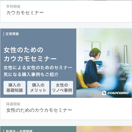
常時開催
カウカモセミナー
隔週開催
女性のためのカウカモセミナー