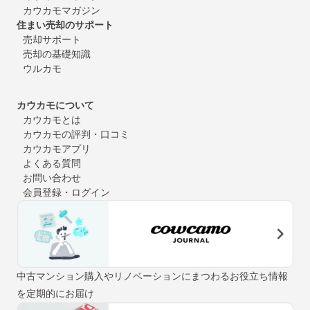
カウカモマガジン
住まい売却のサポート
売却サポート
売却の基礎知識
ウルカモ
カウカモについて
カウカモとは
カウカモの評判・口コミ
カウカモアプリ
よくある質問
お問い合わせ
会員登録・ログイン
中古マンション購入やリノベーションにまつわるお役立ち情報
を定期的にお届け