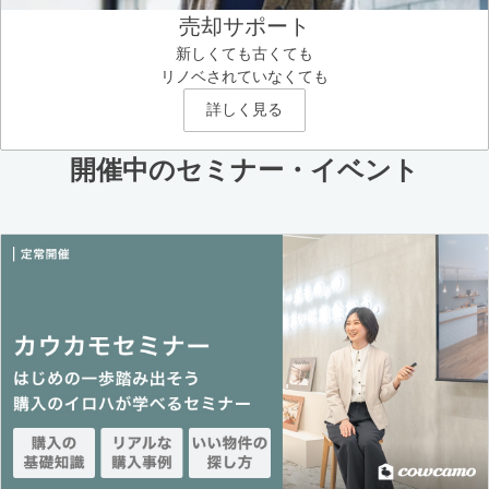
売却サポート
新しくても古くても
リノベされていなくても
詳しく見る
開催中のセミナー・イベント