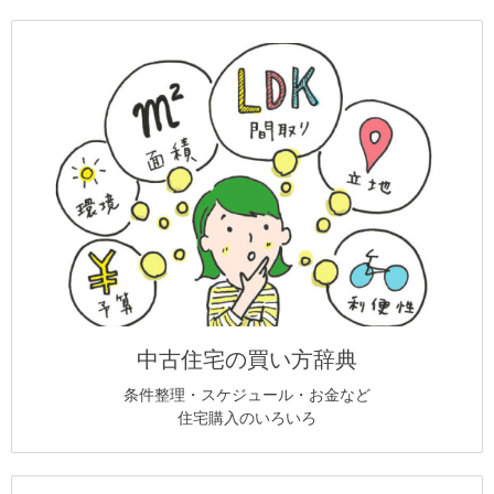
中古住宅の買い方辞典
条件整理・スケジュール・お金など
住宅購入のいろいろ