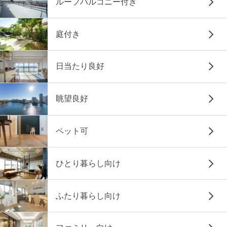
ルーフバルコニー付き
庭付き
日当たり良好
眺望良好
ペット可
ひとり暮らし向け
ふたり暮らし向け