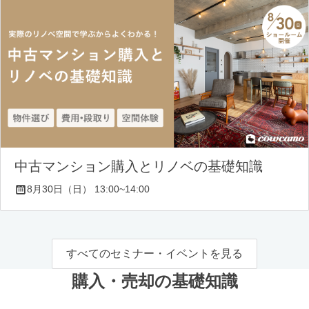
中古マンション購入とリノベの基礎知識
8月30日（日） 13:00~14:00
すべてのセミナー・イベントを見る
購入・売却の基礎知識