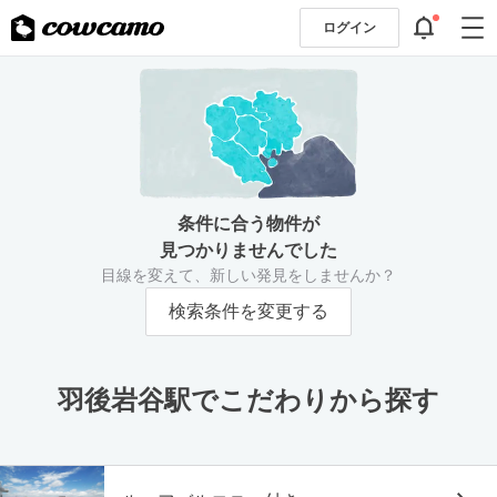
ログイン
条件に合う物件が
見つかりませんでした
目線を変えて、新しい発見をしませんか？
検索条件を変更する
羽後岩谷駅でこだわりから探す