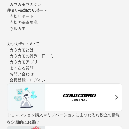
カウカモマガジン
住まい売却のサポート
売却サポート
売却の基礎知識
ウルカモ
カウカモについて
カウカモとは
カウカモの評判・口コミ
カウカモアプリ
よくある質問
お問い合わせ
会員登録・ログイン
中古マンション購入やリノベーションにまつわるお役立ち情報
を定期的にお届け