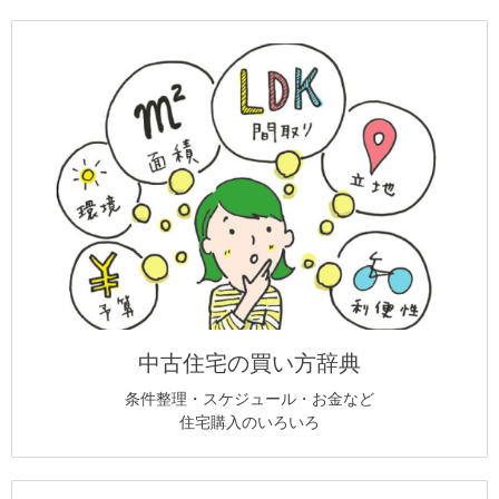
中古住宅の買い方辞典
条件整理・スケジュール・お金など
住宅購入のいろいろ