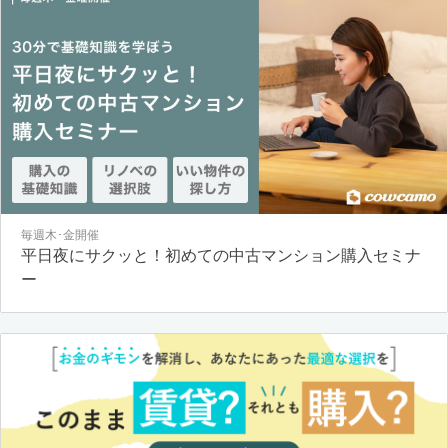
毎週木･金開催
平日夜にサクッと！初めての中古マンション購入セミナ
ー