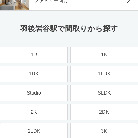
ファミリー向け
羽後岩谷駅で間取りから探す
1R
1K
1DK
1LDK
Studio
SLDK
2K
2DK
2LDK
3K