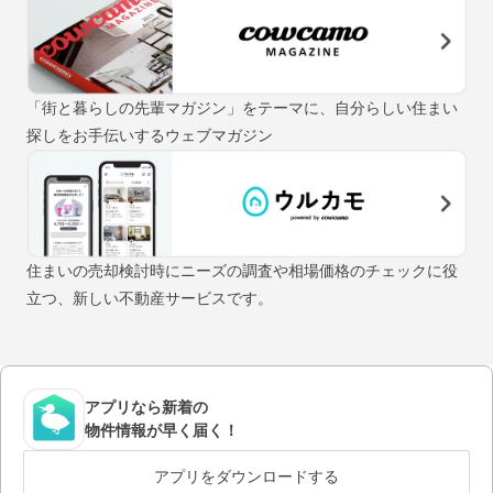
「街と暮らしの先輩マガジン」をテーマに、自分らしい住まい
探しをお手伝いするウェブマガジン
住まいの売却検討時にニーズの調査や相場価格のチェックに役
立つ、新しい不動産サービスです。
アプリなら新着の
物件情報が早く届く！
アプリをダウンロードする