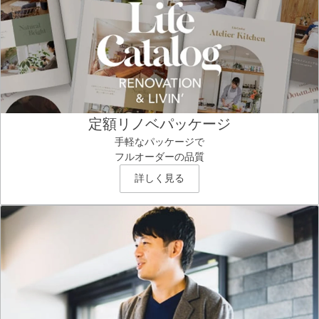
定額リノベパッケージ
手軽なパッケージで
フルオーダーの品質
詳しく見る