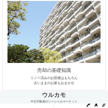
売却の基礎知識
リノベ済みのお部屋はもちろん
古いままのお家もおまかせ
ウルカモ
中古不動産のソーシャルマーケット