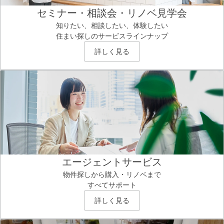
セミナー・相談会・リノベ見学会
知りたい、相談したい、体験したい
住まい探しのサービスラインナップ
詳しく見る
エージェントサービス
物件探しから購入・リノベまで
すべてサポート
詳しく見る