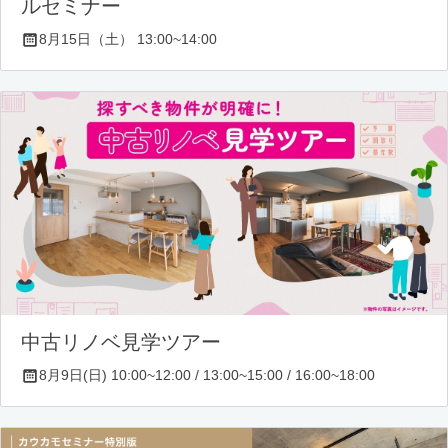
ルセミナー
8月15日（土） 13:00~14:00
中古リノベ見学ツアー
8月9日(日) 10:00~12:00 / 13:00~15:00 / 16:00~18:00