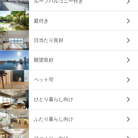
ルーフバルコニー付き
庭付き
日当たり良好
眺望良好
ペット可
ひとり暮らし向け
ふたり暮らし向け