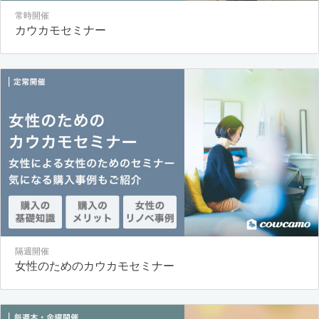
常時開催
カウカモセミナー
隔週開催
女性のためのカウカモセミナー