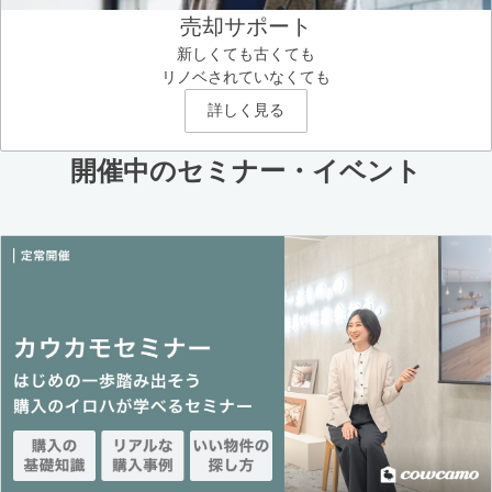
売却サポート
新しくても古くても
リノベされていなくても
詳しく見る
開催中のセミナー・イベント