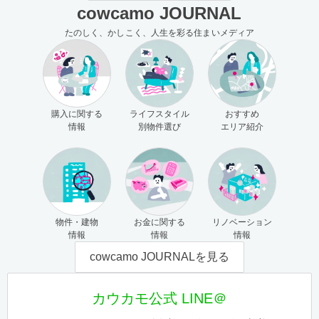
cowcamo JOURNAL
たのしく、かしこく、人生を彩る住まいメディア
購入に関する
ライフスタイル
おすすめ
情報
別物件選び
エリア紹介
物件・建物
お金に関する
リノベーション
情報
情報
情報
cowcamo JOURNALを見る
カウカモ公式 LINE＠