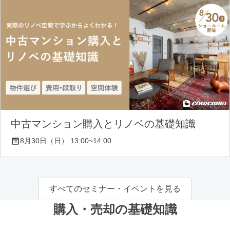
中古マンション購入とリノベの基礎知識
8月30日（日） 13:00~14:00
すべてのセミナー・イベントを見る
購入・売却の基礎知識