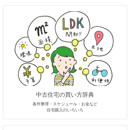
中古住宅の買い方辞典
条件整理・スケジュール・お金など
住宅購入のいろいろ