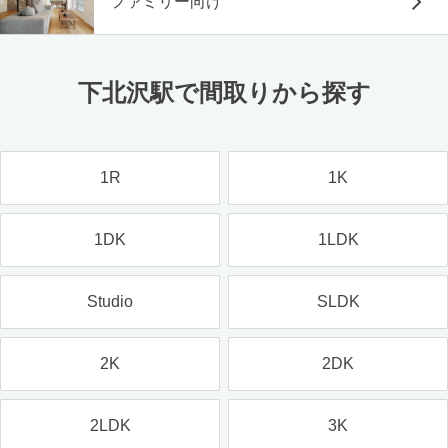
ファミリー向け
下北沢駅で間取りから探す
1R
1K
1DK
1LDK
Studio
SLDK
2K
2DK
2LDK
3K