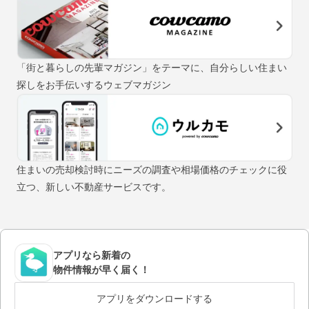
「街と暮らしの先輩マガジン」をテーマに、自分らしい住まい
探しをお手伝いするウェブマガジン
住まいの売却検討時にニーズの調査や相場価格のチェックに役
立つ、新しい不動産サービスです。
アプリなら新着の
物件情報が早く届く！
アプリをダウンロードする