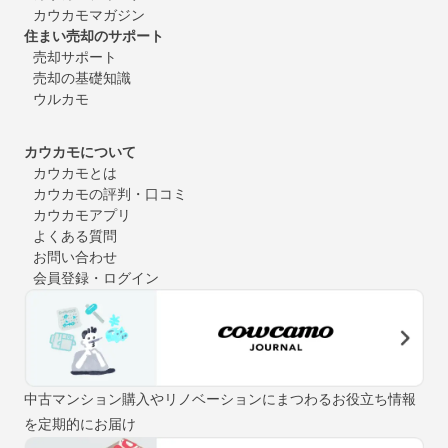
カウカモマガジン
住まい売却のサポート
売却サポート
売却の基礎知識
ウルカモ
カウカモについて
カウカモとは
カウカモの評判・口コミ
カウカモアプリ
よくある質問
お問い合わせ
会員登録・ログイン
中古マンション購入やリノベーションにまつわるお役立ち情報
を定期的にお届け