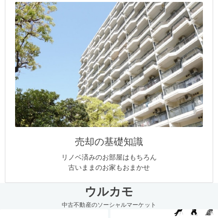
売却の基礎知識
リノベ済みのお部屋はもちろん
古いままのお家もおまかせ
ウルカモ
中古不動産のソーシャルマーケット