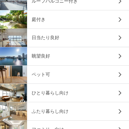
ルーフバルコニー付き
庭付き
日当たり良好
眺望良好
ペット可
ひとり暮らし向け
ふたり暮らし向け