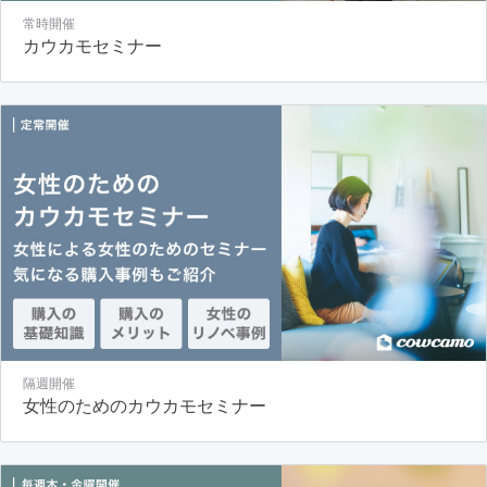
常時開催
カウカモセミナー
隔週開催
女性のためのカウカモセミナー