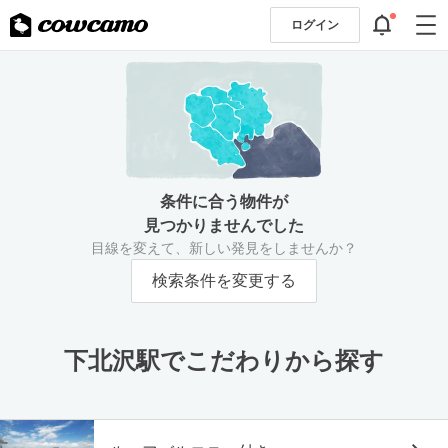
ログイン
条件に合う物件が
見つかりませんでした
目線を変えて、新しい発見をしませんか？
検索条件を変更する
下北沢駅でこだわりから探す