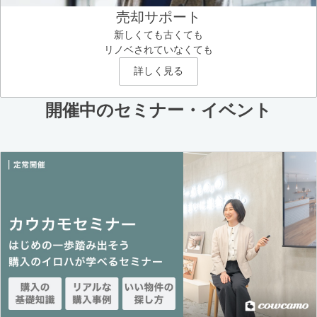
売却サポート
新しくても古くても
リノベされていなくても
詳しく見る
開催中のセミナー・イベント