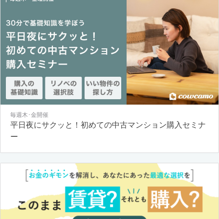
毎週木･金開催
平日夜にサクッと！初めての中古マンション購入セミナ
ー