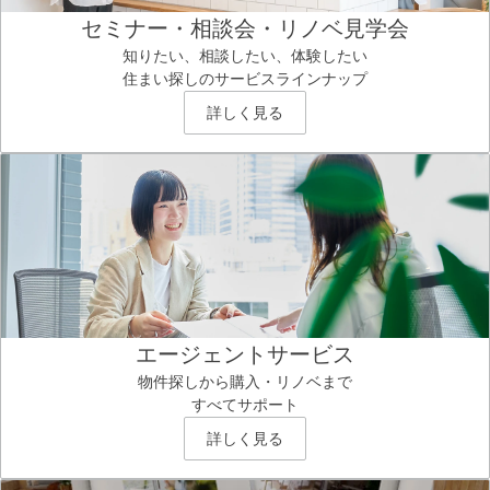
セミナー・相談会・リノベ見学会
知りたい、相談したい、体験したい
住まい探しのサービスラインナップ
詳しく見る
エージェントサービス
物件探しから購入・リノベまで
すべてサポート
詳しく見る