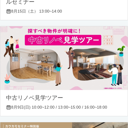
ルセミナー
8月15日（土） 13:00~14:00
中古リノベ見学ツアー
8月9日(日) 10:00~12:00 / 13:00~15:00 / 16:00~18:00