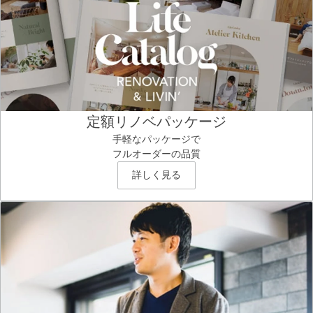
定額リノベパッケージ
手軽なパッケージで
フルオーダーの品質
詳しく見る