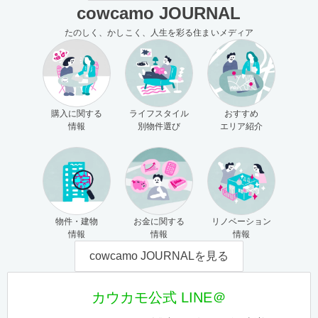
cowcamo JOURNAL
たのしく、かしこく、人生を彩る住まいメディア
購入に関する
ライフスタイル
おすすめ
情報
別物件選び
エリア紹介
物件・建物
お金に関する
リノベーション
情報
情報
情報
cowcamo JOURNALを見る
カウカモ公式 LINE＠