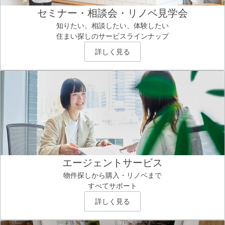
セミナー・相談会・リノベ見学会
知りたい、相談したい、体験したい
住まい探しのサービスラインナップ
詳しく見る
エージェントサービス
物件探しから購入・リノベまで
すべてサポート
詳しく見る