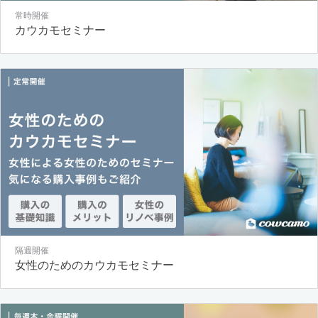
常時開催
カウカモセミナー
隔週開催
女性のためのカウカモセミナー