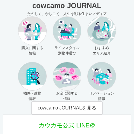
cowcamo JOURNAL
たのしく、かしこく、人生を彩る住まいメディア
購入に関する
ライフスタイル
おすすめ
情報
別物件選び
エリア紹介
物件・建物
お金に関する
リノベーション
情報
情報
情報
cowcamo JOURNALを見る
カウカモ公式 LINE＠