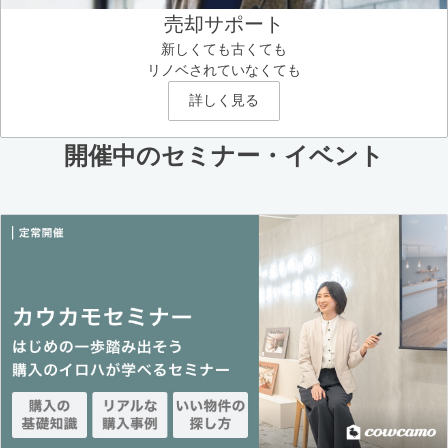
売却サポート
新しくても古くても
リノベされていなくても
詳しく見る
開催中のセミナー・イベント