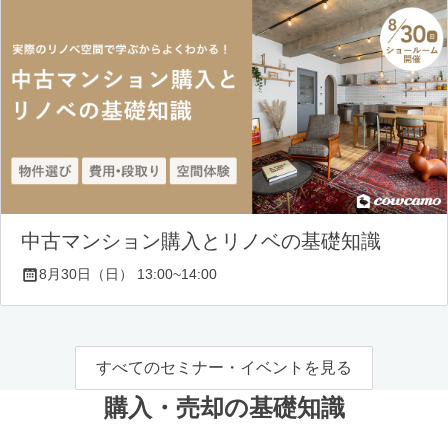
中古マンション購入とリノベの基礎知識
8月30日（日） 13:00~14:00
すべてのセミナー・イベントを見る
購入・売却の基礎知識