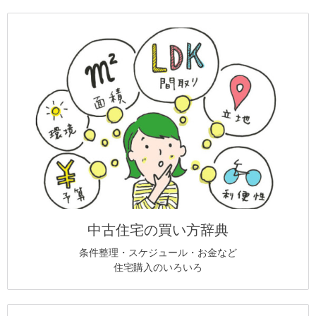
中古住宅の買い方辞典
条件整理・スケジュール・お金など
住宅購入のいろいろ