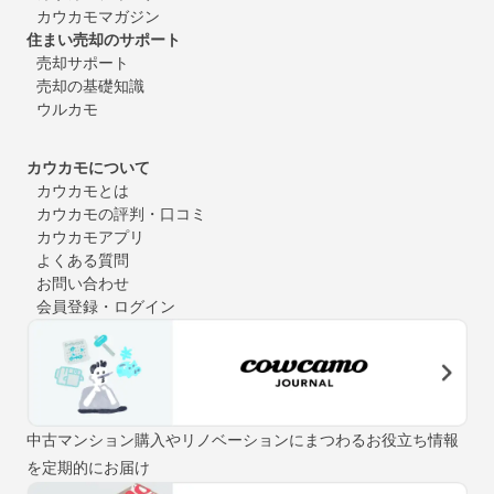
カウカモマガジン
住まい売却のサポート
売却サポート
売却の基礎知識
ウルカモ
カウカモについて
カウカモとは
カウカモの評判・口コミ
カウカモアプリ
よくある質問
お問い合わせ
会員登録・ログイン
中古マンション購入やリノベーションにまつわるお役立ち情報
を定期的にお届け