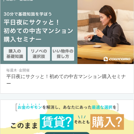
毎週木･金開催
平日夜にサクッと！初めての中古マンション購入セミナ
ー