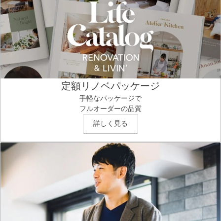
定額リノベパッケージ
手軽なパッケージで
フルオーダーの品質
詳しく見る