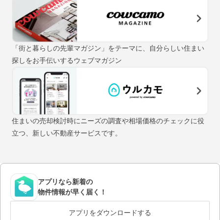
「街と暮らしの先輩マガジン」をテーマに、自分らしい住まい
探しをお手伝いするウェブマガジン
住まいの売却検討時にニーズの調査や相場価格のチェックに役
立つ、新しい不動産サービスです。
アプリなら新着の
物件情報が早く届く！
アプリをダウンロードする