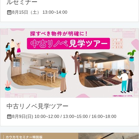
ルセミナー
8月15日（土） 13:00~14:00
中古リノベ見学ツアー
8月9日(日) 10:00~12:00 / 13:00~15:00 / 16:00~18:00