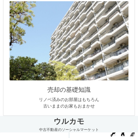
売却の基礎知識
リノベ済みのお部屋はもちろん
古いままのお家もおまかせ
ウルカモ
中古不動産のソーシャルマーケット