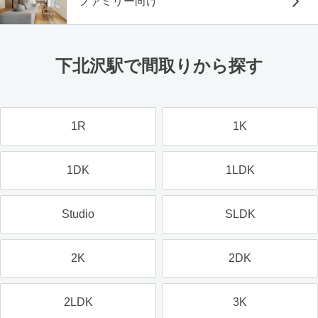
ファミリー向け
下北沢駅で間取りから探す
1R
1K
1DK
1LDK
Studio
SLDK
2K
2DK
2LDK
3K