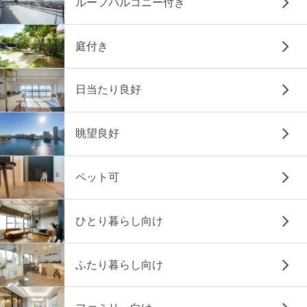
ルーフバルコニー付き
庭付き
日当たり良好
眺望良好
ペット可
ひとり暮らし向け
ふたり暮らし向け