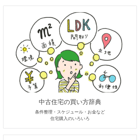
中古住宅の買い方辞典
条件整理・スケジュール・お金など
住宅購入のいろいろ