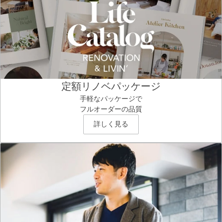
定額リノベパッケージ
手軽なパッケージで
フルオーダーの品質
詳しく見る