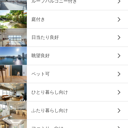
ルーフバルコニー付き
庭付き
日当たり良好
眺望良好
ペット可
ひとり暮らし向け
ふたり暮らし向け