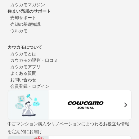
カウカモマガジン
住まい売却のサポート
売却サポート
売却の基礎知識
ウルカモ
カウカモについて
カウカモとは
カウカモの評判・口コミ
カウカモアプリ
よくある質問
お問い合わせ
会員登録・ログイン
中古マンション購入やリノベーションにまつわるお役立ち情報
を定期的にお届け