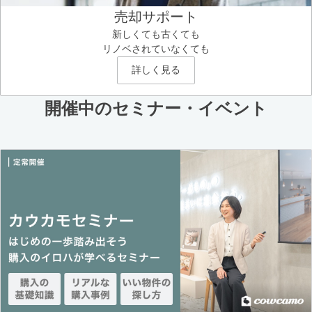
売却サポート
新しくても古くても
リノベされていなくても
詳しく見る
開催中のセミナー・イベント