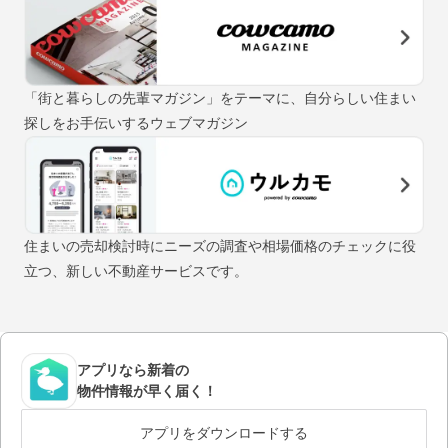
「街と暮らしの先輩マガジン」をテーマに、自分らしい住まい
探しをお手伝いするウェブマガジン
住まいの売却検討時にニーズの調査や相場価格のチェックに役
立つ、新しい不動産サービスです。
アプリなら新着の
物件情報が早く届く！
アプリをダウンロードする