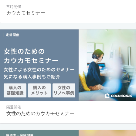
常時開催
カウカモセミナー
隔週開催
女性のためのカウカモセミナー