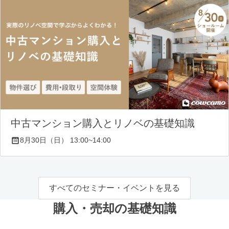
中古マンション購入とリノベの基礎知識
8月30日（日） 13:00~14:00
すべてのセミナー・イベントを見る
購入・売却の基礎知識