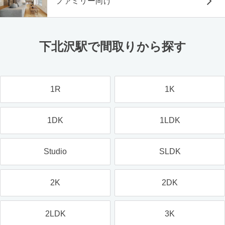
ファミリー向け
下北沢駅で間取りから探す
1R
1K
1DK
1LDK
Studio
SLDK
2K
2DK
2LDK
3K