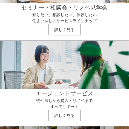
セミナー・相談会・リノベ見学会
知りたい、相談したい、体験したい
住まい探しのサービスラインナップ
詳しく見る
エージェントサービス
物件探しから購入・リノベまで
すべてサポート
詳しく見る