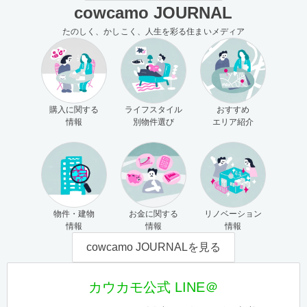
cowcamo JOURNAL
たのしく、かしこく、人生を彩る住まいメディア
購入に関する
ライフスタイル
おすすめ
情報
別物件選び
エリア紹介
物件・建物
お金に関する
リノベーション
情報
情報
情報
cowcamo JOURNALを見る
カウカモ公式 LINE＠