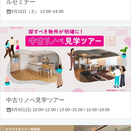
ルセミナー
8月15日（土） 13:00~14:00
中古リノベ見学ツアー
8月9日(日) 10:00~12:00 / 13:00~15:00 / 16:00~18:00