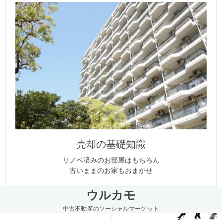
売却の基礎知識
リノベ済みのお部屋はもちろん
古いままのお家もおまかせ
ウルカモ
中古不動産のソーシャルマーケット