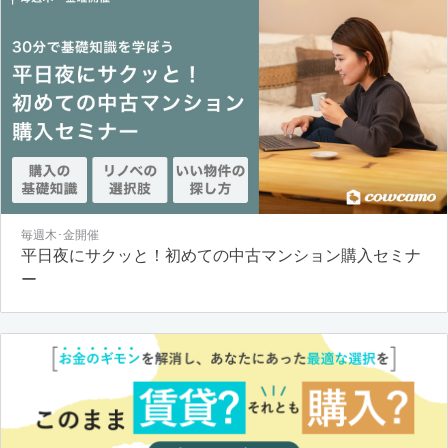
毎週木･金開催
平日夜にサクッと！初めての中古マンション購入セミナ
ー