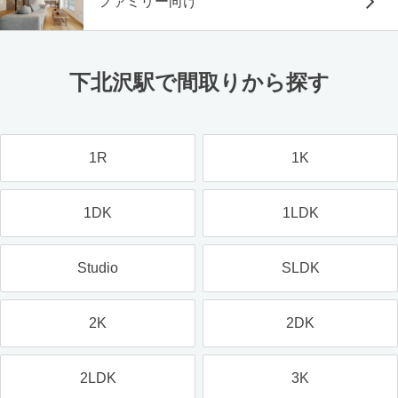
ファミリー向け
下北沢駅で間取りから探す
1R
1K
1DK
1LDK
Studio
SLDK
2K
2DK
2LDK
3K