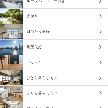
ルーフバルコニー付き
庭付き
日当たり良好
眺望良好
ペット可
ひとり暮らし向け
ふたり暮らし向け