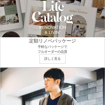
定額リノベパッケージ
手軽なパッケージで
フルオーダーの品質
詳しく見る