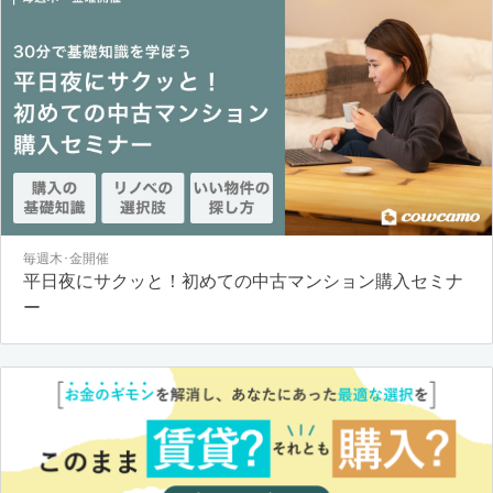
毎週木･金開催
平日夜にサクッと！初めての中古マンション購入セミナ
ー