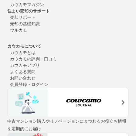
カウカモマガジン
住まい売却のサポート
売却サポート
売却の基礎知識
ウルカモ
カウカモについて
カウカモとは
カウカモの評判・口コミ
カウカモアプリ
よくある質問
お問い合わせ
会員登録・ログイン
中古マンション購入やリノベーションにまつわるお役立ち情報
を定期的にお届け