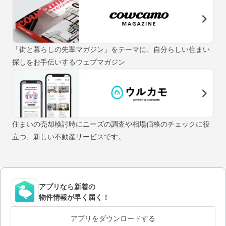
「街と暮らしの先輩マガジン」をテーマに、自分らしい住まい
探しをお手伝いするウェブマガジン
住まいの売却検討時にニーズの調査や相場価格のチェックに役
立つ、新しい不動産サービスです。
アプリなら新着の
物件情報が早く届く！
アプリをダウンロードする