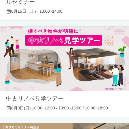
ルセミナー
8月15日（土） 13:00~14:00
中古リノベ見学ツアー
8月9日(日) 10:00~12:00 / 13:00~15:00 / 16:00~18:00