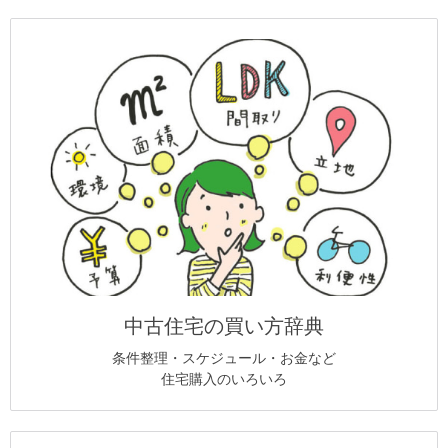
中古住宅の買い方辞典
条件整理・スケジュール・お金など
住宅購入のいろいろ