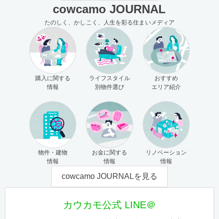
cowcamo JOURNAL
たのしく、かしこく、人生を彩る住まいメディア
購入に関する
ライフスタイル
おすすめ
情報
別物件選び
エリア紹介
物件・建物
お金に関する
リノベーション
情報
情報
情報
cowcamo JOURNALを見る
カウカモ公式 LINE＠