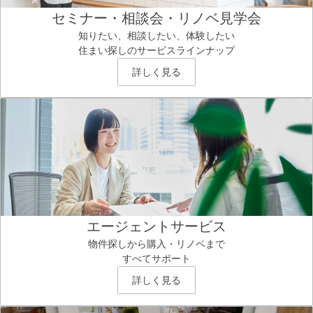
セミナー・相談会・リノベ見学会
知りたい、相談したい、体験したい
住まい探しのサービスラインナップ
詳しく見る
エージェントサービス
物件探しから購入・リノベまで
すべてサポート
詳しく見る