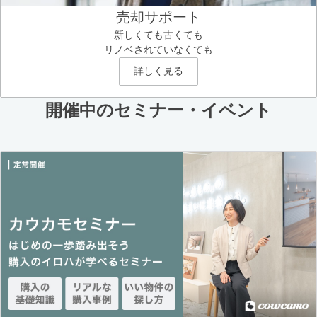
売却サポート
新しくても古くても
リノベされていなくても
詳しく見る
開催中のセミナー・イベント