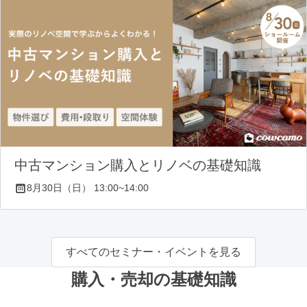
中古マンション購入とリノベの基礎知識
8月30日（日） 13:00~14:00
すべてのセミナー・イベントを見る
購入・売却の基礎知識