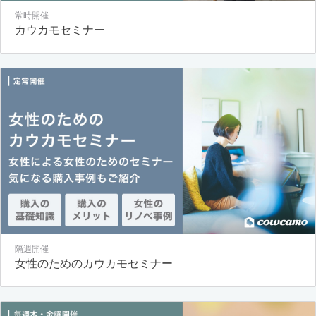
常時開催
カウカモセミナー
隔週開催
女性のためのカウカモセミナー