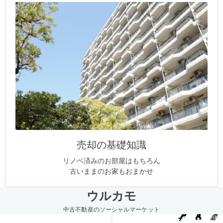
売却の基礎知識
リノベ済みのお部屋はもちろん
古いままのお家もおまかせ
ウルカモ
中古不動産のソーシャルマーケット