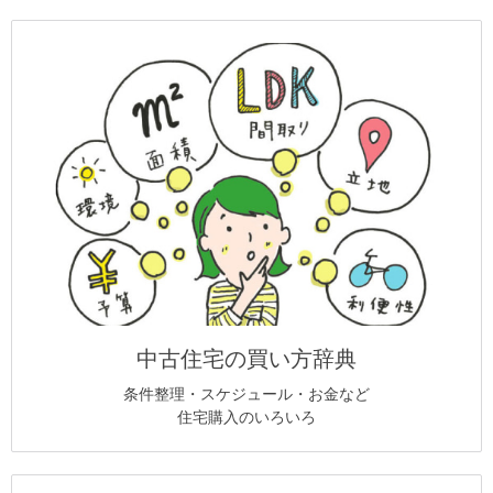
中古住宅の買い方辞典
条件整理・スケジュール・お金など
住宅購入のいろいろ