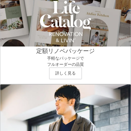
定額リノベパッケージ
手軽なパッケージで
フルオーダーの品質
詳しく見る