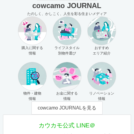
cowcamo JOURNAL
たのしく、かしこく、人生を彩る住まいメディア
購入に関する
ライフスタイル
おすすめ
情報
別物件選び
エリア紹介
物件・建物
お金に関する
リノベーション
情報
情報
情報
cowcamo JOURNALを見る
カウカモ公式 LINE＠