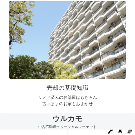
売却の基礎知識
リノベ済みのお部屋はもちろん
古いままのお家もおまかせ
ウルカモ
中古不動産のソーシャルマーケット