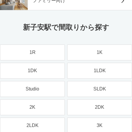
ファミリー向け
新子安駅で間取りから探す
1R
1K
1DK
1LDK
Studio
SLDK
2K
2DK
2LDK
3K