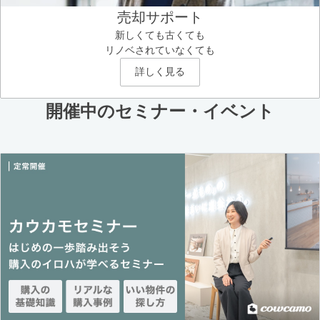
売却サポート
新しくても古くても
リノベされていなくても
詳しく見る
開催中のセミナー・イベント