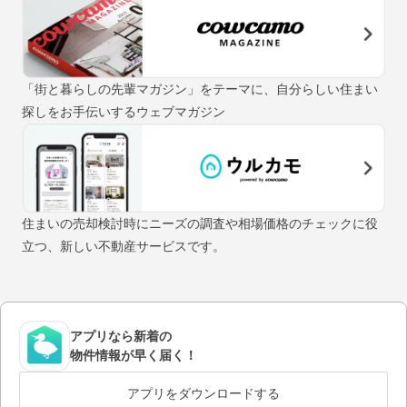
「街と暮らしの先輩マガジン」をテーマに、自分らしい住まい
探しをお手伝いするウェブマガジン
住まいの売却検討時にニーズの調査や相場価格のチェックに役
立つ、新しい不動産サービスです。
アプリなら新着の
物件情報が早く届く！
アプリをダウンロードする