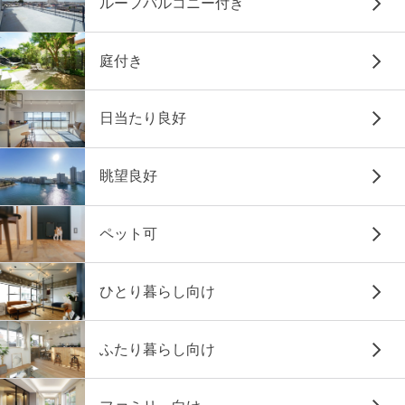
ルーフバルコニー付き
庭付き
日当たり良好
眺望良好
ペット可
ひとり暮らし向け
ふたり暮らし向け