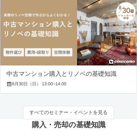
中古マンション購入とリノベの基礎知識
8月30日（日） 13:00~14:00
すべてのセミナー・イベントを見る
購入・売却の基礎知識