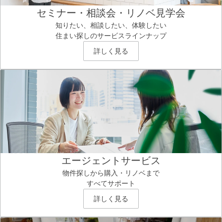
セミナー・相談会・リノベ見学会
知りたい、相談したい、体験したい
住まい探しのサービスラインナップ
詳しく見る
エージェントサービス
物件探しから購入・リノベまで
すべてサポート
詳しく見る