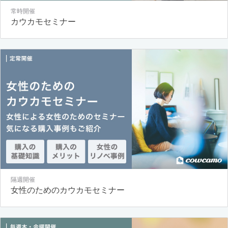
常時開催
カウカモセミナー
隔週開催
女性のためのカウカモセミナー