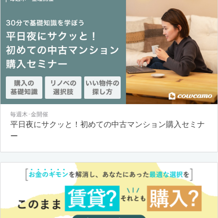
毎週木･金開催
平日夜にサクッと！初めての中古マンション購入セミナ
ー