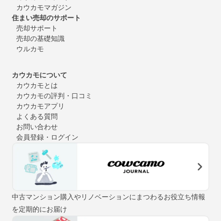
カウカモマガジン
住まい売却のサポート
売却サポート
売却の基礎知識
ウルカモ
カウカモについて
カウカモとは
カウカモの評判・口コミ
カウカモアプリ
よくある質問
お問い合わせ
会員登録・ログイン
中古マンション購入やリノベーションにまつわるお役立ち情報
を定期的にお届け