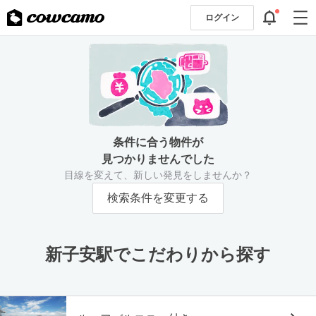
ログイン
条件に合う物件が
見つかりませんでした
目線を変えて、新しい発見をしませんか？
検索条件を変更する
新子安駅でこだわりから探す