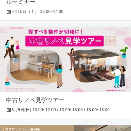
ルセミナー
8月15日（土） 13:00~14:00
中古リノベ見学ツアー
8月9日(日) 10:00~12:00 / 13:00~15:00 / 16:00~18:00