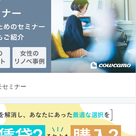
モセミナー