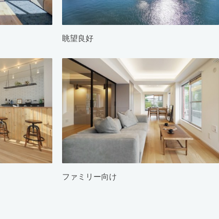
眺望良好
ファミリー向け