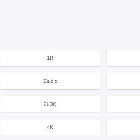
1R
Studio
2LDK
4K