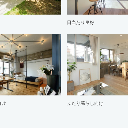
日当たり良好
向け
ふたり暮らし向け