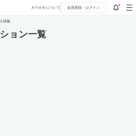
カウカモについて
会員登録・
ログイン
入情報
ンション一覧