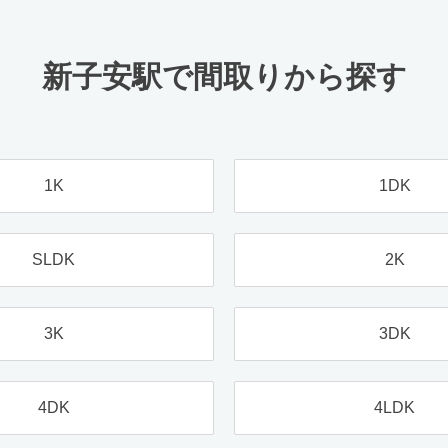
新子安駅で間取りから探す
1K
1DK
SLDK
2K
3K
3DK
4DK
4LDK