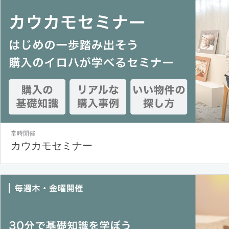
常時開催
カウカモセミナー