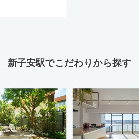
新子安駅でこだわりから探す