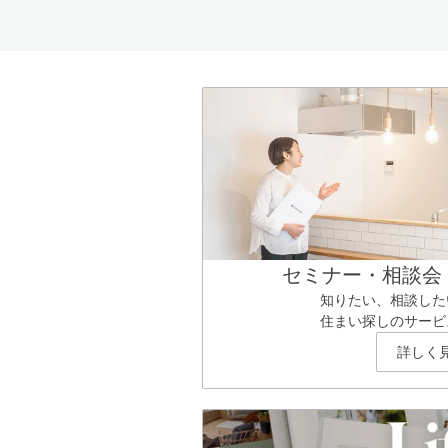
セミナー・相談会
知りたい、相談した
住まい探しのサービ
詳しく