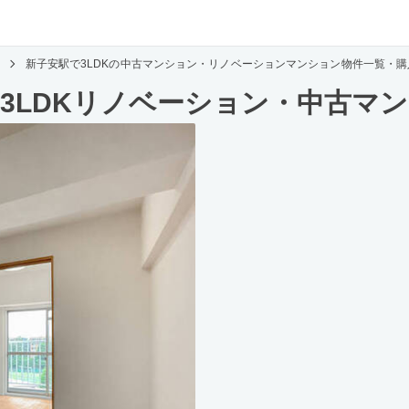
新子安駅で3LDKの中古マンション・リノベーションマンション物件一覧・購
3LDKリノベーション・中古マ