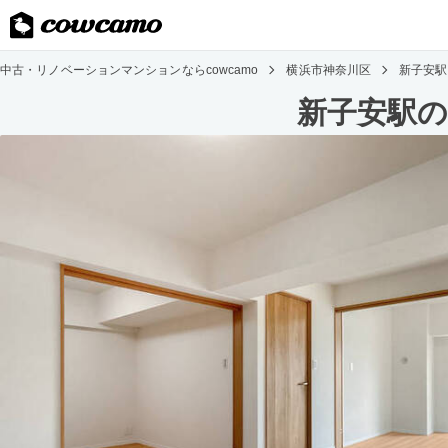
中古・リノベーションマンションならcowcamo
横浜市神奈川区
新子安駅
新子安駅の