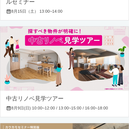
ルセミナー
8月15日（土） 13:00~14:00
中古リノベ見学ツアー
8月9日(日) 10:00~12:00 / 13:00~15:00 / 16:00~18:00