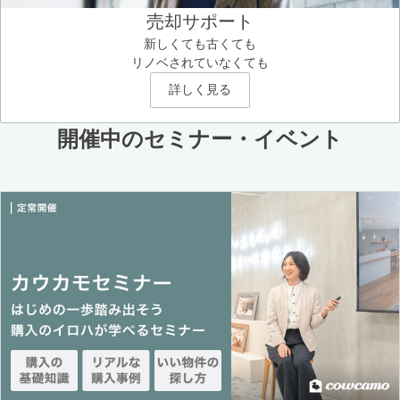
売却サポート
新しくても古くても
リノベされていなくても
詳しく見る
開催中のセミナー・イベント