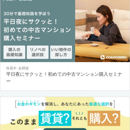
毎週木･金開催
平日夜にサクッと！初めての中古マンション購入セミナ
ー