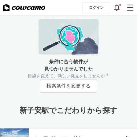
ログイン
条件に合う物件が
見つかりませんでした
目線を変えて、新しい発見をしませんか？
検索条件を変更する
新子安駅でこだわりから探す