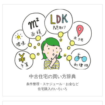
中古住宅の買い方辞典
条件整理・スケジュール・お金など
住宅購入のいろいろ