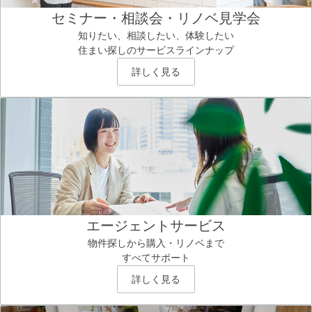
セミナー・相談会・リノベ見学会
知りたい、相談したい、体験したい
住まい探しのサービスラインナップ
詳しく見る
エージェントサービス
物件探しから購入・リノベまで
すべてサポート
詳しく見る