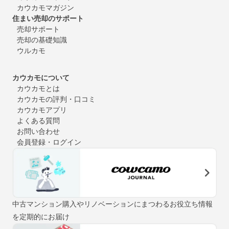
カウカモマガジン
住まい売却のサポート
売却サポート
売却の基礎知識
ウルカモ
カウカモについて
カウカモとは
カウカモの評判・口コミ
カウカモアプリ
よくある質問
お問い合わせ
会員登録・ログイン
中古マンション購入やリノベーションにまつわるお役立ち情報
を定期的にお届け