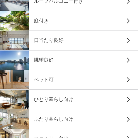
ルーフバルコニー付き
庭付き
日当たり良好
眺望良好
ペット可
ひとり暮らし向け
ふたり暮らし向け