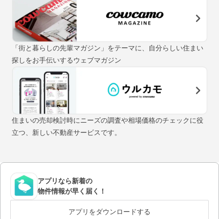
「街と暮らしの先輩マガジン」をテーマに、自分らしい住まい
探しをお手伝いするウェブマガジン
住まいの売却検討時にニーズの調査や相場価格のチェックに役
立つ、新しい不動産サービスです。
アプリなら新着の
物件情報が早く届く！
アプリをダウンロードする