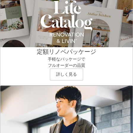
定額リノベパッケージ
手軽なパッケージで
フルオーダーの品質
詳しく見る