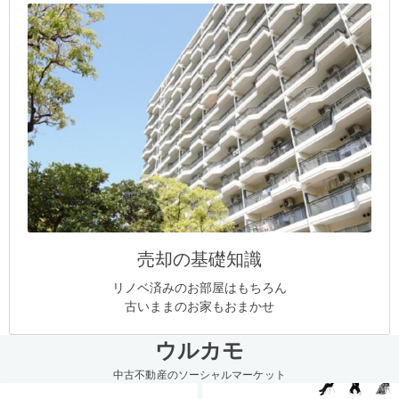
売却の基礎知識
リノベ済みのお部屋はもちろん
古いままのお家もおまかせ
ウルカモ
中古不動産のソーシャルマーケット