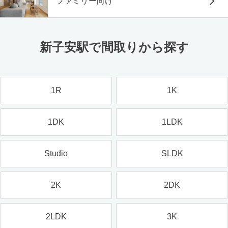
ファミリー向け
新子安駅で間取りから探す
1R
1K
1DK
1LDK
Studio
SLDK
2K
2DK
2LDK
3K