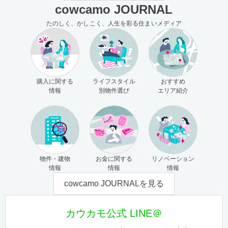
cowcamo JOURNAL
たのしく、かしこく、人生を彩る住まいメディア
購入に関する
ライフスタイル
おすすめ
情報
別物件選び
エリア紹介
物件・建物
お金に関する
リノベーション
情報
情報
情報
cowcamo JOURNALを見る
カウカモ公式 LINE＠