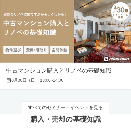
中古マンション購入とリノベの基礎知識
8月30日（日） 13:00~14:00
すべてのセミナー・イベントを見る
購入・売却の基礎知識