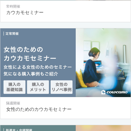
常時開催
カウカモセミナー
隔週開催
女性のためのカウカモセミナー