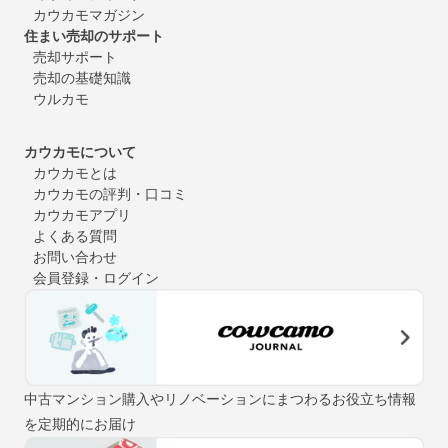
カウカモマガジン
住まい売却のサポート
売却サポート
売却の基礎知識
ウルカモ
カウカモについて
カウカモとは
カウカモの評判・口コミ
カウカモアプリ
よくある質問
お問い合わせ
会員登録・ログイン
中古マンション購入やリノベーションにまつわるお役立ち情報
を定期的にお届け