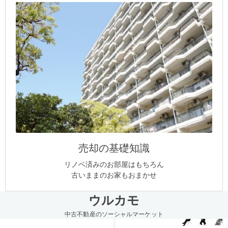
売却の基礎知識
リノベ済みのお部屋はもちろん
古いままのお家もおまかせ
ウルカモ
中古不動産のソーシャルマーケット