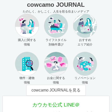
cowcamo JOURNAL
たのしく、かしこく、人生を彩る住まいメディア
購入に関する
ライフスタイル
おすすめ
情報
別物件選び
エリア紹介
物件・建物
お金に関する
リノベーション
情報
情報
情報
cowcamo JOURNALを見る
カウカモ公式 LINE＠