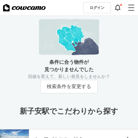
ログイン
条件に合う物件が
見つかりませんでした
目線を変えて、新しい発見をしませんか？
検索条件を変更する
新子安駅でこだわりから探す