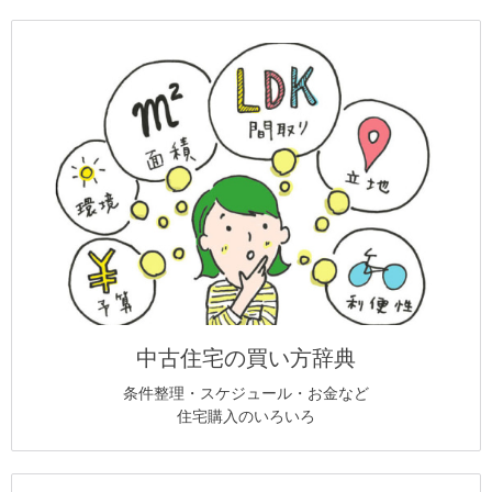
中古住宅の買い方辞典
条件整理・スケジュール・お金など
住宅購入のいろいろ