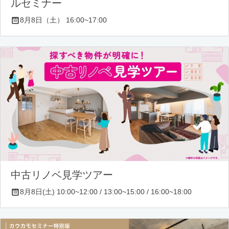
ルセミナー
8月8日（土） 16:00~17:00
中古リノベ見学ツアー
8月8日(土) 10:00~12:00 / 13:00~15:00 / 16:00~18:00