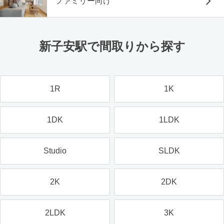
ファミリー向け
新子安駅で間取りから探す
1R
1K
1DK
1LDK
Studio
SLDK
2K
2DK
2LDK
3K