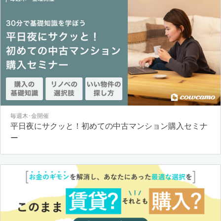
毎週木･金開催
平日夜にサクッと！初めての中古マンション購入セミナ
ー