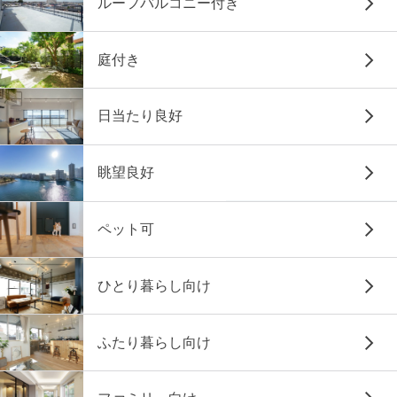
ルーフバルコニー付き
庭付き
日当たり良好
眺望良好
ペット可
ひとり暮らし向け
ふたり暮らし向け