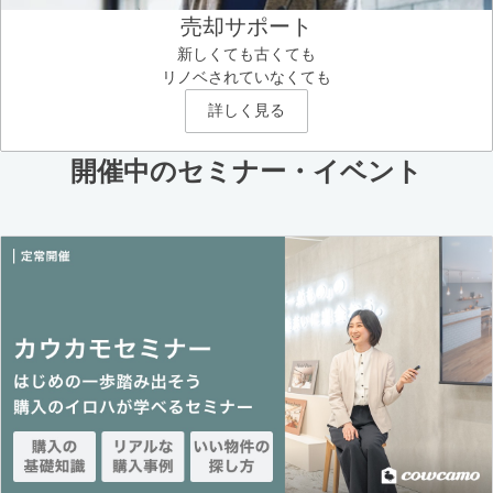
売却サポート
新しくても古くても
リノベされていなくても
詳しく見る
開催中のセミナー・イベント