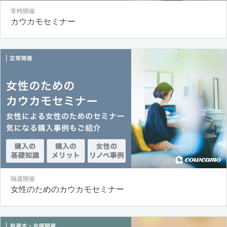
常時開催
カウカモセミナー
隔週開催
女性のためのカウカモセミナー