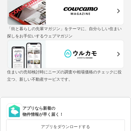
「街と暮らしの先輩マガジン」をテーマに、自分らしい住まい
探しをお手伝いするウェブマガジン
住まいの売却検討時にニーズの調査や相場価格のチェックに役
立つ、新しい不動産サービスです。
アプリなら新着の
物件情報が早く届く！
アプリをダウンロードする