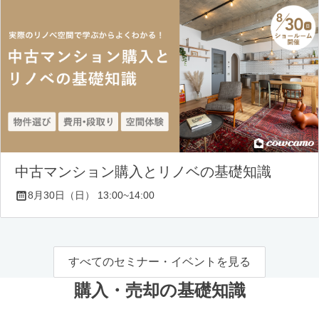
中古マンション購入とリノベの基礎知識
8月30日（日） 13:00~14:00
すべてのセミナー・イベントを見る
購入・売却の基礎知識