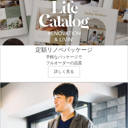
定額リノベパッケージ
手軽なパッケージで
フルオーダーの品質
詳しく見る