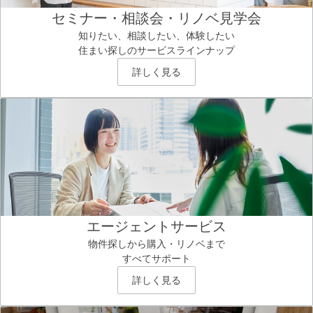
セミナー・相談会・リノベ見学会
知りたい、相談したい、体験したい
住まい探しのサービスラインナップ
詳しく見る
エージェントサービス
物件探しから購入・リノベまで
すべてサポート
詳しく見る