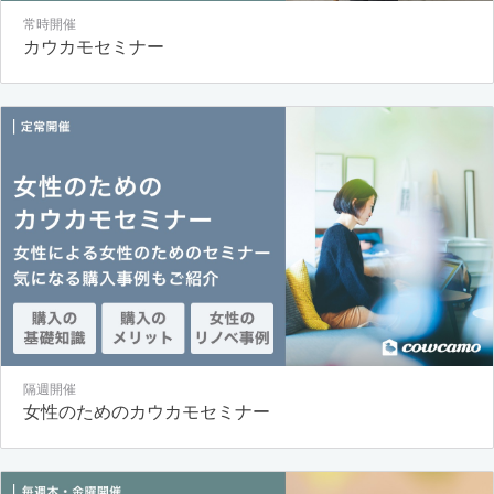
常時開催
カウカモセミナー
隔週開催
女性のためのカウカモセミナー