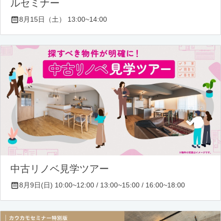
ルセミナー
8月15日（土） 13:00~14:00
中古リノベ見学ツアー
8月9日(日) 10:00~12:00 / 13:00~15:00 / 16:00~18:00