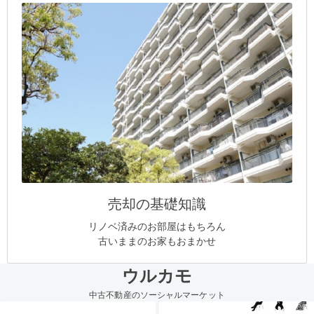
売却の基礎知識
リノベ済みのお部屋はもちろん
古いままのお家もおまかせ
ウルカモ
中古不動産のソーシャルマーケット