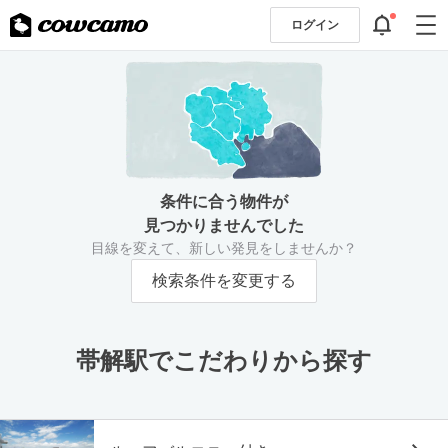
ログイン
条件に合う物件が
見つかりませんでした
目線を変えて、新しい発見をしませんか？
検索条件を変更する
帯解駅でこだわりから探す