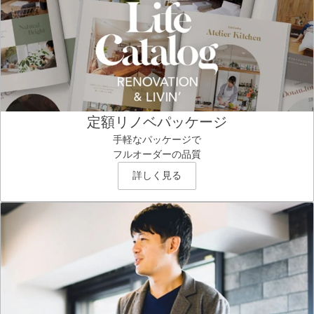
定額リノベパッケージ
手軽なパッケージで
フルオーダーの品質
詳しく見る