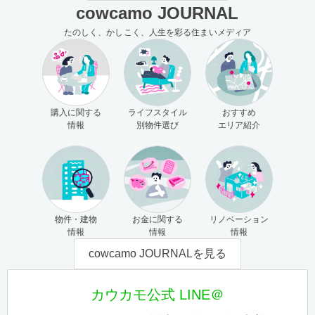
cowcamo JOURNAL
たのしく、かしこく、人生を彩る住まいメディア
購入に関する
ライフスタイル
おすすめ
情報
別物件選び
エリア紹介
物件・建物
お金に関する
リノベーション
情報
情報
情報
cowcamo JOURNALを見る
カウカモ公式 LINE＠