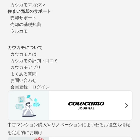
カウカモマガジン
住まい売却のサポート
売却サポート
売却の基礎知識
ウルカモ
カウカモについて
カウカモとは
カウカモの評判・口コミ
カウカモアプリ
よくある質問
お問い合わせ
会員登録・ログイン
中古マンション購入やリノベーションにまつわるお役立ち情報
を定期的にお届け