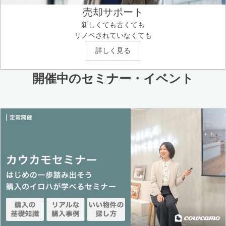
売却サポート
新しくても古くても
リノベされていなくても
詳しく見る
開催中のセミナー・イベント