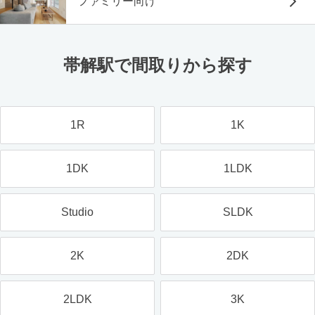
ファミリー向け
帯解駅で間取りから探す
1R
1K
1DK
1LDK
Studio
SLDK
2K
2DK
2LDK
3K