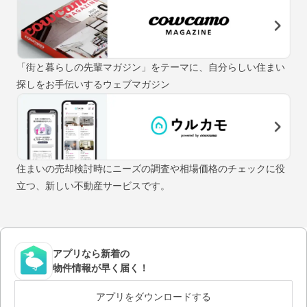
「街と暮らしの先輩マガジン」をテーマに、自分らしい住まい
探しをお手伝いするウェブマガジン
住まいの売却検討時にニーズの調査や相場価格のチェックに役
立つ、新しい不動産サービスです。
アプリなら新着の
物件情報が早く届く！
アプリをダウンロードする