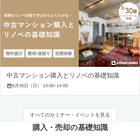
中古マンション購入とリノベの基礎知識
8月30日（日） 13:00~14:00
すべてのセミナー・イベントを見る
購入・売却の基礎知識