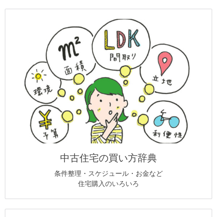
中古住宅の買い方辞典
条件整理・スケジュール・お金など
住宅購入のいろいろ