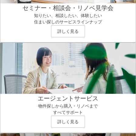
セミナー・相談会・リノベ見学会
知りたい、相談したい、体験したい
住まい探しのサービスラインナップ
詳しく見る
エージェントサービス
物件探しから購入・リノベまで
すべてサポート
詳しく見る