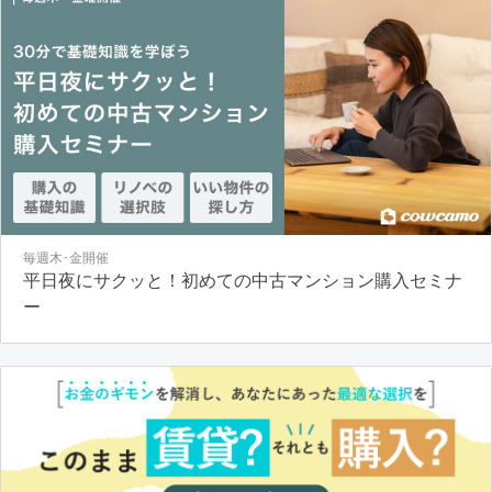
毎週木･金開催
平日夜にサクッと！初めての中古マンション購入セミナ
ー