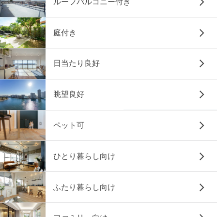
ルーフバルコニー付き
庭付き
日当たり良好
眺望良好
ペット可
ひとり暮らし向け
ふたり暮らし向け